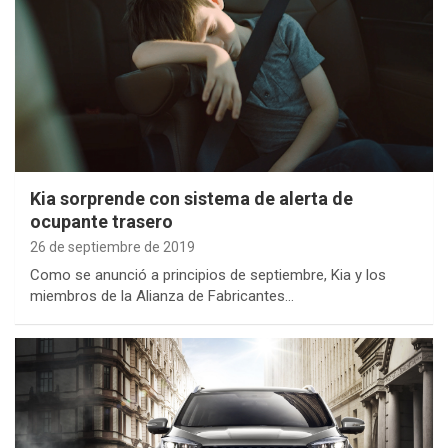
Kia sorprende con sistema de alerta de
ocupante trasero
26 de septiembre de 2019
Como se anunció a principios de septiembre, Kia y los
miembros de la Alianza de Fabricantes…