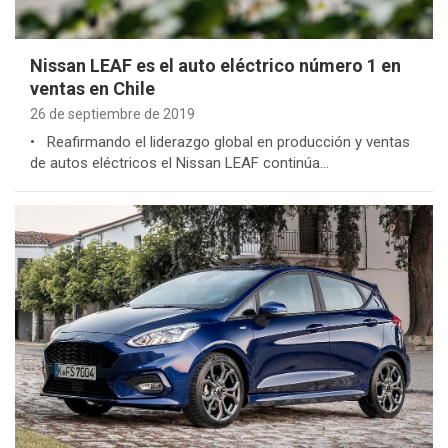
Nissan LEAF es el auto eléctrico número 1 en
ventas en Chile
26 de septiembre de 2019
• Reafirmando el liderazgo global en producción y ventas
de autos eléctricos el Nissan LEAF continúa…