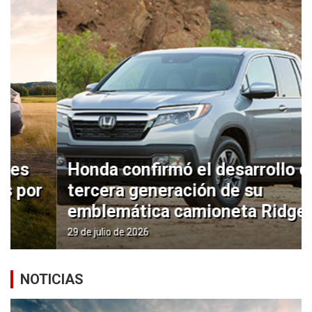
Honda confirmó el desarrollo de la
tercera generación de su
emblemática camioneta Ridgeline
29 de julio de 2026
NOTICIAS