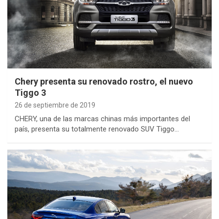
Chery presenta su renovado rostro, el nuevo
Tiggo 3
26 de septiembre de 2019
CHERY, una de las marcas chinas más importantes del
país, presenta su totalmente renovado SUV Tiggo…