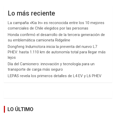
Lo más reciente
La campaña «Kia In» es reconocida entre los 10 mejores
comerciales de Chile elegidos por las personas
Honda confirmó el desarrollo de la tercera generación de
su emblemática camioneta Ridgeline
Dongfeng Indumotora inicia la preventa del nuevo L7
PHEV: hasta 1.110 km de autonomía total para llegar más
lejos
Día del Camionero: innovación y tecnología para un
transporte de carga más seguro
LEPAS revela los primeros detalles de L4 EV y L6 PHEV
LO ÚLTIMO