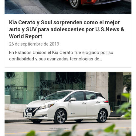
Kia Cerato y Soul sorprenden como el mejor
auto y SUV para adolescentes por U.S.News &
World Report
26 de septiembre de 2019
En Estados Unidos el Kia Cerato fue elogiado por su
confiabilidad y sus avanzadas tecnologías de…