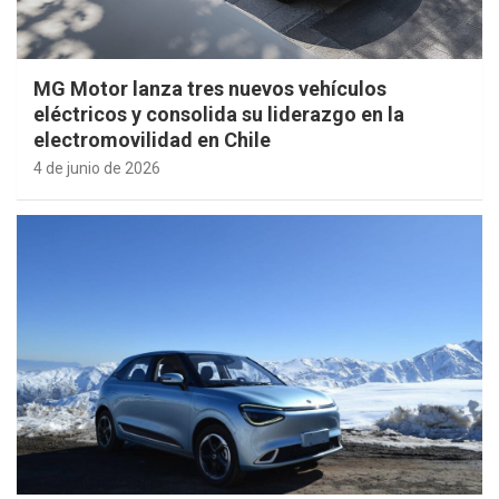
MG Motor lanza tres nuevos vehículos
eléctricos y consolida su liderazgo en la
electromovilidad en Chile
4 de junio de 2026