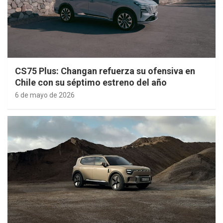
CS75 Plus: Changan refuerza su ofensiva en
Chile con su séptimo estreno del año
6 de mayo de 2026