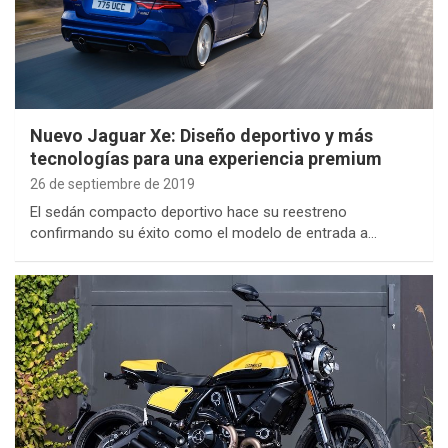
Nuevo Jaguar Xe: Diseño deportivo y más
tecnologías para una experiencia premium
26 de septiembre de 2019
El sedán compacto deportivo hace su reestreno
confirmando su éxito como el modelo de entrada a…