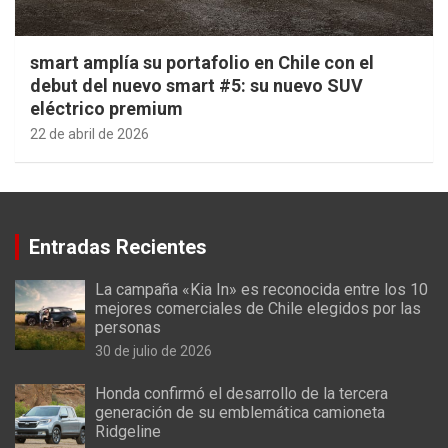
smart amplía su portafolio en Chile con el
debut del nuevo smart #5: su nuevo SUV
eléctrico premium
22 de abril de 2026
Entradas Recientes
La campaña «Kia In» es reconocida entre los 10
mejores comerciales de Chile elegidos por las
personas
30 de julio de 2026
Honda confirmó el desarrollo de la tercera
generación de su emblemática camioneta
Ridgeline