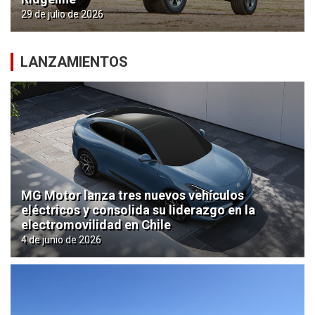
29 de julio de 2026
LANZAMIENTOS
MG Motor lanza tres nuevos vehículos
eléctricos y consolida su liderazgo en la
electromovilidad en Chile
4 de junio de 2026