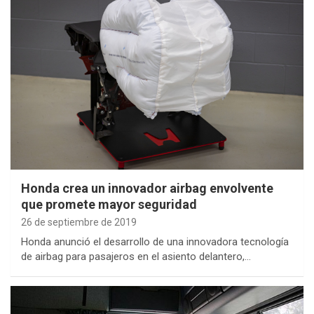
Honda crea un innovador airbag envolvente
que promete mayor seguridad
26 de septiembre de 2019
Honda anunció el desarrollo de una innovadora tecnología
de airbag para pasajeros en el asiento delantero,…