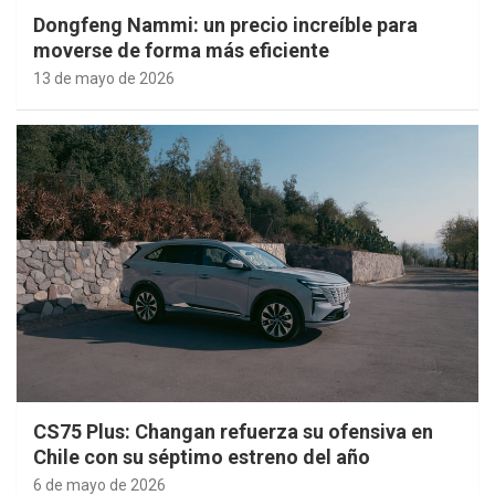
Dongfeng Nammi: un precio increíble para
moverse de forma más eficiente
13 de mayo de 2026
CS75 Plus: Changan refuerza su ofensiva en
Chile con su séptimo estreno del año
6 de mayo de 2026