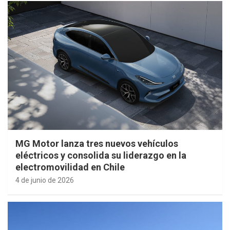
MG Motor lanza tres nuevos vehículos
eléctricos y consolida su liderazgo en la
electromovilidad en Chile
4 de junio de 2026