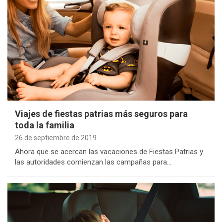
Viajes de fiestas patrias más seguros para
toda la familia
26 de septiembre de 2019
Ahora que se acercan las vacaciones de Fiestas Patrias y
las autoridades comienzan las campañas para…