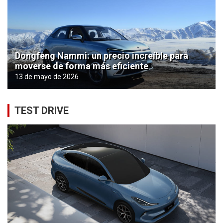
Dongfeng Nammi: un precio increíble para
moverse de forma más eficiente
13 de mayo de 2026
TEST DRIVE