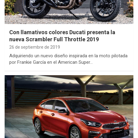
Con llamativos colores Ducati presenta la
nueva Scrambler Full Throttle 2019
26 de septiembre de 2019
Adquiriendo un nuevo diseño inspirada en la moto pilotada
por Frankie García en el American Super…