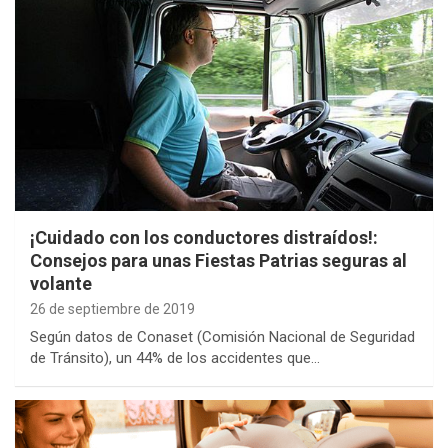
¡Cuidado con los conductores distraídos!:
Consejos para unas Fiestas Patrias seguras al
volante
26 de septiembre de 2019
Según datos de Conaset (Comisión Nacional de Seguridad
de Tránsito), un 44% de los accidentes que…