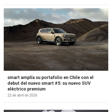
smart amplía su portafolio en Chile con el
debut del nuevo smart #5: su nuevo SUV
eléctrico premium
22 de abril de 2026