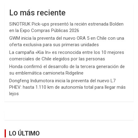
Lo más reciente
SINOTRUK Pick-ups presentó la recién estrenada Bolden
en la Expo Compras Públicas 2026
GWM inicia la preventa del nuevo ORA 5 en Chile con una
oferta exclusiva para sus primeras unidades
La campaña «Kia In» es reconocida entre los 10 mejores
comerciales de Chile elegidos por las personas
Honda confirmó el desarrollo de la tercera generación de
su emblemática camioneta Ridgeline
Dongfeng Indumotora inicia la preventa del nuevo L7
PHEV: hasta 1.110 km de autonomía total para llegar más
lejos
LO ÚLTIMO