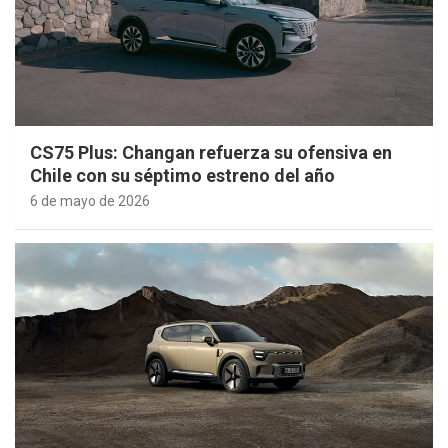
CS75 Plus: Changan refuerza su ofensiva en
Chile con su séptimo estreno del año
6 de mayo de 2026