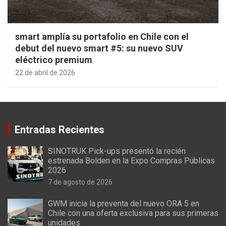
smart amplía su portafolio en Chile con el
debut del nuevo smart #5: su nuevo SUV
eléctrico premium
22 de abril de 2026
Entradas Recientes
SINOTRUK Pick-ups presentó la recién
estrenada Bolden en la Expo Compras Públicas
2026
7 de agosto de 2026
GWM inicia la preventa del nuevo ORA 5 en
Chile con una oferta exclusiva para sus primeras
unidades