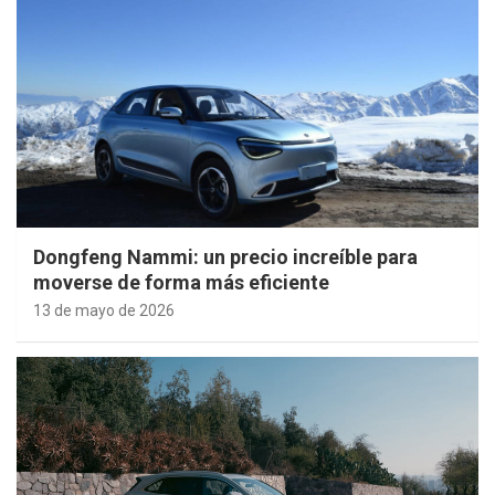
Dongfeng Nammi: un precio increíble para
moverse de forma más eficiente
13 de mayo de 2026