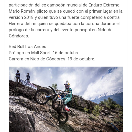
participación del ex campeón mundial de Enduro Extremo,
Mario Román, piloto que se quedó con el primer lugar en la
versión 2018 y quien tuvo una fuerte competencia contra
Herrera definir quién se quedaba con la corona durante el
prólogo de la carrera y del evento principal en Nido de
Cóndores.
Red Bull Los Andes
Prólogo en Mall Sport: 16 de octubre.
Carrera en Nido de Cóndores: 19 de octubre.