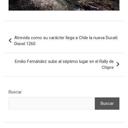
Navegación
Atrevida como su carácter llega a Chile la nueva Ducati
de
Diavel 1260
entradas
Emilio Fernández sube al séptimo lugar en el Rally de
Chipre
Buscar
Buscar