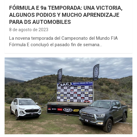
FÓRMULA E 9a TEMPORADA: UNA VICTORIA,
ALGUNOS PODIOS Y MUCHO APRENDIZAJE
PARA DS AUTOMOBILES
8 de agosto de 2023
La novena temporada del Campeonato del Mundo FIA
Fórmula E concluyó el pasado fin de semana…