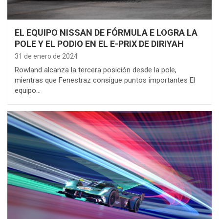
EL EQUIPO NISSAN DE FÓRMULA E LOGRA LA
POLE Y EL PODIO EN EL E-PRIX DE DIRIYAH
31 de enero de 2024
Rowland alcanza la tercera posición desde la pole,
mientras que Fenestraz consigue puntos importantes El
equipo…