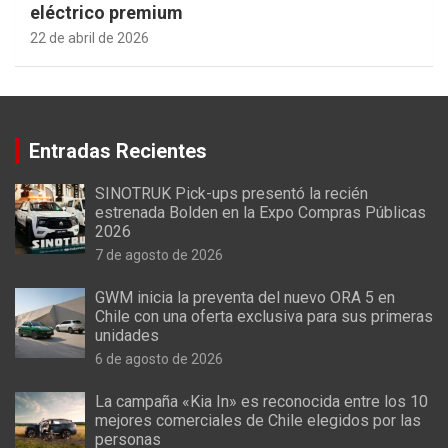
eléctrico premium
22 de abril de 2026
Entradas Recientes
SINOTRUK Pick-ups presentó la recién
estrenada Bolden en la Expo Compras Públicas
2026
7 de agosto de 2026
GWM inicia la preventa del nuevo ORA 5 en
Chile con una oferta exclusiva para sus primeras
unidades
6 de agosto de 2026
La campaña «Kia In» es reconocida entre los 10
mejores comerciales de Chile elegidos por las
personas