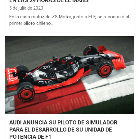
EN LAS 24 HORAS DE LE MANS
5 de julio de 2023
En la casa matriz de ZS Motor, junto a ELF, se reconoció al
primer piloto chileno…
AUDI ANUNCIA SU PILOTO DE SIMULADOR
PARA EL DESARROLLO DE SU UNIDAD DE
POTENCIA DE F1