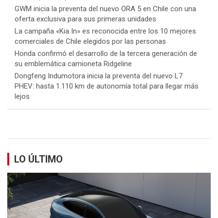
GWM inicia la preventa del nuevo ORA 5 en Chile con una
oferta exclusiva para sus primeras unidades
La campaña «Kia In» es reconocida entre los 10 mejores
comerciales de Chile elegidos por las personas
Honda confirmó el desarrollo de la tercera generación de
su emblemática camioneta Ridgeline
Dongfeng Indumotora inicia la preventa del nuevo L7
PHEV: hasta 1.110 km de autonomía total para llegar más
lejos
LO ÚLTIMO