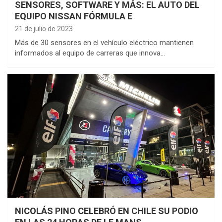
SENSORES, SOFTWARE Y MÁS: EL AUTO DEL
EQUIPO NISSAN FÓRMULA E
21 de julio de 2023
Más de 30 sensores en el vehículo eléctrico mantienen
informados al equipo de carreras que innova…
NICOLÁS PINO CELEBRÓ EN CHILE SU PODIO