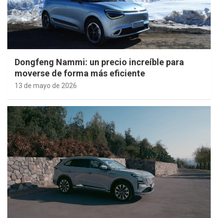
Dongfeng Nammi: un precio increíble para
moverse de forma más eficiente
13 de mayo de 2026