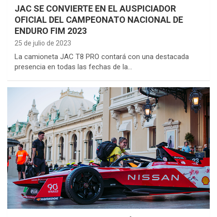
JAC SE CONVIERTE EN EL AUSPICIADOR
OFICIAL DEL CAMPEONATO NACIONAL DE
ENDURO FIM 2023
25 de julio de 2023
La camioneta JAC T8 PRO contará con una destacada
presencia en todas las fechas de la…