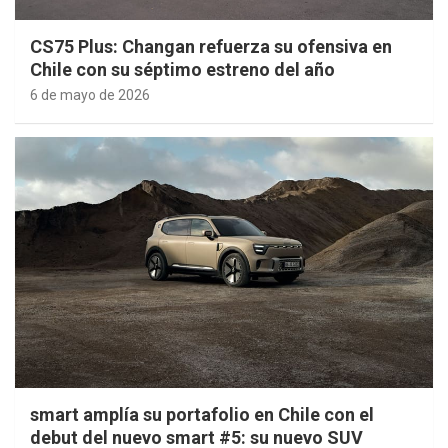
CS75 Plus: Changan refuerza su ofensiva en
Chile con su séptimo estreno del año
6 de mayo de 2026
smart amplía su portafolio en Chile con el
debut del nuevo smart #5: su nuevo SUV