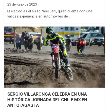
23 de junio de 2023
El elegido es el suizo Neel Jani, quien cuenta con una
valiosa experiencia en automóviles de…
SERGIO VILLARONGA CELEBRA EN UNA
HISTÓRICA JORNADA DEL CHILE MX EN
ANTOFAGASTA