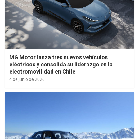
MG Motor lanza tres nuevos vehículos
eléctricos y consolida su liderazgo en la
electromovilidad en Chile
4 de junio de 2026