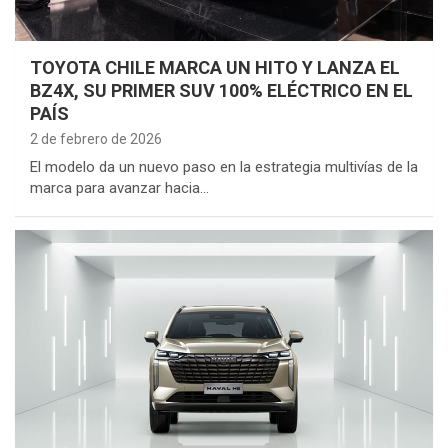
TOYOTA CHILE MARCA UN HITO Y LANZA EL
BZ4X, SU PRIMER SUV 100% ELÉCTRICO EN EL
PAÍS
2 de febrero de 2026
El modelo da un nuevo paso en la estrategia multivías de la
marca para avanzar hacia…