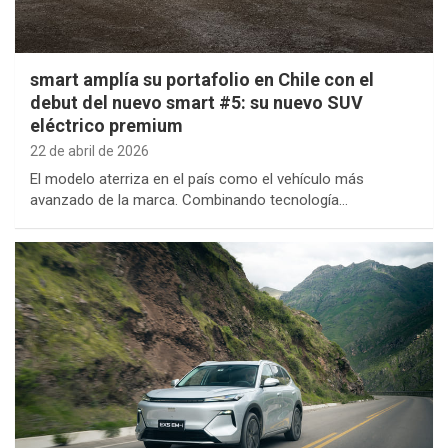
smart amplía su portafolio en Chile con el
debut del nuevo smart #5: su nuevo SUV
eléctrico premium
22 de abril de 2026
El modelo aterriza en el país como el vehículo más
avanzado de la marca. Combinando tecnología…