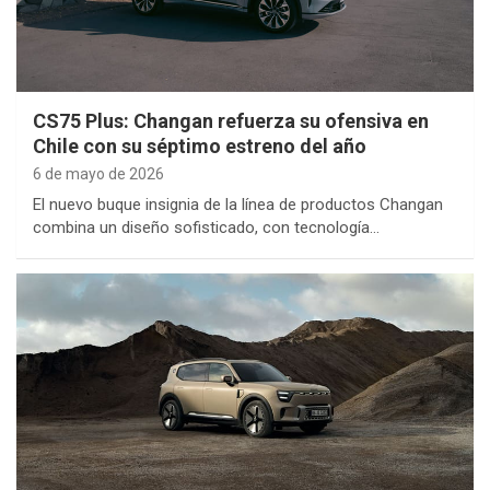
CS75 Plus: Changan refuerza su ofensiva en
Chile con su séptimo estreno del año
6 de mayo de 2026
El nuevo buque insignia de la línea de productos Changan
combina un diseño sofisticado, con tecnología…