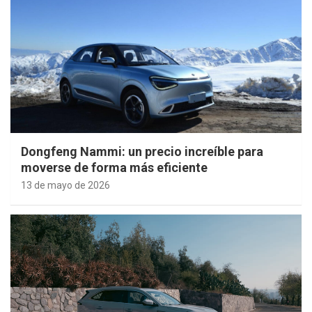
Dongfeng Nammi: un precio increíble para
moverse de forma más eficiente
13 de mayo de 2026