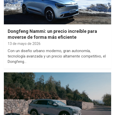
Dongfeng Nammi: un precio increíble para
moverse de forma más eficiente
13 de mayo de 2026
Con un diseño urbano moderno, gran autonomía,
tecnología avanzada y un precio altamente competitivo, el
Dongfeng…