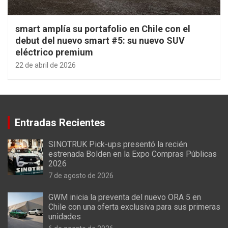
smart amplía su portafolio en Chile con el
debut del nuevo smart #5: su nuevo SUV
eléctrico premium
22 de abril de 2026
Entradas Recientes
SINOTRUK Pick-ups presentó la recién
estrenada Bolden en la Expo Compras Públicas
2026
7 de agosto de 2026
GWM inicia la preventa del nuevo ORA 5 en
Chile con una oferta exclusiva para sus primeras
unidades