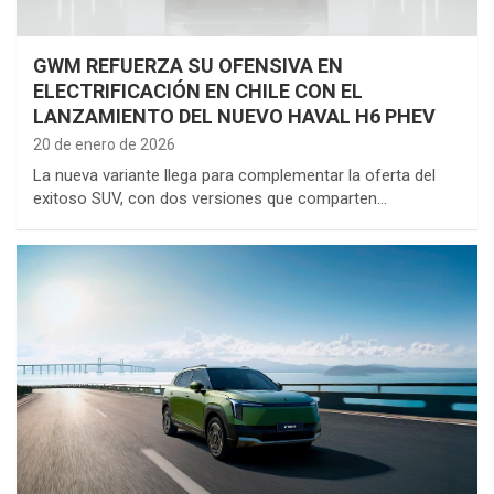
GWM REFUERZA SU OFENSIVA EN
ELECTRIFICACIÓN EN CHILE CON EL
LANZAMIENTO DEL NUEVO HAVAL H6 PHEV
20 de enero de 2026
La nueva variante llega para complementar la oferta del
exitoso SUV, con dos versiones que comparten…