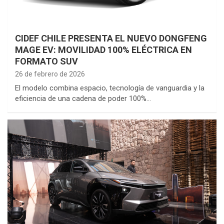
CIDEF CHILE PRESENTA EL NUEVO DONGFENG
MAGE EV: MOVILIDAD 100% ELÉCTRICA EN
FORMATO SUV
26 de febrero de 2026
El modelo combina espacio, tecnología de vanguardia y la
eficiencia de una cadena de poder 100%…