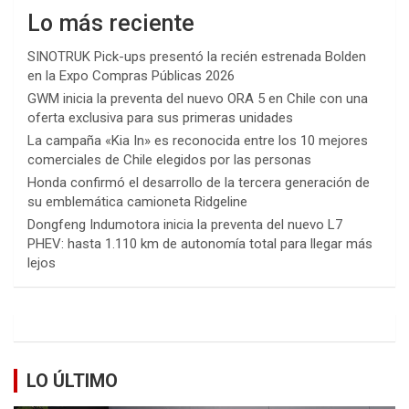
Lo más reciente
SINOTRUK Pick-ups presentó la recién estrenada Bolden
en la Expo Compras Públicas 2026
GWM inicia la preventa del nuevo ORA 5 en Chile con una
oferta exclusiva para sus primeras unidades
La campaña «Kia In» es reconocida entre los 10 mejores
comerciales de Chile elegidos por las personas
Honda confirmó el desarrollo de la tercera generación de
su emblemática camioneta Ridgeline
Dongfeng Indumotora inicia la preventa del nuevo L7
PHEV: hasta 1.110 km de autonomía total para llegar más
lejos
LO ÚLTIMO