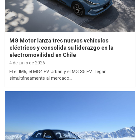
MG Motor lanza tres nuevos vehículos
eléctricos y consolida su liderazgo en la
electromovilidad en Chile
4 de junio de 2026
El el IM6, el MG4 EV Urban y el MG S5 EV llegan
simultáneamente al mercado…