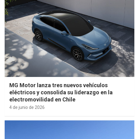
MG Motor lanza tres nuevos vehículos
eléctricos y consolida su liderazgo en la
electromovilidad en Chile
4 de junio de 2026