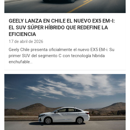
GEELY LANZA EN CHILE EL NUEVO EX5 EM-I:
EL SUV SÚPER HÍBRIDO QUE REDEFINE LA
EFICIENCIA
17 de abril de 2026
Geely Chile presenta oficialmente el nuevo EX5 EM-i. Su
primer SUV del segmento C con tecnología híbrida
enchufable…