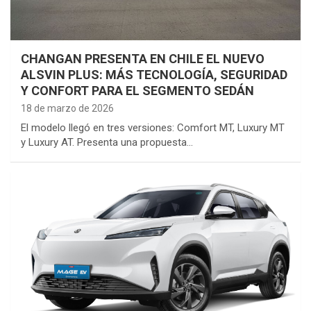
CHANGAN PRESENTA EN CHILE EL NUEVO
ALSVIN PLUS: MÁS TECNOLOGÍA, SEGURIDAD
Y CONFORT PARA EL SEGMENTO SEDÁN
18 de marzo de 2026
El modelo llegó en tres versiones: Comfort MT, Luxury MT
y Luxury AT. Presenta una propuesta…