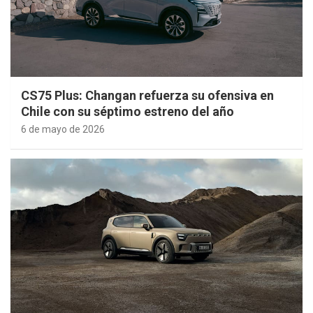
CS75 Plus: Changan refuerza su ofensiva en
Chile con su séptimo estreno del año
6 de mayo de 2026