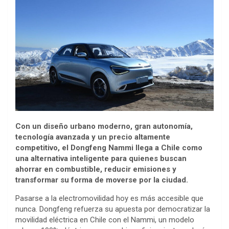
Con un diseño urbano moderno, gran autonomía,
tecnología avanzada y un precio altamente
competitivo, el Dongfeng Nammi llega a Chile como
una alternativa inteligente para quienes buscan
ahorrar en combustible, reducir emisiones y
transformar su forma de moverse por la ciudad.
Pasarse a la electromovilidad hoy es más accesible que
nunca. Dongfeng refuerza su apuesta por democratizar la
movilidad eléctrica en Chile con el Nammi, un modelo