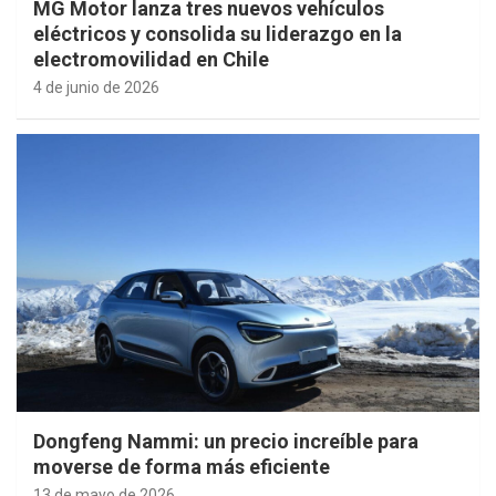
MG Motor lanza tres nuevos vehículos
eléctricos y consolida su liderazgo en la
electromovilidad en Chile
4 de junio de 2026
Dongfeng Nammi: un precio increíble para
moverse de forma más eficiente
13 de mayo de 2026