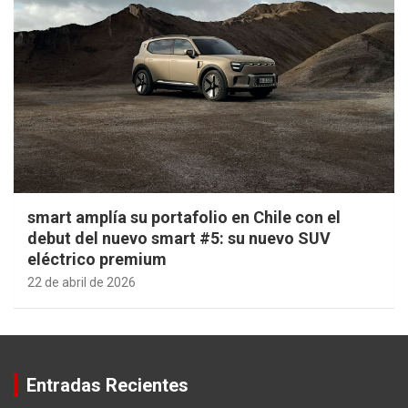
smart amplía su portafolio en Chile con el
debut del nuevo smart #5: su nuevo SUV
eléctrico premium
22 de abril de 2026
Entradas Recientes