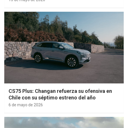
CS75 Plus: Changan refuerza su ofensiva en
Chile con su séptimo estreno del año
6 de mayo de 2026