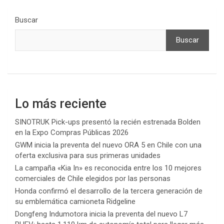
Buscar
Buscar
Lo más reciente
SINOTRUK Pick-ups presentó la recién estrenada Bolden
en la Expo Compras Públicas 2026
GWM inicia la preventa del nuevo ORA 5 en Chile con una
oferta exclusiva para sus primeras unidades
La campaña «Kia In» es reconocida entre los 10 mejores
comerciales de Chile elegidos por las personas
Honda confirmó el desarrollo de la tercera generación de
su emblemática camioneta Ridgeline
Dongfeng Indumotora inicia la preventa del nuevo L7