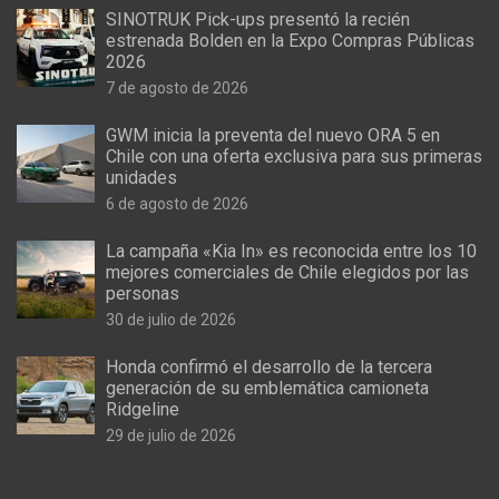
SINOTRUK Pick-ups presentó la recién
estrenada Bolden en la Expo Compras Públicas
2026
7 de agosto de 2026
GWM inicia la preventa del nuevo ORA 5 en
Chile con una oferta exclusiva para sus primeras
unidades
6 de agosto de 2026
La campaña «Kia In» es reconocida entre los 10
mejores comerciales de Chile elegidos por las
personas
30 de julio de 2026
Honda confirmó el desarrollo de la tercera
generación de su emblemática camioneta
Ridgeline
29 de julio de 2026