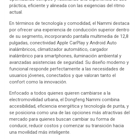
práctica, eficiente y alineada con las exigencias del ritmo
actual.
En términos de tecnología y comodidad, el Nammi destaca
por ofrecer una experiencia de conducción superior dentro
de su segmento, incorporando pantalla multimedia de 12,8
pulgadas, conectividad Apple CarPlay y Android Auto
inalámbricos, climatizador automático, cargador
inalámbrico para smartphones, iluminación ambiental y
avanzadas asistencias de seguridad. Su diseño moderno y
funcional responde perfectamente a las necesidades de
usuarios jóvenes, conectados y que valoran tanto el
confort como la innovación.
Enfocado a todos quienes quieren cambiarse a la
electromovilidad urbana, el Dongfeng Nammi combina
accesibilidad, eficiencia energética y tecnología de punta, y
se posiciona como una de las opciones más atractivas del
mercado para quienes buscan cambiar su forma de
conducir, reducir costos y comenzar su transición hacia
una movilidad más inteligente.