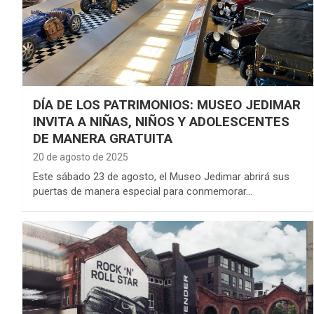
DÍA DE LOS PATRIMONIOS: MUSEO JEDIMAR
INVITA A NIÑAS, NIÑOS Y ADOLESCENTES
DE MANERA GRATUITA
20 de agosto de 2025
Este sábado 23 de agosto, el Museo Jedimar abrirá sus
puertas de manera especial para conmemorar…