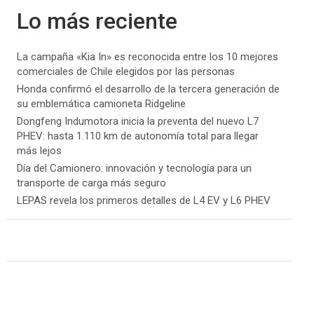
Lo más reciente
La campaña «Kia In» es reconocida entre los 10 mejores
comerciales de Chile elegidos por las personas
Honda confirmó el desarrollo de la tercera generación de
su emblemática camioneta Ridgeline
Dongfeng Indumotora inicia la preventa del nuevo L7
PHEV: hasta 1.110 km de autonomía total para llegar
más lejos
Día del Camionero: innovación y tecnología para un
transporte de carga más seguro
LEPAS revela los primeros detalles de L4 EV y L6 PHEV