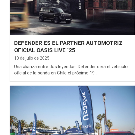
DEFENDER ES EL PARTNER AUTOMOTRIZ
OFICIAL OASIS LIVE ‘25
10 de julio de 2025
Una alianza entre dos leyendas. Defender será el vehículo
oficial de la banda en Chile el próximo 19…