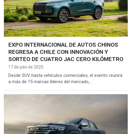
EXPO INTERNACIONAL DE AUTOS CHINOS
REGRESA A CHILE CON INNOVACIÓN Y
SORTEO DE CUATRO JAC CERO KILÓMETRO
17 de julio de 2025
Desde SUV hasta vehículos comerciales, el evento reunirá
a más de 15 marcas líderes del mercado,…