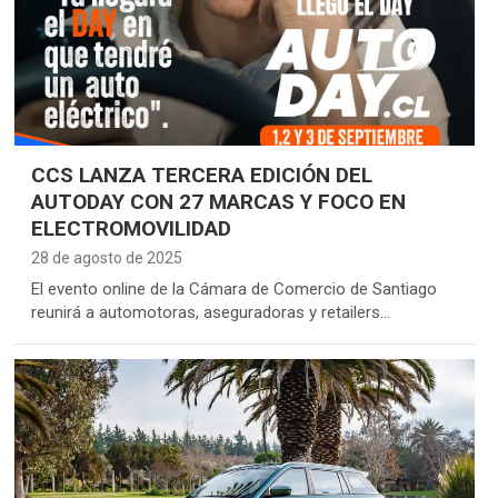
CCS LANZA TERCERA EDICIÓN DEL
AUTODAY CON 27 MARCAS Y FOCO EN
ELECTROMOVILIDAD
28 de agosto de 2025
El evento online de la Cámara de Comercio de Santiago
reunirá a automotoras, aseguradoras y retailers…