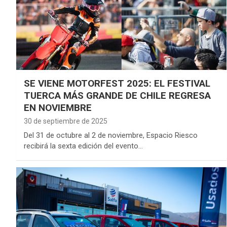
SE VIENE MOTORFEST 2025: EL FESTIVAL
TUERCA MÁS GRANDE DE CHILE REGRESA
EN NOVIEMBRE
30 de septiembre de 2025
Del 31 de octubre al 2 de noviembre, Espacio Riesco
recibirá la sexta edición del evento…