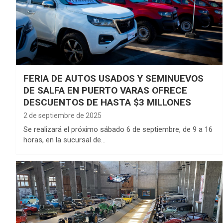
FERIA DE AUTOS USADOS Y SEMINUEVOS
DE SALFA EN PUERTO VARAS OFRECE
DESCUENTOS DE HASTA $3 MILLONES
2 de septiembre de 2025
Se realizará el próximo sábado 6 de septiembre, de 9 a 16
horas, en la sucursal de…