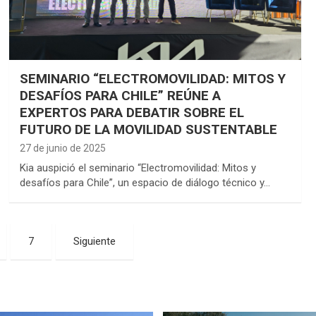
SEMINARIO “ELECTROMOVILIDAD: MITOS Y
DESAFÍOS PARA CHILE” REÚNE A
EXPERTOS PARA DEBATIR SOBRE EL
FUTURO DE LA MOVILIDAD SUSTENTABLE
27 de junio de 2025
Kia auspició el seminario “Electromovilidad: Mitos y
desafíos para Chile”, un espacio de diálogo técnico y…
7
Siguiente