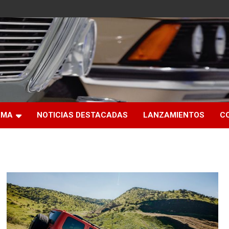
RMA
NOTICIAS DESTACADAS
LANZAMIENTOS
C