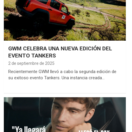
GWM CELEBRA UNA NUEVA EDICIÓN DEL
EVENTO TANKERS
2 de septiembre de 2025
Recientemente GWM llevó a cabo la segunda edición de
su exitoso evento Tankers. Una instancia creada…