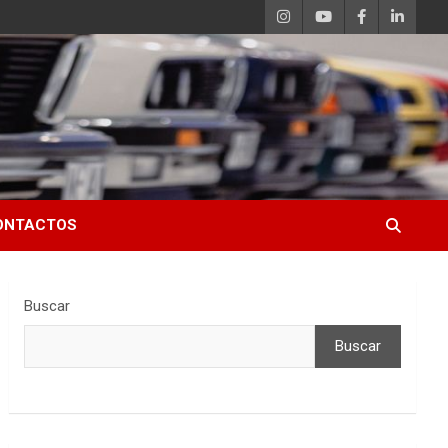
ONTACTOS
Buscar
Buscar