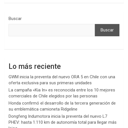
Buscar
Buscar
Lo más reciente
GWM inicia la preventa del nuevo ORA 5 en Chile con una
oferta exclusiva para sus primeras unidades
La campaña «Kia In» es reconocida entre los 10 mejores
comerciales de Chile elegidos por las personas
Honda confirmó el desarrollo de la tercera generación de
su emblemática camioneta Ridgeline
Dongfeng Indumotora inicia la preventa del nuevo L7
PHEV: hasta 1.110 km de autonomía total para llegar más