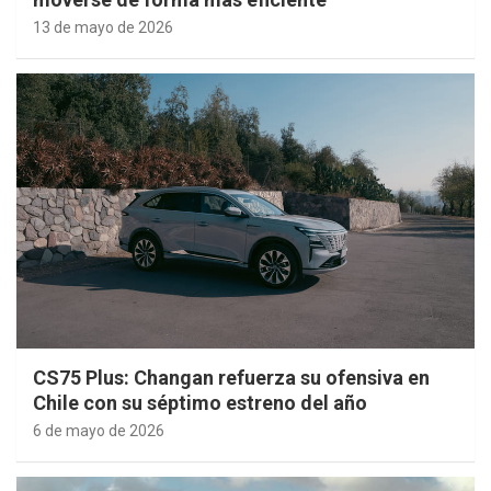
13 de mayo de 2026
CS75 Plus: Changan refuerza su ofensiva en
Chile con su séptimo estreno del año
6 de mayo de 2026