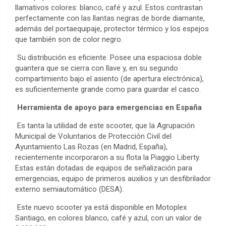
llamativos colores: blanco, café y azul. Estos contrastan
perfectamente con las llantas negras de borde diamante,
además del portaequipaje, protector térmico y los espejos
que también son de color negro.
Su distribución es eficiente. Posee una espaciosa doble
guantera que se cierra con llave y, en su segundo
compartimiento bajo el asiento (de apertura electrónica),
es suficientemente grande como para guardar el casco.
Herramienta de apoyo para emergencias en España
Es tanta la utilidad de este scooter, que la Agrupación
Municipal de Voluntarios de Protección Civil del
Ayuntamiento Las Rozas (en Madrid, España),
recientemente incorporaron a su flota la Piaggio Liberty.
Estas están dotadas de equipos de señalización para
emergencias, equipo de primeros auxilios y un desfibrilador
externo semiautomático (DESA).
Este nuevo scooter ya está disponible en Motoplex
Santiago, en colores blanco, café y azul, con un valor de