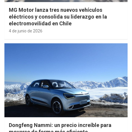
MG Motor lanza tres nuevos vehículos
eléctricos y consolida su liderazgo en la
electromovilidad en Chile
4 de junio de 2026
Dongfeng Nammi: un precio increíble para
moverse de forma más eficiente