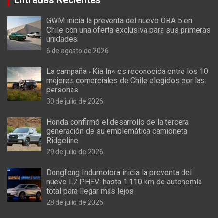
Entradas Recientes
GWM inicia la preventa del nuevo ORA 5 en
Chile con una oferta exclusiva para sus primeras
unidades
6 de agosto de 2026
La campaña «Kia In» es reconocida entre los 10
mejores comerciales de Chile elegidos por las
personas
30 de julio de 2026
Honda confirmó el desarrollo de la tercera
generación de su emblemática camioneta
Ridgeline
29 de julio de 2026
Dongfeng Indumotora inicia la preventa del
nuevo L7 PHEV: hasta 1.110 km de autonomía
total para llegar más lejos
28 de julio de 2026