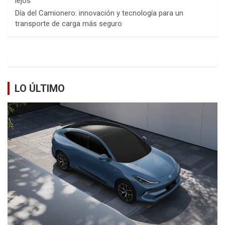
lejos
Día del Camionero: innovación y tecnología para un
transporte de carga más seguro
LO ÚLTIMO