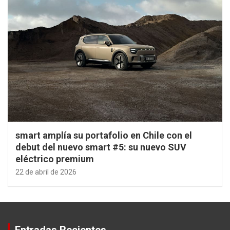
smart amplía su portafolio en Chile con el
debut del nuevo smart #5: su nuevo SUV
eléctrico premium
22 de abril de 2026