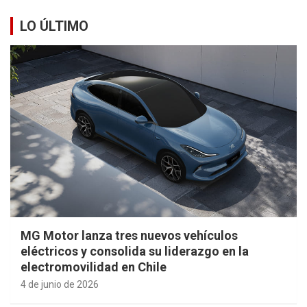
LO ÚLTIMO
MG Motor lanza tres nuevos vehículos
eléctricos y consolida su liderazgo en la
electromovilidad en Chile
4 de junio de 2026