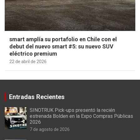
smart amplía su portafolio en Chile con el
debut del nuevo smart #5: su nuevo SUV
eléctrico premium
22 de abril de 2026
Entradas Recientes
SINOTRUK Pick-ups presentó la recién
estrenada Bolden en la Expo Compras Públicas
2026
7 de agosto de 2026