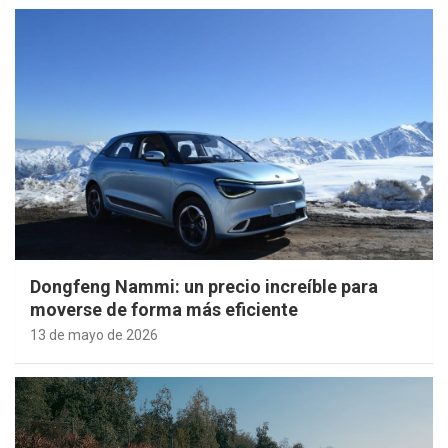
Dongfeng Nammi: un precio increíble para
moverse de forma más eficiente
13 de mayo de 2026