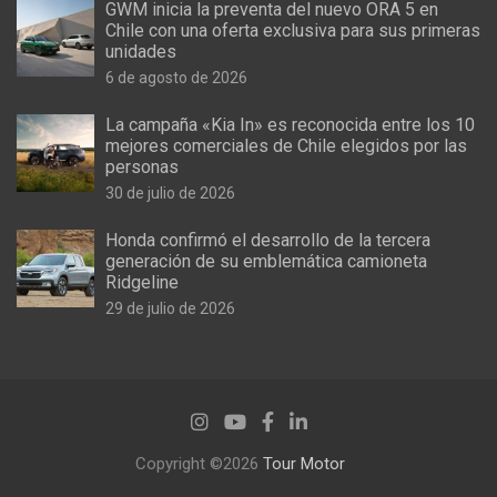
GWM inicia la preventa del nuevo ORA 5 en
Chile con una oferta exclusiva para sus primeras
unidades
6 de agosto de 2026
La campaña «Kia In» es reconocida entre los 10
mejores comerciales de Chile elegidos por las
personas
30 de julio de 2026
Honda confirmó el desarrollo de la tercera
generación de su emblemática camioneta
Ridgeline
29 de julio de 2026
Copyright ©2026
Tour Motor