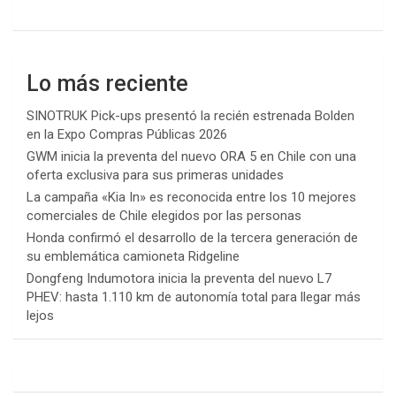
Lo más reciente
SINOTRUK Pick-ups presentó la recién estrenada Bolden
en la Expo Compras Públicas 2026
GWM inicia la preventa del nuevo ORA 5 en Chile con una
oferta exclusiva para sus primeras unidades
La campaña «Kia In» es reconocida entre los 10 mejores
comerciales de Chile elegidos por las personas
Honda confirmó el desarrollo de la tercera generación de
su emblemática camioneta Ridgeline
Dongfeng Indumotora inicia la preventa del nuevo L7
PHEV: hasta 1.110 km de autonomía total para llegar más
lejos