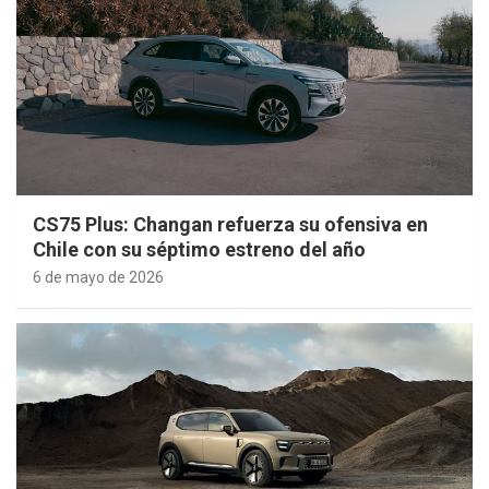
CS75 Plus: Changan refuerza su ofensiva en
Chile con su séptimo estreno del año
6 de mayo de 2026