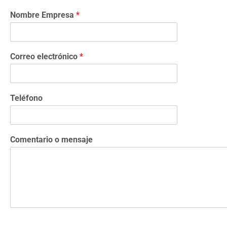
Nombre Empresa
*
Correo electrónico
*
Teléfono
Comentario o mensaje