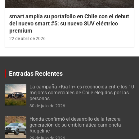
smart amplía su portafolio en Chile con el debut
del nuevo smart #5: su nuevo SUV eléctrico
premium
22 de abril de 2026
Entradas Recientes
La campaña «Kia In» es reconocida entre los 10
mejores comerciales de Chile elegidos por las
personas
30 de julio de 2026
Honda confirmó el desarrollo de la tercera
generación de su emblemática camioneta
Ridgeline
29 de julio de 2026