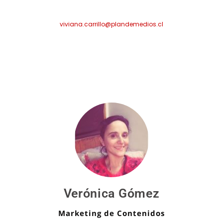
viviana.carrillo@plandemedios.cl
Verónica Gómez
Marketing de Contenidos