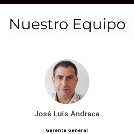
Nuestro Equipo
José Luis Andraca
Gerente General