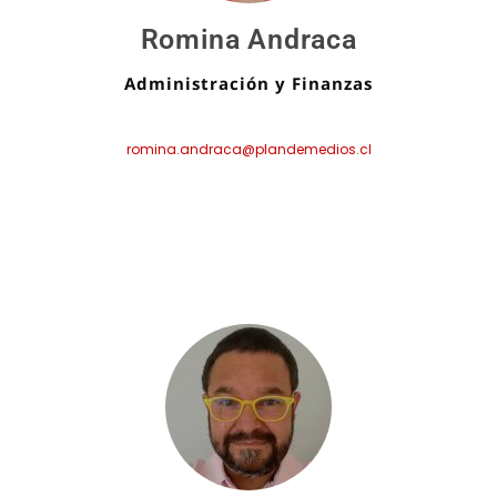
Romina Andraca
Administración y Finanzas
romina.andraca@plandemedios.cl