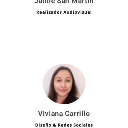
Jaime San Martín
Realizador Audiovisual
Viviana Carrillo
Diseño & Redes Sociales