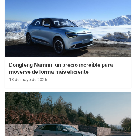
Dongfeng Nammi: un precio increíble para
moverse de forma más eficiente
13 de mayo de 2026