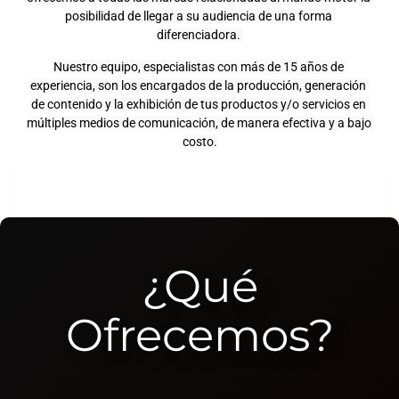
posibilidad de llegar a su audiencia de una forma 
diferenciadora. 
Nuestro equipo, especialistas con más de 15 años de 
experiencia, son los encargados de la producción, generación 
de contenido y la exhibición de tus productos y/o servicios en 
múltiples medios de comunicación, de manera efectiva y a bajo 
costo.
¿qué
Ofrecemos?