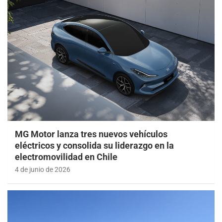
MG Motor lanza tres nuevos vehículos
eléctricos y consolida su liderazgo en la
electromovilidad en Chile
4 de junio de 2026