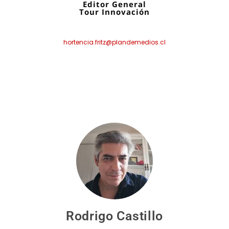
Editor General
Tour Innovación
hortencia.fritz@plandemedios.cl
Rodrigo Castillo