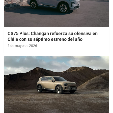
CS75 Plus: Changan refuerza su ofensiva en
Chile con su séptimo estreno del año
6 de mayo de 2026