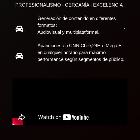
PROFESIONALISMO - CERCANÍA - EXCELENCIA
Generación de contenido en diferentes
formatos:
Audiovisual y multiplataformal.
Apariciones en CNN Chile,24H o Mega +,
en cualquier horario para máximo
performance según segmentos de público.