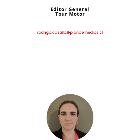
Editor General
Tour Motor
rodrigo.castillo@plandemedios.cl