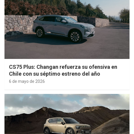
CS75 Plus: Changan refuerza su ofensiva en
Chile con su séptimo estreno del año
6 de mayo de 2026