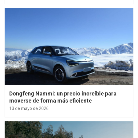
Dongfeng Nammi: un precio increíble para
moverse de forma más eficiente
13 de mayo de 2026