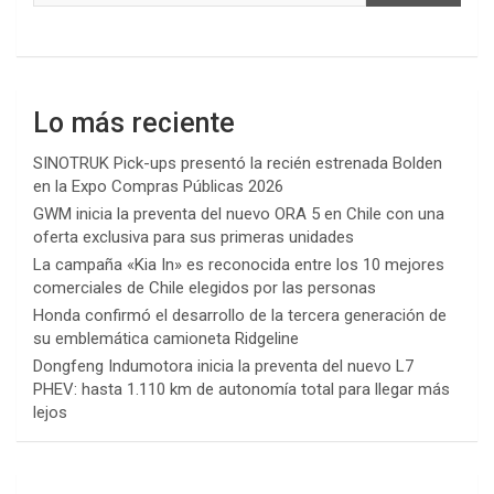
Lo más reciente
SINOTRUK Pick-ups presentó la recién estrenada Bolden
en la Expo Compras Públicas 2026
GWM inicia la preventa del nuevo ORA 5 en Chile con una
oferta exclusiva para sus primeras unidades
La campaña «Kia In» es reconocida entre los 10 mejores
comerciales de Chile elegidos por las personas
Honda confirmó el desarrollo de la tercera generación de
su emblemática camioneta Ridgeline
Dongfeng Indumotora inicia la preventa del nuevo L7
PHEV: hasta 1.110 km de autonomía total para llegar más
lejos