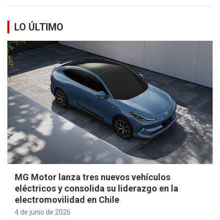
LO ÚLTIMO
MG Motor lanza tres nuevos vehículos
eléctricos y consolida su liderazgo en la
electromovilidad en Chile
4 de junio de 2026