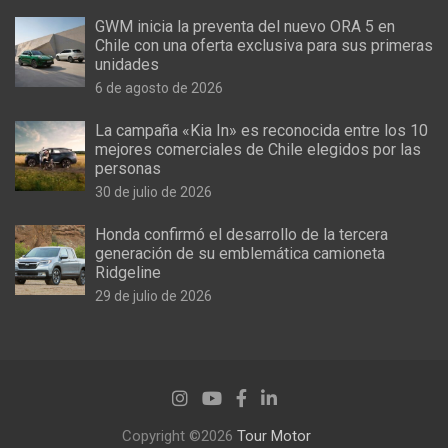
GWM inicia la preventa del nuevo ORA 5 en
Chile con una oferta exclusiva para sus primeras
unidades
6 de agosto de 2026
La campaña «Kia In» es reconocida entre los 10
mejores comerciales de Chile elegidos por las
personas
30 de julio de 2026
Honda confirmó el desarrollo de la tercera
generación de su emblemática camioneta
Ridgeline
29 de julio de 2026
Copyright ©2026
Tour Motor