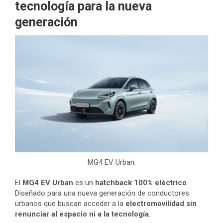
tecnología para la nueva
generación
MG4 EV Urban.
El
MG4 EV Urban
es un
hatchback 100% eléctrico
.
Diseñado para una nueva generación de conductores
urbanos que buscan acceder a la
electromovilidad sin
renunciar al espacio ni a la tecnología
.