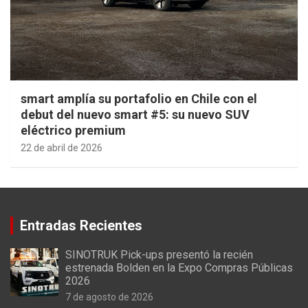
smart amplía su portafolio en Chile con el
debut del nuevo smart #5: su nuevo SUV
eléctrico premium
22 de abril de 2026
Entradas Recientes
SINOTRUK Pick-ups presentó la recién
estrenada Bolden en la Expo Compras Públicas
2026
7 de agosto de 2026