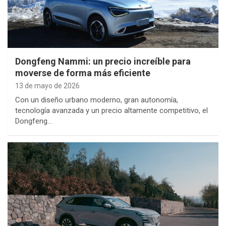
Dongfeng Nammi: un precio increíble para
moverse de forma más eficiente
13 de mayo de 2026
Con un diseño urbano moderno, gran autonomía,
tecnología avanzada y un precio altamente competitivo, el
Dongfeng…