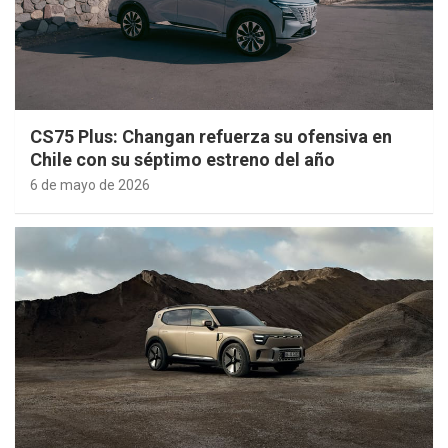
CS75 Plus: Changan refuerza su ofensiva en
Chile con su séptimo estreno del año
6 de mayo de 2026