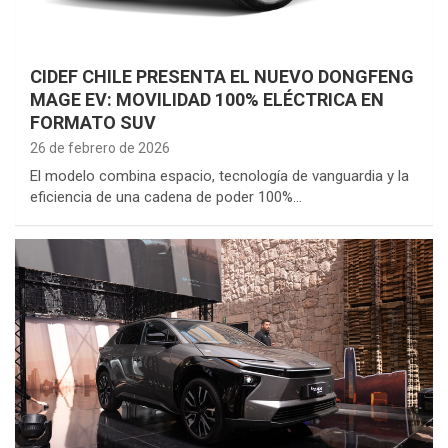
CIDEF CHILE PRESENTA EL NUEVO DONGFENG
MAGE EV: MOVILIDAD 100% ELÉCTRICA EN
FORMATO SUV
26 de febrero de 2026
El modelo combina espacio, tecnología de vanguardia y la
eficiencia de una cadena de poder 100%…