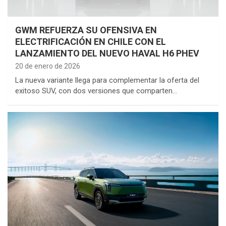
GWM REFUERZA SU OFENSIVA EN
ELECTRIFICACIÓN EN CHILE CON EL
LANZAMIENTO DEL NUEVO HAVAL H6 PHEV
20 de enero de 2026
La nueva variante llega para complementar la oferta del
exitoso SUV, con dos versiones que comparten…