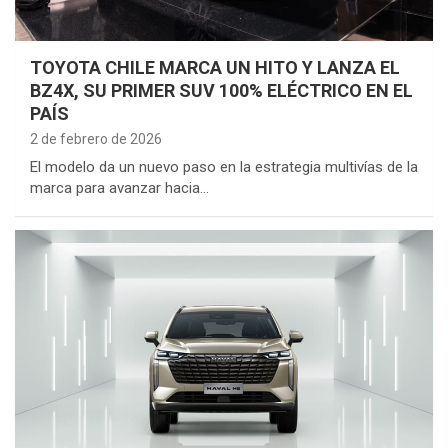
TOYOTA CHILE MARCA UN HITO Y LANZA EL
BZ4X, SU PRIMER SUV 100% ELÉCTRICO EN EL
PAÍS
2 de febrero de 2026
El modelo da un nuevo paso en la estrategia multivías de la
marca para avanzar hacia…