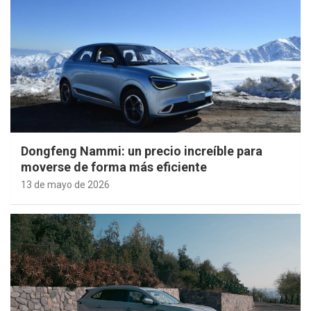
Dongfeng Nammi: un precio increíble para
moverse de forma más eficiente
13 de mayo de 2026