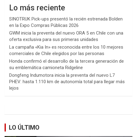
Lo más reciente
SINOTRUK Pick-ups presentó la recién estrenada Bolden
en la Expo Compras Públicas 2026
GWM inicia la preventa del nuevo ORA 5 en Chile con una
oferta exclusiva para sus primeras unidades
La campaña «Kia In» es reconocida entre los 10 mejores
comerciales de Chile elegidos por las personas
Honda confirmó el desarrollo de la tercera generación de
su emblemática camioneta Ridgeline
Dongfeng Indumotora inicia la preventa del nuevo L7
PHEV: hasta 1.110 km de autonomía total para llegar más
lejos
LO ÚLTIMO