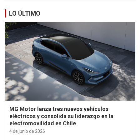
LO ÚLTIMO
MG Motor lanza tres nuevos vehículos
eléctricos y consolida su liderazgo en la
electromovilidad en Chile
4 de junio de 2026