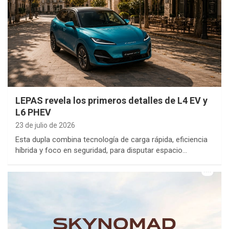
LEPAS revela los primeros detalles de L4 EV y
L6 PHEV
23 de julio de 2026
Esta dupla combina tecnología de carga rápida, eficiencia
híbrida y foco en seguridad, para disputar espacio…