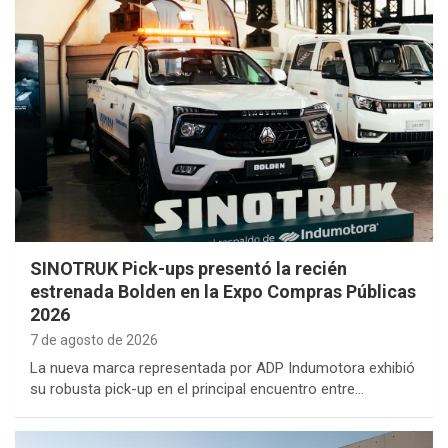
SINOTRUK Pick-ups presentó la recién
estrenada Bolden en la Expo Compras Públicas
2026
7 de agosto de 2026
La nueva marca representada por ADP Indumotora exhibió
su robusta pick-up en el principal encuentro entre…