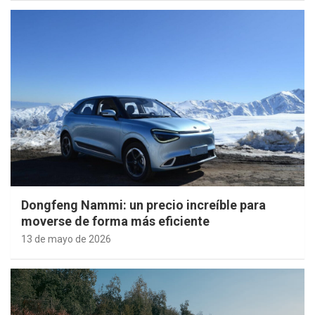
Dongfeng Nammi: un precio increíble para
moverse de forma más eficiente
13 de mayo de 2026