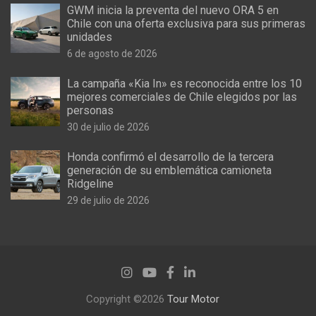
GWM inicia la preventa del nuevo ORA 5 en
Chile con una oferta exclusiva para sus primeras
unidades
6 de agosto de 2026
La campaña «Kia In» es reconocida entre los 10
mejores comerciales de Chile elegidos por las
personas
30 de julio de 2026
Honda confirmó el desarrollo de la tercera
generación de su emblemática camioneta
Ridgeline
29 de julio de 2026
Copyright ©2026
Tour Motor