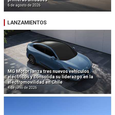
6 de agosto de 2026
LANZAMIENTOS
MG Motor lanza tres nuevos vehículos
eléctricos y consolida su liderazgo en la
electromovilidad en Chile
4 de junio de 2026