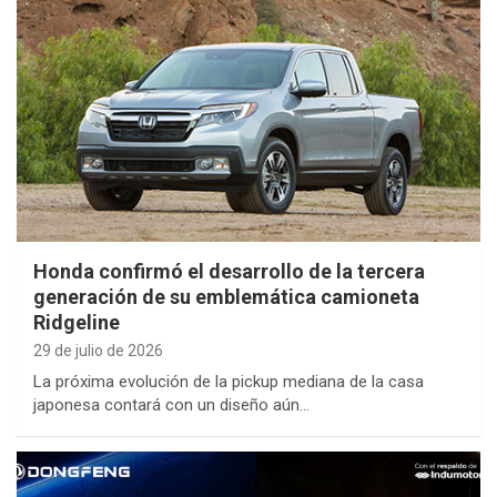
Honda confirmó el desarrollo de la tercera
generación de su emblemática camioneta
Ridgeline
29 de julio de 2026
La próxima evolución de la pickup mediana de la casa
japonesa contará con un diseño aún…