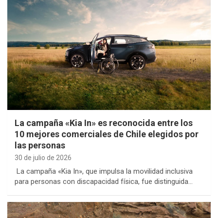
La campaña «Kia In» es reconocida entre los
10 mejores comerciales de Chile elegidos por
las personas
30 de julio de 2026
La campaña «Kia In», que impulsa la movilidad inclusiva
para personas con discapacidad física, fue distinguida…