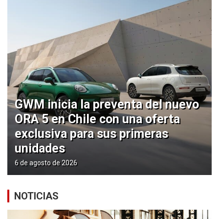
GWM inicia la preventa del nuevo
ORA 5 en Chile con una oferta
exclusiva para sus primeras
unidades
6 de agosto de 2026
NOTICIAS