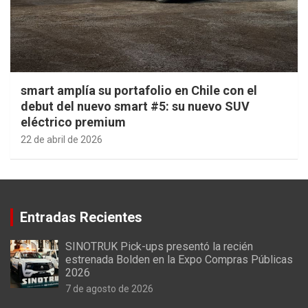
smart amplía su portafolio en Chile con el
debut del nuevo smart #5: su nuevo SUV
eléctrico premium
22 de abril de 2026
Entradas Recientes
SINOTRUK Pick-ups presentó la recién
estrenada Bolden en la Expo Compras Públicas
2026
7 de agosto de 2026