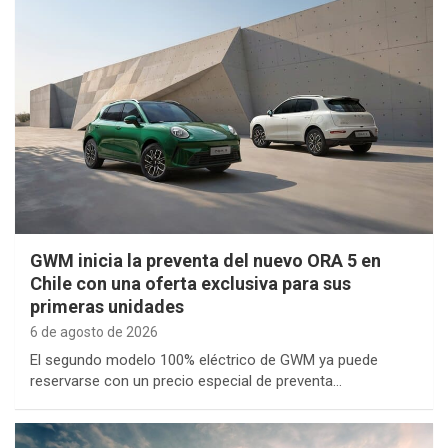
GWM inicia la preventa del nuevo ORA 5 en
Chile con una oferta exclusiva para sus
primeras unidades
6 de agosto de 2026
El segundo modelo 100% eléctrico de GWM ya puede
reservarse con un precio especial de preventa…