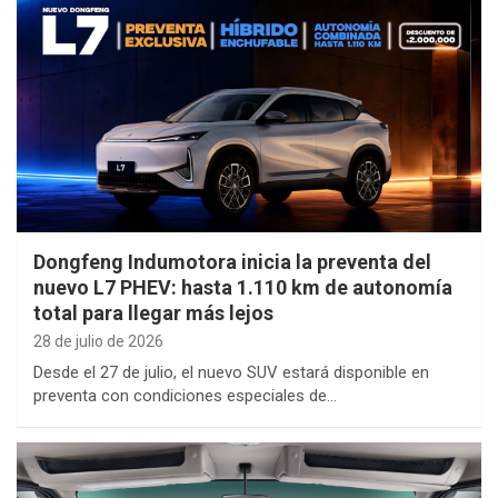
Dongfeng Indumotora inicia la preventa del
nuevo L7 PHEV: hasta 1.110 km de autonomía
total para llegar más lejos
28 de julio de 2026
Desde el 27 de julio, el nuevo SUV estará disponible en
preventa con condiciones especiales de…