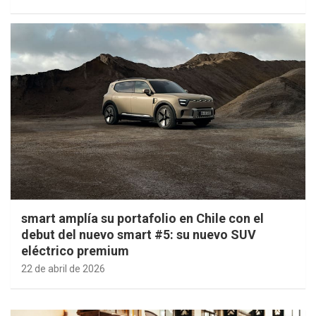
smart amplía su portafolio en Chile con el
debut del nuevo smart #5: su nuevo SUV
eléctrico premium
22 de abril de 2026