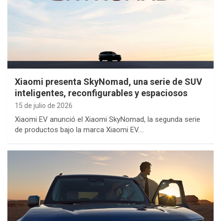
Xiaomi presenta SkyNomad, una serie de SUV
inteligentes, reconfigurables y espaciosos
15 de julio de 2026
Xiaomi EV anunció el Xiaomi SkyNomad, la segunda serie
de productos bajo la marca Xiaomi EV.…