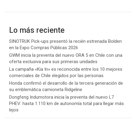
Lo más reciente
SINOTRUK Pick-ups presentó la recién estrenada Bolden
en la Expo Compras Públicas 2026
GWM inicia la preventa del nuevo ORA 5 en Chile con una
oferta exclusiva para sus primeras unidades
La campaña «Kia In» es reconocida entre los 10 mejores
comerciales de Chile elegidos por las personas
Honda confirmó el desarrollo de la tercera generación de
su emblemática camioneta Ridgeline
Dongfeng Indumotora inicia la preventa del nuevo L7
PHEV: hasta 1.110 km de autonomía total para llegar más
lejos