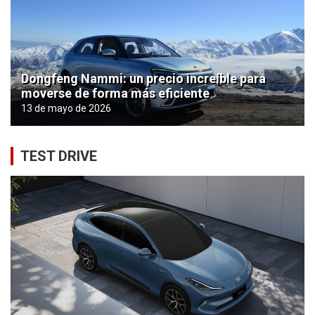
Dongfeng Nammi: un precio increíble para
moverse de forma más eficiente
13 de mayo de 2026
TEST DRIVE