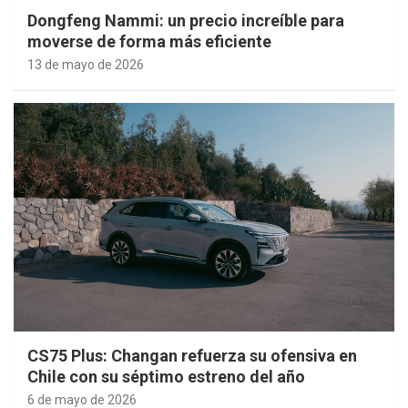
Dongfeng Nammi: un precio increíble para
moverse de forma más eficiente
13 de mayo de 2026
CS75 Plus: Changan refuerza su ofensiva en
Chile con su séptimo estreno del año
6 de mayo de 2026