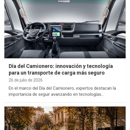
Día del Camionero: innovación y tecnología
para un transporte de carga más seguro
26 de julio de 2026
En el marco del Día del Camionero, expertos destacan la
importancia de seguir avanzando en tecnologías…