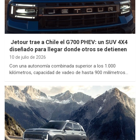
Jetour trae a Chile el G700 PHEV: un SUV 4X4
diseñado para llegar donde otros se detienen
10 de julio de 2026
Con una autonomía combinada superior a los 1.000
kilómetros, capacidad de vadeo de hasta 900 milímetros…