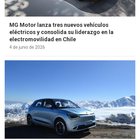
MG Motor lanza tres nuevos vehículos
eléctricos y consolida su liderazgo en la
electromovilidad en Chile
4 de junio de 2026