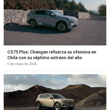
CS75 Plus: Changan refuerza su ofensiva en
Chile con su séptimo estreno del año
6 de mayo de 2026