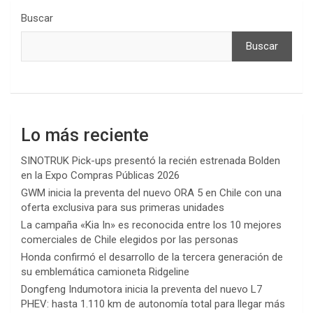
Buscar
Buscar
Lo más reciente
SINOTRUK Pick-ups presentó la recién estrenada Bolden
en la Expo Compras Públicas 2026
GWM inicia la preventa del nuevo ORA 5 en Chile con una
oferta exclusiva para sus primeras unidades
La campaña «Kia In» es reconocida entre los 10 mejores
comerciales de Chile elegidos por las personas
Honda confirmó el desarrollo de la tercera generación de
su emblemática camioneta Ridgeline
Dongfeng Indumotora inicia la preventa del nuevo L7
PHEV: hasta 1.110 km de autonomía total para llegar más