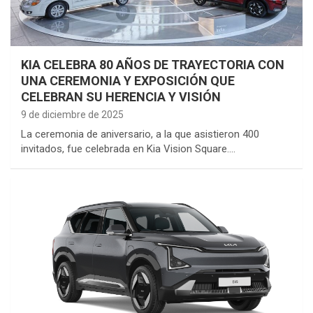
KIA CELEBRA 80 AÑOS DE TRAYECTORIA CON
UNA CEREMONIA Y EXPOSICIÓN QUE
CELEBRAN SU HERENCIA Y VISIÓN
9 de diciembre de 2025
La ceremonia de aniversario, a la que asistieron 400
invitados, fue celebrada en Kia Vision Square.…