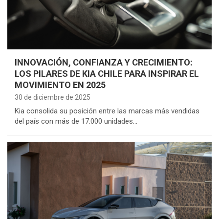
INNOVACIÓN, CONFIANZA Y CRECIMIENTO:
LOS PILARES DE KIA CHILE PARA INSPIRAR EL
MOVIMIENTO EN 2025
30 de diciembre de 2025
Kia consolida su posición entre las marcas más vendidas
del país con más de 17.000 unidades…