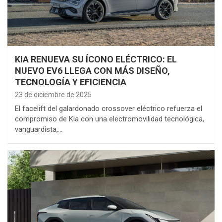
KIA RENUEVA SU ÍCONO ELÉCTRICO: EL
NUEVO EV6 LLEGA CON MÁS DISEÑO,
TECNOLOGÍA Y EFICIENCIA
23 de diciembre de 2025
El facelift del galardonado crossover eléctrico refuerza el
compromiso de Kia con una electromovilidad tecnológica,
vanguardista,…