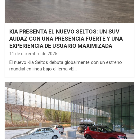
KIA PRESENTA EL NUEVO SELTOS: UN SUV
AUDAZ CON UNA PRESENCIA FUERTE Y UNA
EXPERIENCIA DE USUARIO MAXIMIZADA
11 de diciembre de 2025
El nuevo Kia Seltos debuta globalmente con un estreno
mundial en línea bajo el lema «El…