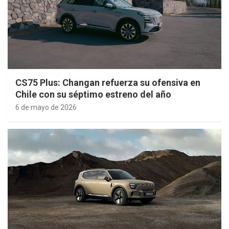
CS75 Plus: Changan refuerza su ofensiva en
Chile con su séptimo estreno del año
6 de mayo de 2026