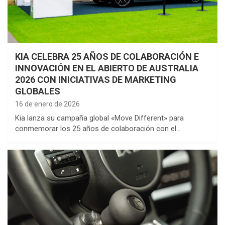
KIA CELEBRA 25 AÑOS DE COLABORACIÓN E
INNOVACIÓN EN EL ABIERTO DE AUSTRALIA
2026 CON INICIATIVAS DE MARKETING
GLOBALES
16 de enero de 2026
Kia lanza su campaña global «Move Different» para
conmemorar los 25 años de colaboración con el…