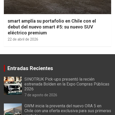
smart amplía su portafolio en Chile con el
debut del nuevo smart #5: su nuevo SUV
eléctrico premium
22 de abril de 2026
Entradas Recientes
SINOTRUK Pick-ups presentó la recién
estrenada Bolden en la Expo Compras Públicas
2026
7 de agosto de 2026
GWM inicia la preventa del nuevo ORA 5 en
Chile con una oferta exclusiva para sus primeras