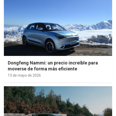
Dongfeng Nammi: un precio increíble para
moverse de forma más eficiente
13 de mayo de 2026