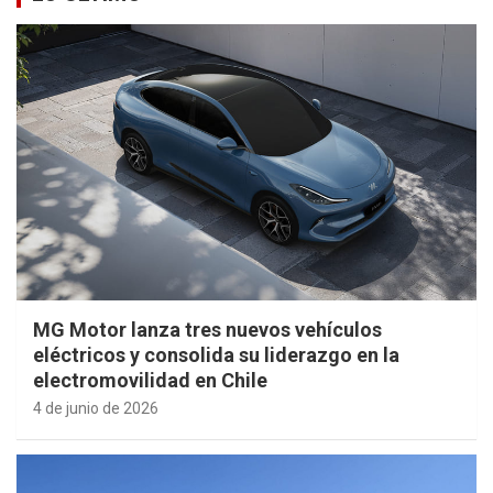
MG Motor lanza tres nuevos vehículos
eléctricos y consolida su liderazgo en la
electromovilidad en Chile
4 de junio de 2026