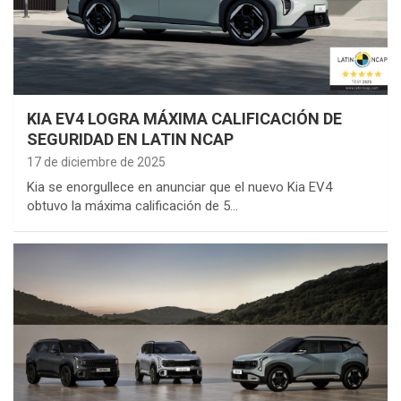
KIA EV4 LOGRA MÁXIMA CALIFICACIÓN DE
SEGURIDAD EN LATIN NCAP
17 de diciembre de 2025
Kia se enorgullece en anunciar que el nuevo Kia EV4
obtuvo la máxima calificación de 5…