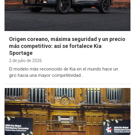
Origen coreano, máxima seguridad y un precio
más competitivo: así se fortalece Kia
Sportage
2 de julio de 2026
El modelo más reconocido de Kia en el mundo hace un
giro hacia una mayor competitividad…