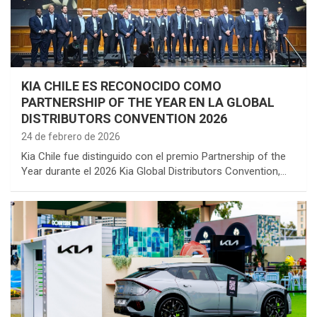
KIA CHILE ES RECONOCIDO COMO
PARTNERSHIP OF THE YEAR EN LA GLOBAL
DISTRIBUTORS CONVENTION 2026
24 de febrero de 2026
Kia Chile fue distinguido con el premio Partnership of the
Year durante el 2026 Kia Global Distributors Convention,…