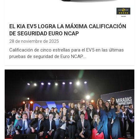
EL KIA EV5 LOGRA LA MÁXIMA CALIFICACIÓN
DE SEGURIDAD EURO NCAP
28 de noviembre de 2025
Calificación de cinco estrellas para el EV5 en las últimas
pruebas de seguridad de Euro NCAP.…