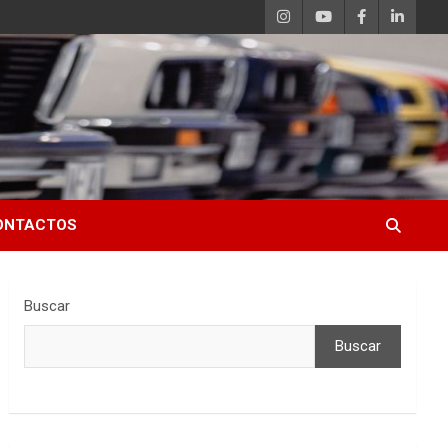
ONTACTOS
Buscar
Buscar