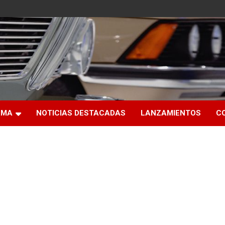
RMA
NOTICIAS DESTACADAS
LANZAMIENTOS
C