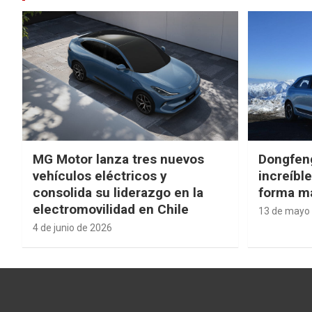
MG Motor lanza tres nuevos
Dongfen
vehículos eléctricos y
increíbl
consolida su liderazgo en la
forma má
electromovilidad en Chile
13 de mayo
4 de junio de 2026