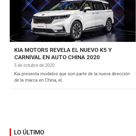
KIA MOTORS REVELA EL NUEVO K5 Y
CARNIVAL EN AUTO CHINA 2020
5 de octubre de 2020
Kia presenta modelos que son parte de la nueva dirección
de la marca en China, el…
LO ÚLTIMO