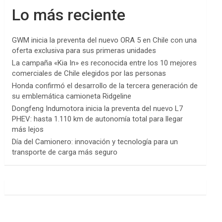
Lo más reciente
GWM inicia la preventa del nuevo ORA 5 en Chile con una
oferta exclusiva para sus primeras unidades
La campaña «Kia In» es reconocida entre los 10 mejores
comerciales de Chile elegidos por las personas
Honda confirmó el desarrollo de la tercera generación de
su emblemática camioneta Ridgeline
Dongfeng Indumotora inicia la preventa del nuevo L7
PHEV: hasta 1.110 km de autonomía total para llegar
más lejos
Día del Camionero: innovación y tecnología para un
transporte de carga más seguro