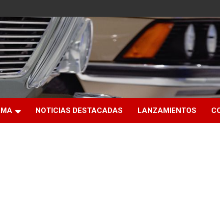
RMA
NOTICIAS DESTACADAS
LANZAMIENTOS
C