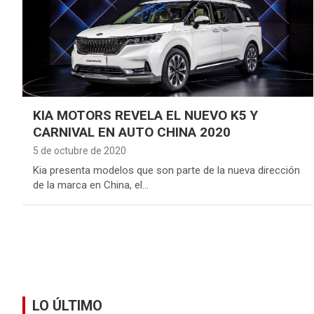
KIA MOTORS REVELA EL NUEVO K5 Y
CARNIVAL EN AUTO CHINA 2020
5 de octubre de 2020
Kia presenta modelos que son parte de la nueva dirección
de la marca en China, el…
LO ÚLTIMO