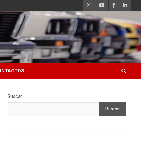
ONTACTOS
Buscar
Buscar