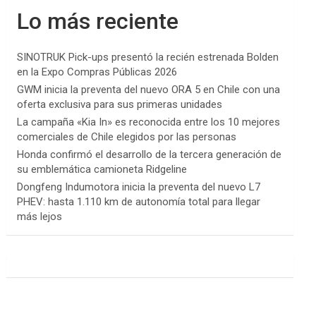
Lo más reciente
SINOTRUK Pick-ups presentó la recién estrenada Bolden
en la Expo Compras Públicas 2026
GWM inicia la preventa del nuevo ORA 5 en Chile con una
oferta exclusiva para sus primeras unidades
La campaña «Kia In» es reconocida entre los 10 mejores
comerciales de Chile elegidos por las personas
Honda confirmó el desarrollo de la tercera generación de
su emblemática camioneta Ridgeline
Dongfeng Indumotora inicia la preventa del nuevo L7
PHEV: hasta 1.110 km de autonomía total para llegar
más lejos