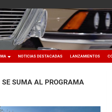
RMA
NOTICIAS DESTACADAS
LANZAMIENTOS
C
S SE SUMA AL PROGRAMA