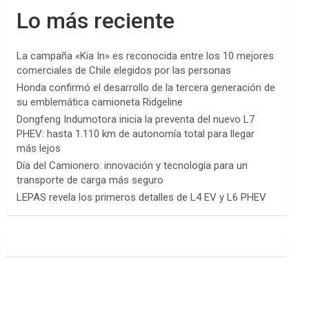
Lo más reciente
La campaña «Kia In» es reconocida entre los 10 mejores
comerciales de Chile elegidos por las personas
Honda confirmó el desarrollo de la tercera generación de
su emblemática camioneta Ridgeline
Dongfeng Indumotora inicia la preventa del nuevo L7
PHEV: hasta 1.110 km de autonomía total para llegar
más lejos
Día del Camionero: innovación y tecnología para un
transporte de carga más seguro
LEPAS revela los primeros detalles de L4 EV y L6 PHEV