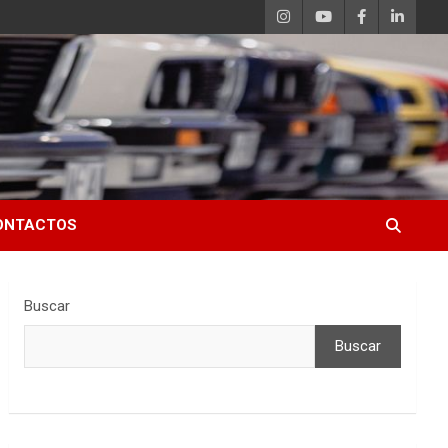
ONTACTOS
Buscar
Buscar