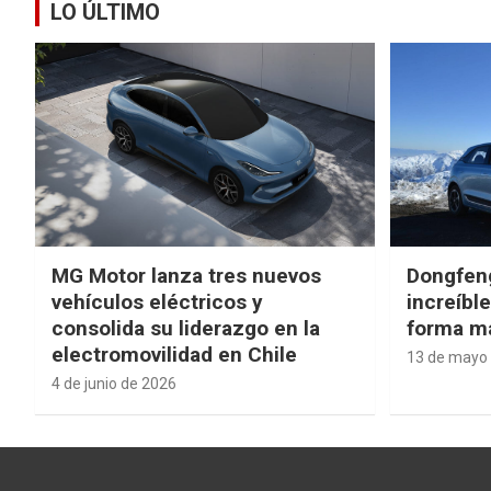
LO ÚLTIMO
MG Motor lanza tres nuevos
Dongfen
vehículos eléctricos y
increíbl
consolida su liderazgo en la
forma má
electromovilidad en Chile
13 de mayo
4 de junio de 2026