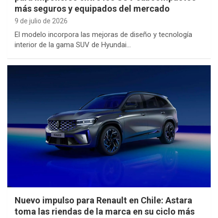
más seguros y equipados del mercado
9 de julio de 2026
El modelo incorpora las mejoras de diseño y tecnología
interior de la gama SUV de Hyundai…
Nuevo impulso para Renault en Chile: Astara
toma las riendas de la marca en su ciclo más