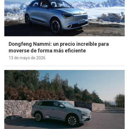
Dongfeng Nammi: un precio increíble para
moverse de forma más eficiente
13 de mayo de 2026