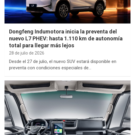
Dongfeng Indumotora inicia la preventa del
nuevo L7 PHEV: hasta 1.110 km de autonomía
total para llegar más lejos
28 de julio de 2026
Desde el 27 de julio, el nuevo SUV estará disponible en
preventa con condiciones especiales de…