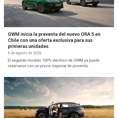
GWM inicia la preventa del nuevo ORA 5 en
Chile con una oferta exclusiva para sus
primeras unidades
6 de agosto de 2026
El segundo modelo 100% eléctrico de GWM ya puede
reservarse con un precio especial de preventa…