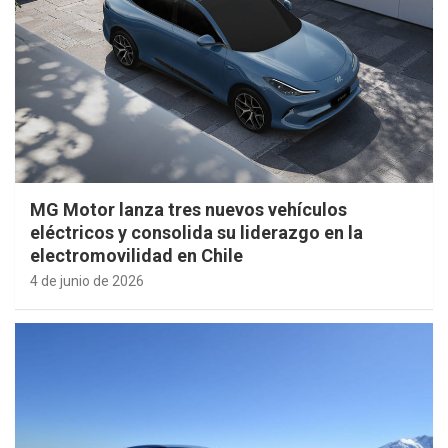
MG Motor lanza tres nuevos vehículos
eléctricos y consolida su liderazgo en la
electromovilidad en Chile
4 de junio de 2026