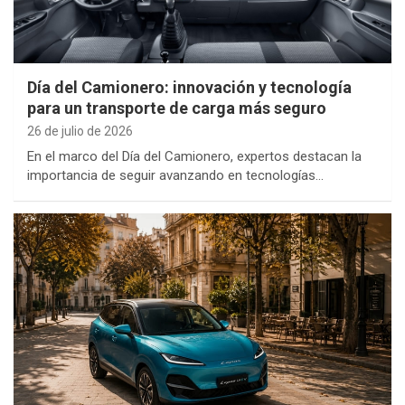
Día del Camionero: innovación y tecnología
para un transporte de carga más seguro
26 de julio de 2026
En el marco del Día del Camionero, expertos destacan la
importancia de seguir avanzando en tecnologías…