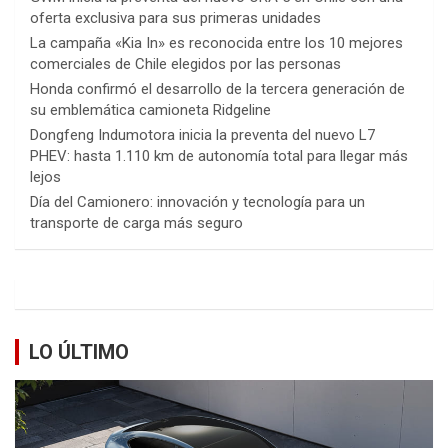
oferta exclusiva para sus primeras unidades
La campaña «Kia In» es reconocida entre los 10 mejores
comerciales de Chile elegidos por las personas
Honda confirmó el desarrollo de la tercera generación de
su emblemática camioneta Ridgeline
Dongfeng Indumotora inicia la preventa del nuevo L7
PHEV: hasta 1.110 km de autonomía total para llegar más
lejos
Día del Camionero: innovación y tecnología para un
transporte de carga más seguro
LO ÚLTIMO