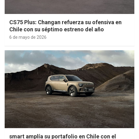
CS75 Plus: Changan refuerza su ofensiva en
Chile con su séptimo estreno del año
6 de mayo de 2026
smart amplía su portafolio en Chile con el