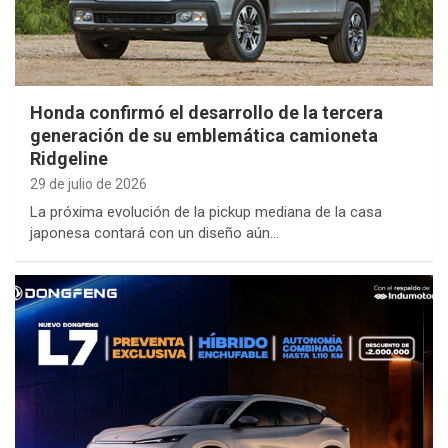
Honda confirmó el desarrollo de la tercera
generación de su emblemática camioneta
Ridgeline
29 de julio de 2026
La próxima evolución de la pickup mediana de la casa
japonesa contará con un diseño aún…