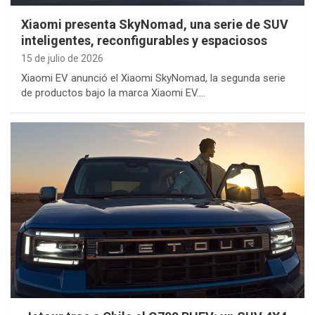
Xiaomi presenta SkyNomad, una serie de SUV
inteligentes, reconfigurables y espaciosos
15 de julio de 2026
Xiaomi EV anunció el Xiaomi SkyNomad, la segunda serie
de productos bajo la marca Xiaomi EV.…