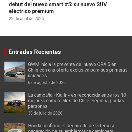
debut del nuevo smart #5: su nuevo SUV
eléctrico premium
22 de abril de 2026
Entradas Recientes
GWM inicia la preventa del nuevo ORA 5 en
Chile con una oferta exclusiva para sus primeras
unidades
6 de agosto de 2026
La campaña «Kia In» es reconocida entre los 10
mejores comerciales de Chile elegidos por las
personas
30 de julio de 2026
Honda confirmó el desarrollo de la tercera
generación de su emblemática camioneta