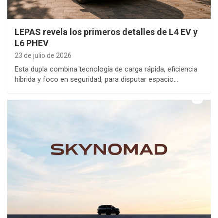
LEPAS revela los primeros detalles de L4 EV y
L6 PHEV
23 de julio de 2026
Esta dupla combina tecnología de carga rápida, eficiencia
híbrida y foco en seguridad, para disputar espacio…