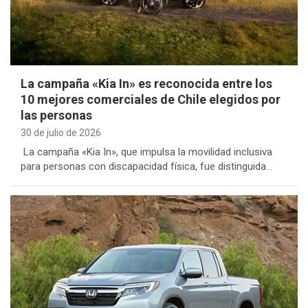
La campaña «Kia In» es reconocida entre los
10 mejores comerciales de Chile elegidos por
las personas
30 de julio de 2026
La campaña «Kia In», que impulsa la movilidad inclusiva
para personas con discapacidad física, fue distinguida…