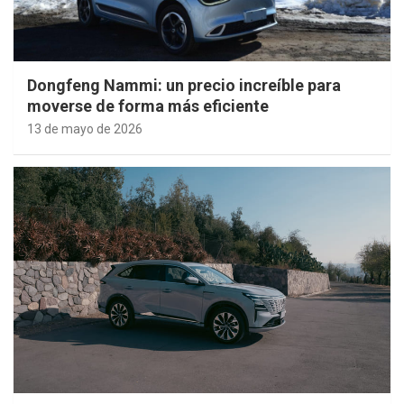
Dongfeng Nammi: un precio increíble para
moverse de forma más eficiente
13 de mayo de 2026