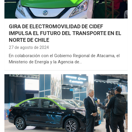
GIRA DE ELECTROMOVILIDAD DE CIDEF
IMPULSA EL FUTURO DEL TRANSPORTE EN EL
NORTE DE CHILE
27 de agosto de 2024
En colaboración con el Gobierno Regional de Atacama, el
Ministerio de Energía y la Agencia de…