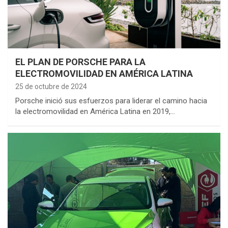
EL PLAN DE PORSCHE PARA LA
ELECTROMOVILIDAD EN AMÉRICA LATINA
25 de octubre de 2024
Porsche inició sus esfuerzos para liderar el camino hacia
la electromovilidad en América Latina en 2019,…