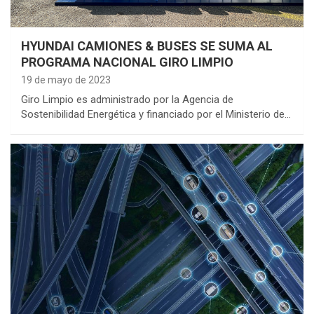
HYUNDAI CAMIONES & BUSES SE SUMA AL
PROGRAMA NACIONAL GIRO LIMPIO
19 de mayo de 2023
Giro Limpio es administrado por la Agencia de
Sostenibilidad Energética y financiado por el Ministerio de…