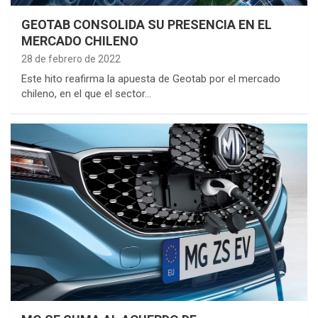
GEOTAB CONSOLIDA SU PRESENCIA EN EL
MERCADO CHILENO
28 de febrero de 2022
Este hito reafirma la apuesta de Geotab por el mercado
chileno, en el que el sector…