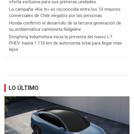
oferta exclusiva para sus primeras unidades
La campaña «Kia In» es reconocida entre los 10 mejores
comerciales de Chile elegidos por las personas
Honda confirmó el desarrollo de la tercera generación de
su emblemática camioneta Ridgeline
Dongfeng Indumotora inicia la preventa del nuevo L7
PHEV: hasta 1.110 km de autonomía total para llegar más
lejos
LO ÚLTIMO