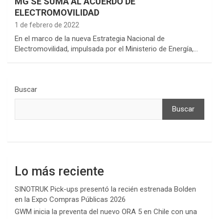
MG SE SUMA AL ACUERDO DE
ELECTROMOVILIDAD
1 de febrero de 2022
En el marco de la nueva Estrategia Nacional de
Electromovilidad, impulsada por el Ministerio de Energía,…
Buscar
Buscar
Lo más reciente
SINOTRUK Pick-ups presentó la recién estrenada Bolden
en la Expo Compras Públicas 2026
GWM inicia la preventa del nuevo ORA 5 en Chile con una