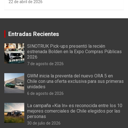
22 de abril de 2026
Entradas Recientes
SINOTRUK Pick-ups presentó la recién
estrenada Bolden en la Expo Compras Públicas
2026
7 de agosto de 2026
GWM inicia la preventa del nuevo ORA 5 en
Chile con una oferta exclusiva para sus primeras
unidades
6 de agosto de 2026
La campaña «Kia In» es reconocida entre los 10
mejores comerciales de Chile elegidos por las
personas
30 de julio de 2026