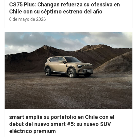
CS75 Plus: Changan refuerza su ofensiva en
Chile con su séptimo estreno del año
6 de mayo de 2026
smart amplía su portafolio en Chile con el
debut del nuevo smart #5: su nuevo SUV
eléctrico premium