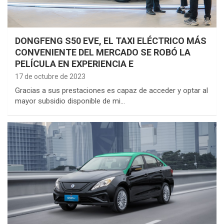
DONGFENG S50 EVE, EL TAXI ELÉCTRICO MÁS
CONVENIENTE DEL MERCADO SE ROBÓ LA
PELÍCULA EN EXPERIENCIA E
17 de octubre de 2023
Gracias a sus prestaciones es capaz de acceder y optar al
mayor subsidio disponible de mi…