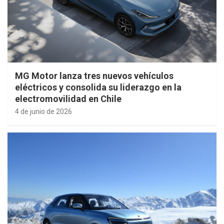
MG Motor lanza tres nuevos vehículos
eléctricos y consolida su liderazgo en la
electromovilidad en Chile
4 de junio de 2026