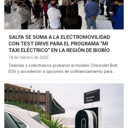
SALFA SE SUMA A LA ELECTROMOVILIDAD
CON TEST DRIVE PARA EL PROGRAMA “MI
TAXI ELÉCTRICO” EN LA REGIÓN DE BIOBÍO
18 de febrero de 2025
Taxistas y colectiveros probaron el modelo Chevrolet Bolt
EUV y accedieron a opciones de cofinanciamiento para…