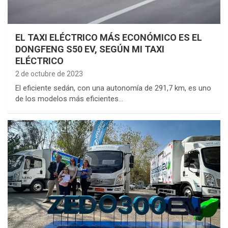
EL TAXI ELÉCTRICO MÁS ECONÓMICO ES EL
DONGFENG S50 EV, SEGÚN MI TAXI
ELÉCTRICO
2 de octubre de 2023
El eficiente sedán, con una autonomía de 291,7 km, es uno
de los modelos más eficientes…