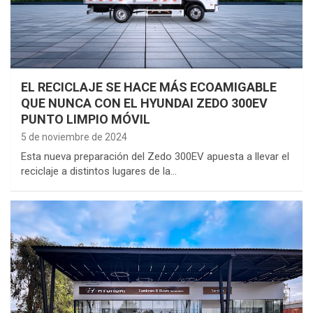
EL RECICLAJE SE HACE MÁS ECOAMIGABLE
QUE NUNCA CON EL HYUNDAI ZEDO 300EV
PUNTO LIMPIO MÓVIL
5 de noviembre de 2024
Esta nueva preparación del Zedo 300EV apuesta a llevar el
reciclaje a distintos lugares de la…