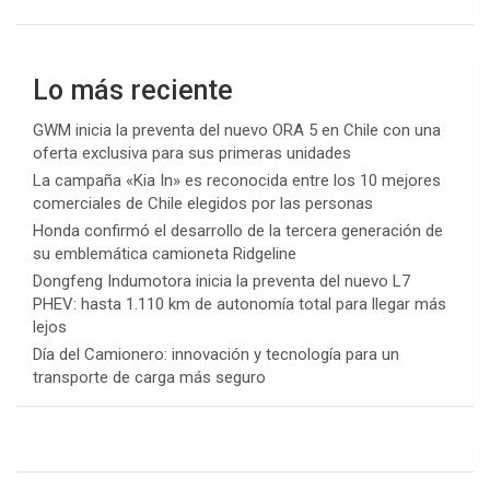
Lo más reciente
GWM inicia la preventa del nuevo ORA 5 en Chile con una
oferta exclusiva para sus primeras unidades
La campaña «Kia In» es reconocida entre los 10 mejores
comerciales de Chile elegidos por las personas
Honda confirmó el desarrollo de la tercera generación de
su emblemática camioneta Ridgeline
Dongfeng Indumotora inicia la preventa del nuevo L7
PHEV: hasta 1.110 km de autonomía total para llegar más
lejos
Día del Camionero: innovación y tecnología para un
transporte de carga más seguro