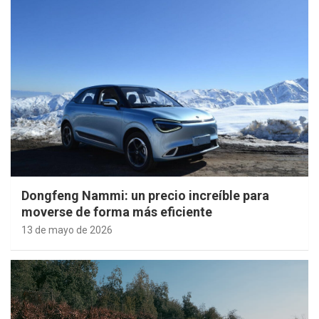
Dongfeng Nammi: un precio increíble para
moverse de forma más eficiente
13 de mayo de 2026