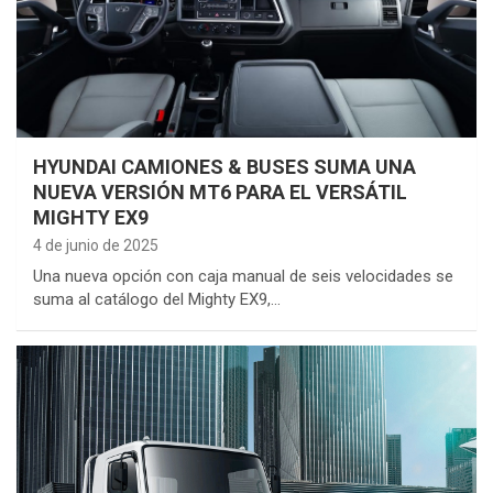
HYUNDAI CAMIONES & BUSES SUMA UNA
NUEVA VERSIÓN MT6 PARA EL VERSÁTIL
MIGHTY EX9
4 de junio de 2025
Una nueva opción con caja manual de seis velocidades se
suma al catálogo del Mighty EX9,…