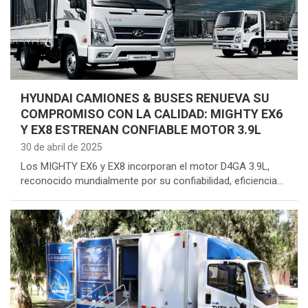
HYUNDAI CAMIONES & BUSES RENUEVA SU
COMPROMISO CON LA CALIDAD: MIGHTY EX6
Y EX8 ESTRENAN CONFIABLE MOTOR 3.9L
30 de abril de 2025
Los MIGHTY EX6 y EX8 incorporan el motor D4GA 3.9L,
reconocido mundialmente por su confiabilidad, eficiencia…