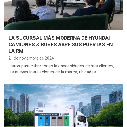
LA SUCURSAL MÁS MODERNA DE HYUNDAI
CAMIONES & BUSES ABRE SUS PUERTAS EN
LA RM
21 de noviembre de 2024
Listos para cubrir todas las necesidades de sus clientes,
las nuevas instalaciones de la marca, ubicadas…