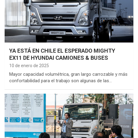
YA ESTÁ EN CHILE EL ESPERADO MIGHTY
EX11 DE HYUNDAI CAMIONES & BUSES
10 de enero de 2025
Mayor capacidad volumétrica, gran largo carrozable y más
confortabilidad para el trabajo son algunas de las…