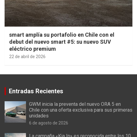
smart amplía su portafolio en Chile con el
debut del nuevo smart #5: su nuevo SUV
eléctrico premium
22 de abril de 2026
Entradas Recientes
GWM inicia la preventa del nuevo ORA 5 en
Chile con una oferta exclusiva para sus primeras
unidades
6 de agosto de 2026
La campaña «Kia In» es reconocida entre los 10