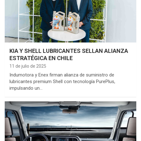
KIA Y SHELL LUBRICANTES SELLAN ALIANZA
ESTRATÉGICA EN CHILE
11 de julio de 2025
Indumotora y Enex firman alianza de suministro de
lubricantes premium Shell con tecnología PurePlus,
impulsando un…