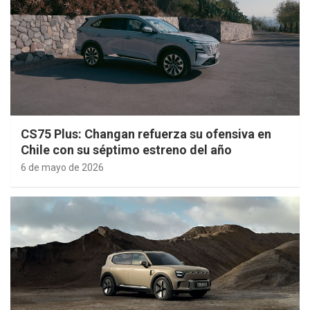
CS75 Plus: Changan refuerza su ofensiva en
Chile con su séptimo estreno del año
6 de mayo de 2026