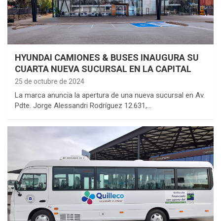
HYUNDAI CAMIONES & BUSES INAUGURA SU
CUARTA NUEVA SUCURSAL EN LA CAPITAL
25 de octubre de 2024
La marca anuncia la apertura de una nueva sucursal en Av.
Pdte. Jorge Alessandri Rodríguez 12.631,…