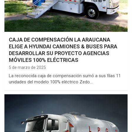
CAJA DE COMPENSACIÓN LA ARAUCANA
ELIGE A HYUNDAI CAMIONES & BUSES PARA
DESARROLLAR SU PROYECTO AGENCIAS
MÓVILES 100% ELÉCTRICAS
5 de marzo de 2025
La reconocida caja de compensación sumó a sus filas 11
unidades del modelo 100% eléctrico Zedo…