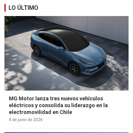
LO ÚLTIMO
MG Motor lanza tres nuevos vehículos
eléctricos y consolida su liderazgo en la
electromovilidad en Chile
4 de junio de 2026