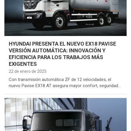
HYUNDAI PRESENTA EL NUEVO EX18 PAVISE
VERSIÓN AUTOMÁTICA: INNOVACIÓN Y
EFICIENCIA PARA LOS TRABAJOS MÁS
EXIGENTES
22 de enero de 2025
Con transmisión automática ZF de 12 velocidades, el
nuevo Pavise EX18 AT asegura mayor confort, seguridad…