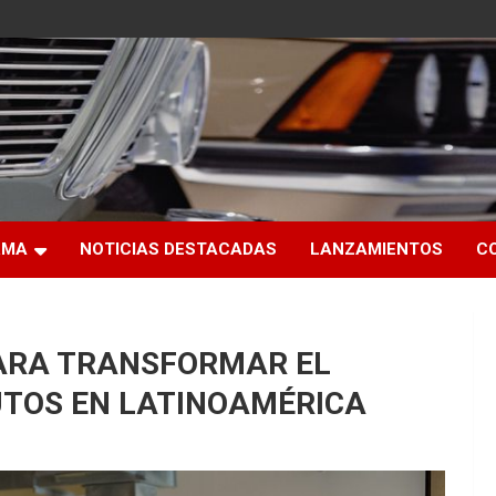
RMA
NOTICIAS DESTACADAS
LANZAMIENTOS
C
PARA TRANSFORMAR EL
UTOS EN LATINOAMÉRICA