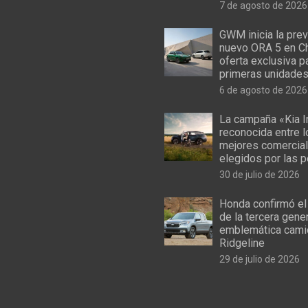
7 de agosto de 2026
GWM inicia la prev
nuevo ORA 5 en Ch
oferta exclusiva p
primeras unidade
6 de agosto de 2026
La campaña «Kia I
reconocida entre 
mejores comercial
elegidos por las 
30 de julio de 2026
Honda confirmó el
de la tercera gene
emblemática cami
Ridgeline
29 de julio de 2026