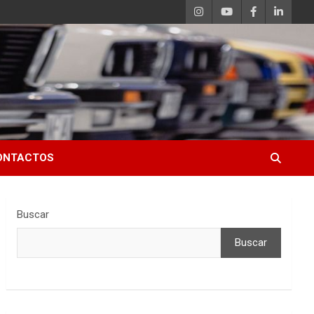
ONTACTOS
Buscar
Buscar