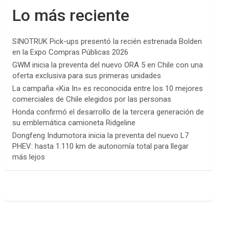
Lo más reciente
SINOTRUK Pick-ups presentó la recién estrenada Bolden
en la Expo Compras Públicas 2026
GWM inicia la preventa del nuevo ORA 5 en Chile con una
oferta exclusiva para sus primeras unidades
La campaña «Kia In» es reconocida entre los 10 mejores
comerciales de Chile elegidos por las personas
Honda confirmó el desarrollo de la tercera generación de
su emblemática camioneta Ridgeline
Dongfeng Indumotora inicia la preventa del nuevo L7
PHEV: hasta 1.110 km de autonomía total para llegar
más lejos