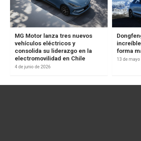
MG Motor lanza tres nuevos
Dongfen
vehículos eléctricos y
increíbl
consolida su liderazgo en la
forma má
electromovilidad en Chile
13 de mayo
4 de junio de 2026