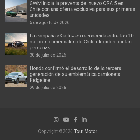
GWM inicia la preventa del nuevo ORA 5 en
Chile con una oferta exclusiva para sus primeras
unidades
6 de agosto de 2026
La campaña «Kia In» es reconocida entre los 10
mejores comerciales de Chile elegidos por las
personas
30 de julio de 2026
Honda confirmó el desarrollo de la tercera
generación de su emblemática camioneta
Ridgeline
29 de julio de 2026
Copyright ©2026
Tour Motor