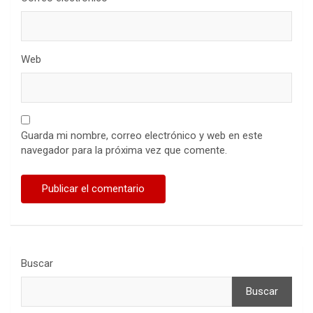
Web
Guarda mi nombre, correo electrónico y web en este
navegador para la próxima vez que comente.
Buscar
Buscar