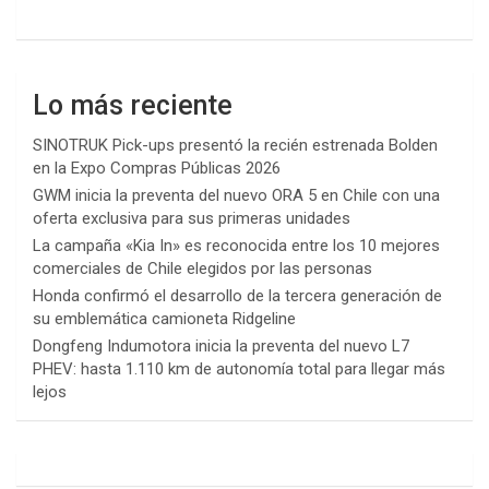
Lo más reciente
SINOTRUK Pick-ups presentó la recién estrenada Bolden
en la Expo Compras Públicas 2026
GWM inicia la preventa del nuevo ORA 5 en Chile con una
oferta exclusiva para sus primeras unidades
La campaña «Kia In» es reconocida entre los 10 mejores
comerciales de Chile elegidos por las personas
Honda confirmó el desarrollo de la tercera generación de
su emblemática camioneta Ridgeline
Dongfeng Indumotora inicia la preventa del nuevo L7
PHEV: hasta 1.110 km de autonomía total para llegar más
lejos