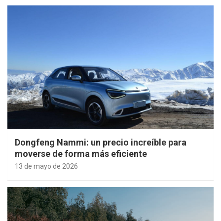
Dongfeng Nammi: un precio increíble para
moverse de forma más eficiente
13 de mayo de 2026