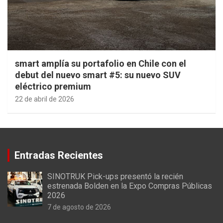
smart amplía su portafolio en Chile con el
debut del nuevo smart #5: su nuevo SUV
eléctrico premium
22 de abril de 2026
Entradas Recientes
SINOTRUK Pick-ups presentó la recién
estrenada Bolden en la Expo Compras Públicas
2026
7 de agosto de 2026