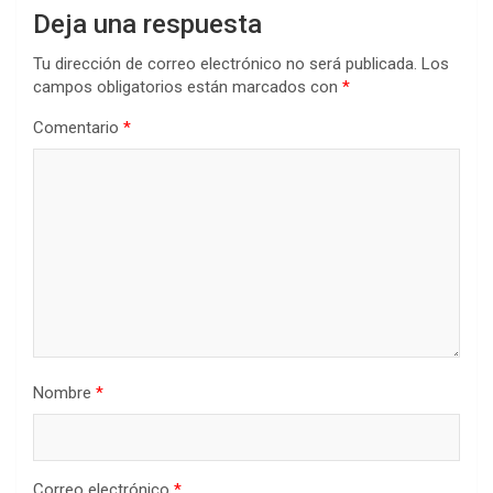
Deja una respuesta
Tu dirección de correo electrónico no será publicada.
Los
campos obligatorios están marcados con
*
Comentario
*
Nombre
*
Correo electrónico
*