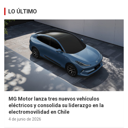
LO ÚLTIMO
MG Motor lanza tres nuevos vehículos
eléctricos y consolida su liderazgo en la
electromovilidad en Chile
4 de junio de 2026