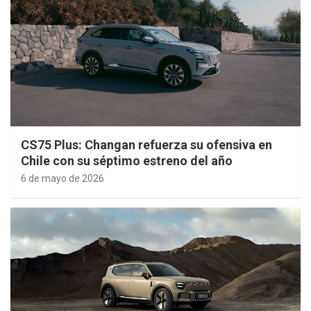
CS75 Plus: Changan refuerza su ofensiva en
Chile con su séptimo estreno del año
6 de mayo de 2026