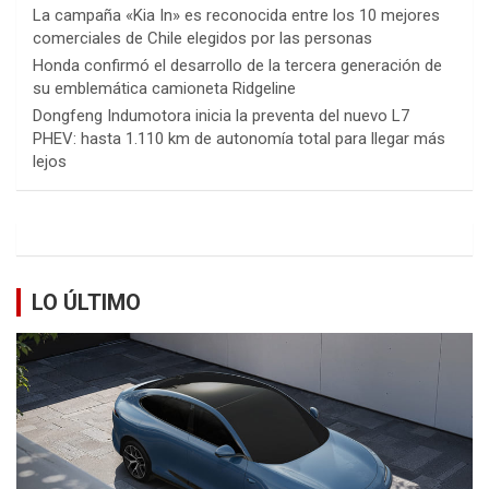
La campaña «Kia In» es reconocida entre los 10 mejores
comerciales de Chile elegidos por las personas
Honda confirmó el desarrollo de la tercera generación de
su emblemática camioneta Ridgeline
Dongfeng Indumotora inicia la preventa del nuevo L7
PHEV: hasta 1.110 km de autonomía total para llegar más
lejos
LO ÚLTIMO