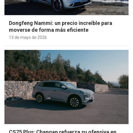
Dongfeng Nammi: un precio increíble para
moverse de forma más eficiente
13 de mayo de 2026
CS75 Plus: Changan refuerza su ofensiva en