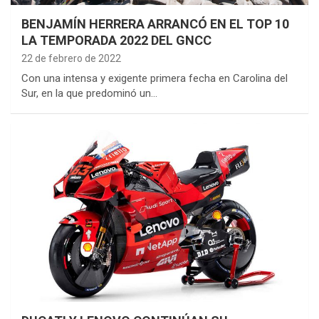
BENJAMÍN HERRERA ARRANCÓ EN EL TOP 10
LA TEMPORADA 2022 DEL GNCC
22 de febrero de 2022
Con una intensa y exigente primera fecha en Carolina del
Sur, en la que predominó un…