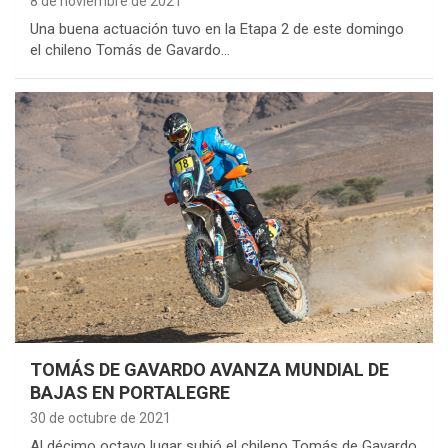
8 de noviembre de 2021
Una buena actuación tuvo en la Etapa 2 de este domingo
el chileno Tomás de Gavardo…
TOMÁS DE GAVARDO AVANZA MUNDIAL DE
BAJAS EN PORTALEGRE
30 de octubre de 2021
Al décimo octavo lugar subió el chileno Tomás de Gavardo