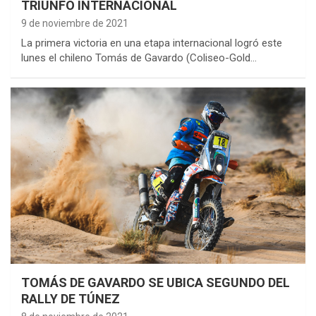
TRIUNFO INTERNACIONAL
9 de noviembre de 2021
La primera victoria en una etapa internacional logró este
lunes el chileno Tomás de Gavardo (Coliseo-Gold…
TOMÁS DE GAVARDO SE UBICA SEGUNDO DEL
RALLY DE TÚNEZ