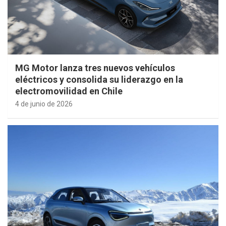
MG Motor lanza tres nuevos vehículos
eléctricos y consolida su liderazgo en la
electromovilidad en Chile
4 de junio de 2026