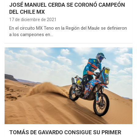
JOSÉ MANUEL CERDA SE CORONÓ CAMPEÓN
DEL CHILE MX
17 de diciembre de 2021
En el circuito MX Teno en la Región del Maule se definieron
a los campeones en…
TOMÁS DE GAVARDO CONSIGUE SU PRIMER