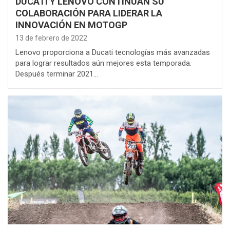
DUCATI Y LENOVO CONTINÚAN SU
COLABORACIÓN PARA LIDERAR LA
INNOVACIÓN EN MOTOGP
13 de febrero de 2022
Lenovo proporciona a Ducati tecnologías más avanzadas
para lograr resultados aún mejores esta temporada.
Después terminar 2021…