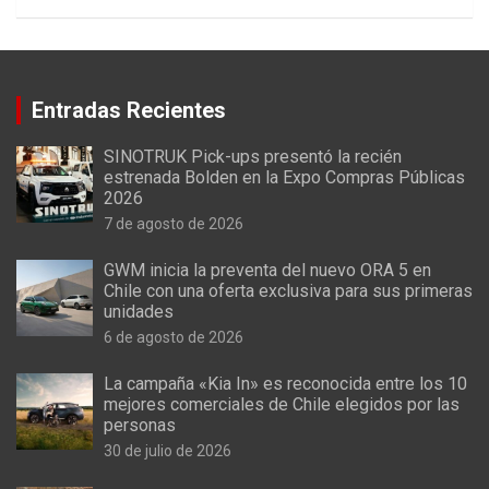
Entradas Recientes
SINOTRUK Pick-ups presentó la recién
estrenada Bolden en la Expo Compras Públicas
2026
7 de agosto de 2026
GWM inicia la preventa del nuevo ORA 5 en
Chile con una oferta exclusiva para sus primeras
unidades
6 de agosto de 2026
La campaña «Kia In» es reconocida entre los 10
mejores comerciales de Chile elegidos por las
personas
30 de julio de 2026