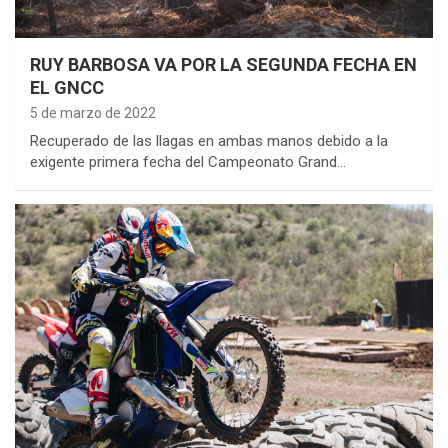
RUY BARBOSA VA POR LA SEGUNDA FECHA EN
EL GNCC
5 de marzo de 2022
Recuperado de las llagas en ambas manos debido a la
exigente primera fecha del Campeonato Grand…