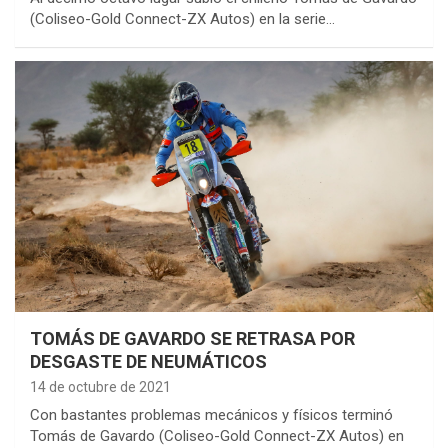
(Coliseo-Gold Connect-ZX Autos) en la serie…
TOMÁS DE GAVARDO SE RETRASA POR
DESGASTE DE NEUMÁTICOS
14 de octubre de 2021
Con bastantes problemas mecánicos y físicos terminó
Tomás de Gavardo (Coliseo-Gold Connect-ZX Autos) en