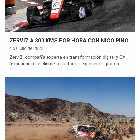
ZERVIZ A 300 KMS POR HORA CON NICO PINO
4 de julio de 2022
ZerviZ, compañía experta en transformación digital y CX
(experiencia de cliente o customer experience, por su…