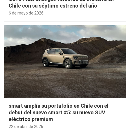
Chile con su séptimo estreno del año
6 de mayo de 2026
smart amplía su portafolio en Chile con el
debut del nuevo smart #5: su nuevo SUV
eléctrico premium
22 de abril de 2026