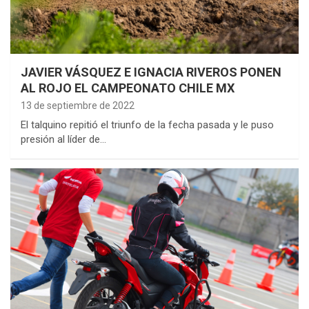
JAVIER VÁSQUEZ E IGNACIA RIVEROS PONEN
AL ROJO EL CAMPEONATO CHILE MX
13 de septiembre de 2022
El talquino repitió el triunfo de la fecha pasada y le puso
presión al líder de…