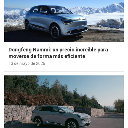
Dongfeng Nammi: un precio increíble para
moverse de forma más eficiente
13 de mayo de 2026