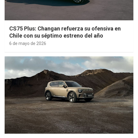
CS75 Plus: Changan refuerza su ofensiva en
Chile con su séptimo estreno del año
6 de mayo de 2026