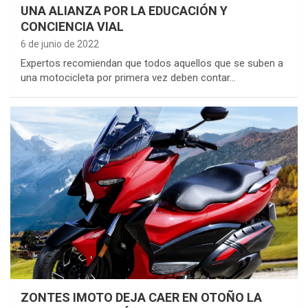
UNA ALIANZA POR LA EDUCACIÓN Y
CONCIENCIA VIAL
6 de junio de 2022
Expertos recomiendan que todos aquellos que se suben a
una motocicleta por primera vez deben contar…
ZONTES IMOTO DEJA CAER EN OTOÑO LA