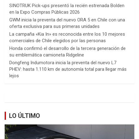
SINOTRUK Pick-ups presentó la recién estrenada Bolden
en la Expo Compras Públicas 2026
GWM inicia la preventa del nuevo ORA 5 en Chile con una
oferta exclusiva para sus primeras unidades
La campaña «Kia In» es reconocida entre los 10 mejores
comerciales de Chile elegidos por las personas
Honda confirmó el desarrollo de la tercera generación de
su emblemática camioneta Ridgeline
Dongfeng Indumotora inicia la preventa del nuevo L7
PHEV: hasta 1.110 km de autonomía total para llegar más
lejos
LO ÚLTIMO