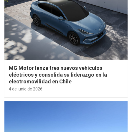
MG Motor lanza tres nuevos vehículos
eléctricos y consolida su liderazgo en la
electromovilidad en Chile
4 de junio de 2026