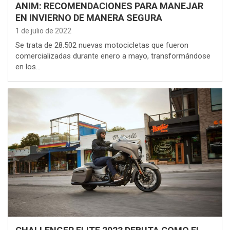
ANIM: RECOMENDACIONES PARA MANEJAR
EN INVIERNO DE MANERA SEGURA
1 de julio de 2022
Se trata de 28.502 nuevas motocicletas que fueron
comercializadas durante enero a mayo, transformándose
en los…