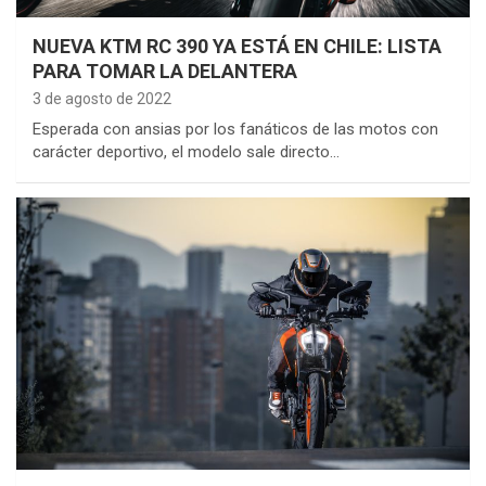
NUEVA KTM RC 390 YA ESTÁ EN CHILE: LISTA
PARA TOMAR LA DELANTERA
3 de agosto de 2022
Esperada con ansias por los fanáticos de las motos con
carácter deportivo, el modelo sale directo…