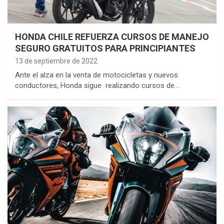
HONDA CHILE REFUERZA CURSOS DE MANEJO
SEGURO GRATUITOS PARA PRINCIPIANTES
13 de septiembre de 2022
Ante el alza en la venta de motocicletas y nuevos
conductores, Honda sigue realizando cursos de…