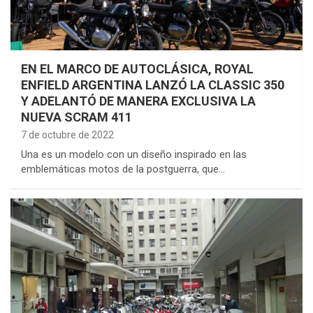
EN EL MARCO DE AUTOCLÁSICA, ROYAL
ENFIELD ARGENTINA LANZÓ LA CLASSIC 350
Y ADELANTÓ DE MANERA EXCLUSIVA LA
NUEVA SCRAM 411
7 de octubre de 2022
Una es un modelo con un diseño inspirado en las
emblemáticas motos de la postguerra, que…