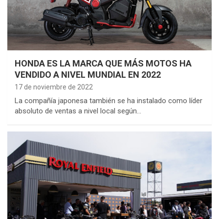
HONDA ES LA MARCA QUE MÁS MOTOS HA
VENDIDO A NIVEL MUNDIAL EN 2022
17 de noviembre de 2022
La compañía japonesa también se ha instalado como líder
absoluto de ventas a nivel local según…