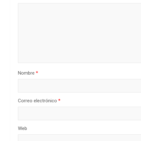
Nombre
*
Correo electrónico
*
Web