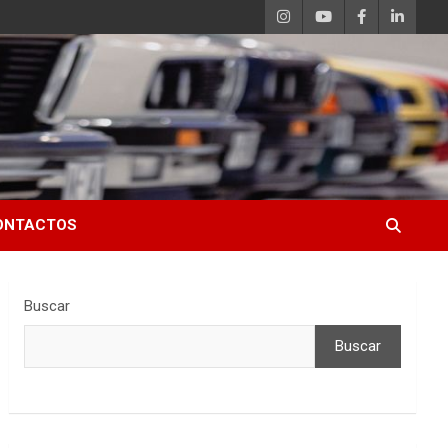
ONTACTOS
Buscar
Buscar