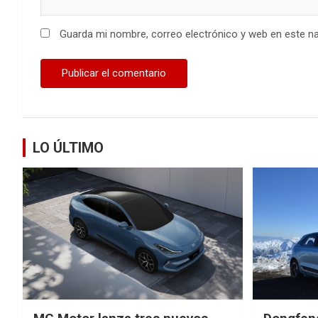
Guarda mi nombre, correo electrónico y web en este n
LO ÚLTIMO