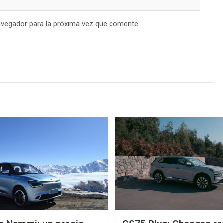
avegador para la próxima vez que comente.