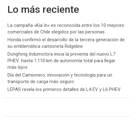
Lo más reciente
La campaña «Kia In» es reconocida entre los 10 mejores
comerciales de Chile elegidos por las personas
Honda confirmó el desarrollo de la tercera generación de
su emblemática camioneta Ridgeline
Dongfeng Indumotora inicia la preventa del nuevo L7
PHEV: hasta 1.110 km de autonomía total para llegar
más lejos
Día del Camionero: innovación y tecnología para un
transporte de carga más seguro
LEPAS revela los primeros detalles de L4 EV y L6 PHEV