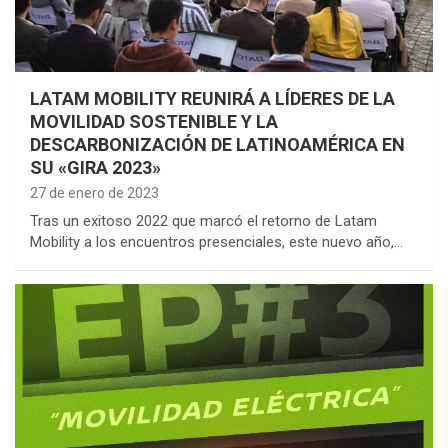
LATAM MOBILITY REUNIRÁ A LÍDERES DE LA
MOVILIDAD SOSTENIBLE Y LA
DESCARBONIZACIÓN DE LATINOAMÉRICA EN
SU «GIRA 2023»
27 de enero de 2023
Tras un exitoso 2022 que marcó el retorno de Latam
Mobility a los encuentros presenciales, este nuevo año,…