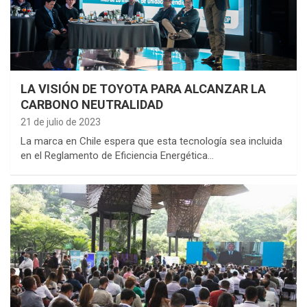
LA VISIÓN DE TOYOTA PARA ALCANZAR LA
CARBONO NEUTRALIDAD
21 de julio de 2023
La marca en Chile espera que esta tecnología sea incluida
en el Reglamento de Eficiencia Energética…