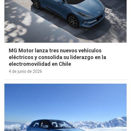
MG Motor lanza tres nuevos vehículos
eléctricos y consolida su liderazgo en la
electromovilidad en Chile
4 de junio de 2026