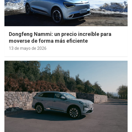
Dongfeng Nammi: un precio increíble para
moverse de forma más eficiente
13 de mayo de 2026