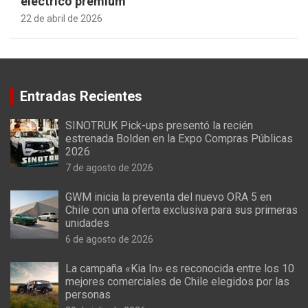
eléctrico premium
22 de abril de 2026
Entradas Recientes
SINOTRUK Pick-ups presentó la recién
estrenada Bolden en la Expo Compras Públicas
2026
7 de agosto de 2026
GWM inicia la preventa del nuevo ORA 5 en
Chile con una oferta exclusiva para sus primeras
unidades
6 de agosto de 2026
La campaña «Kia In» es reconocida entre los 10
mejores comerciales de Chile elegidos por las
personas