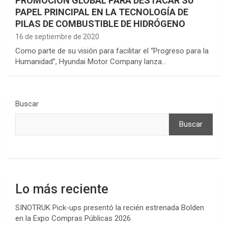
PROMOCIÓN GLOBAL PARA DESTACAR SU
PAPEL PRINCIPAL EN LA TECNOLOGÍA DE
PILAS DE COMBUSTIBLE DE HIDRÓGENO
16 de septiembre de 2020
Como parte de su visión para facilitar el “Progreso para la
Humanidad”, Hyundai Motor Company lanza…
Buscar
Buscar
Lo más reciente
SINOTRUK Pick-ups presentó la recién estrenada Bolden
en la Expo Compras Públicas 2026