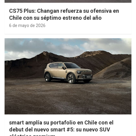
CS75 Plus: Changan refuerza su ofensiva en
Chile con su séptimo estreno del año
6 de mayo de 2026
smart amplía su portafolio en Chile con el
debut del nuevo smart #5: su nuevo SUV