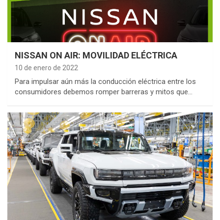
NISSAN ON AIR: MOVILIDAD ELÉCTRICA
10 de enero de 2022
Para impulsar aún más la conducción eléctrica entre los
consumidores debemos romper barreras y mitos que…