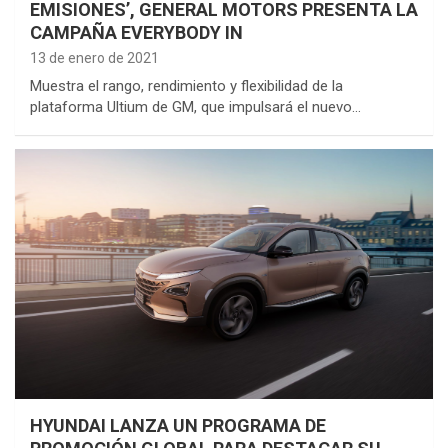
EMISIONES’, GENERAL MOTORS PRESENTA LA
CAMPAÑA EVERYBODY IN
13 de enero de 2021
Muestra el rango, rendimiento y flexibilidad de la
plataforma Ultium de GM, que impulsará el nuevo…
HYUNDAI LANZA UN PROGRAMA DE