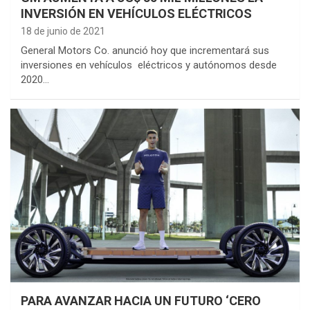
INVERSIÓN EN VEHÍCULOS ELÉCTRICOS
18 de junio de 2021
General Motors Co. anunció hoy que incrementará sus
inversiones en vehículos eléctricos y autónomos desde
2020…
PARA AVANZAR HACIA UN FUTURO ‘CERO