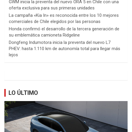
GWM inicia la preventa del nuevo ORA 5 en Chile con una
oferta exclusiva para sus primeras unidades
La campaña «Kia In» es reconocida entre los 10 mejores
comerciales de Chile elegidos por las personas
Honda confirmó el desarrollo de la tercera generación de
su emblemática camioneta Ridgeline
Dongfeng Indumotora inicia la preventa del nuevo L7
PHEV: hasta 1.110 km de autonomía total para llegar más
lejos
LO ÚLTIMO