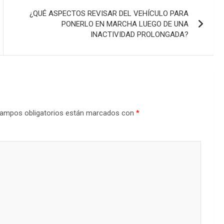
¿QUÉ ASPECTOS REVISAR DEL VEHÍCULO PARA
PONERLO EN MARCHA LUEGO DE UNA
INACTIVIDAD PROLONGADA?
ampos obligatorios están marcados con
*