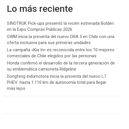
Lo más reciente
SINOTRUK Pick-ups presentó la recién estrenada Bolden
en la Expo Compras Públicas 2026
GWM inicia la preventa del nuevo ORA 5 en Chile con una
oferta exclusiva para sus primeras unidades
La campaña «Kia In» es reconocida entre los 10 mejores
comerciales de Chile elegidos por las personas
Honda confirmó el desarrollo de la tercera generación de
su emblemática camioneta Ridgeline
Dongfeng Indumotora inicia la preventa del nuevo L7
PHEV: hasta 1.110 km de autonomía total para llegar
más lejos