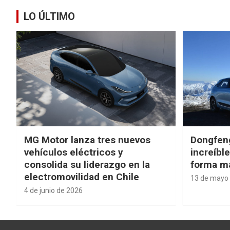
LO ÚLTIMO
MG Motor lanza tres nuevos
Dongfen
vehículos eléctricos y
increíbl
consolida su liderazgo en la
forma má
electromovilidad en Chile
13 de mayo
4 de junio de 2026