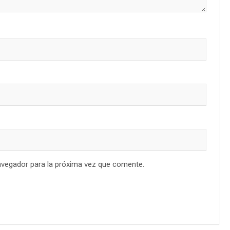
avegador para la próxima vez que comente.