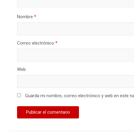
Nombre
*
Correo electrónico
*
Web
Guarda mi nombre, correo electrónico y web en este n