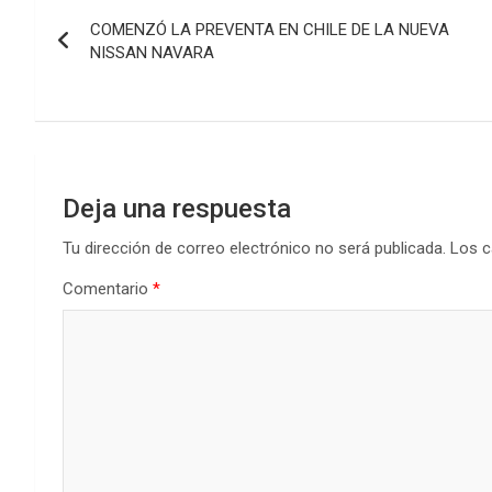
Navegación
COMENZÓ LA PREVENTA EN CHILE DE LA NUEVA
de
NISSAN NAVARA
entradas
Deja una respuesta
Tu dirección de correo electrónico no será publicada.
Los c
Comentario
*