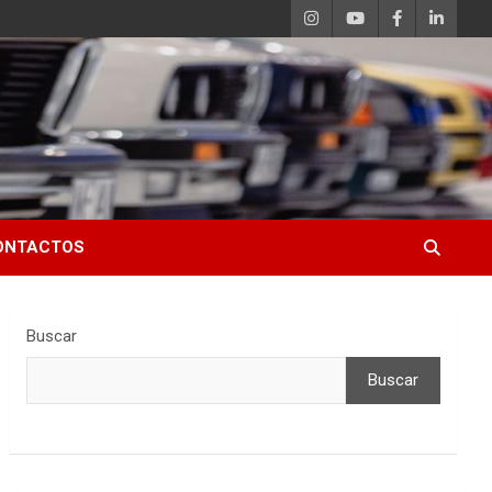
ONTACTOS
Buscar
Buscar