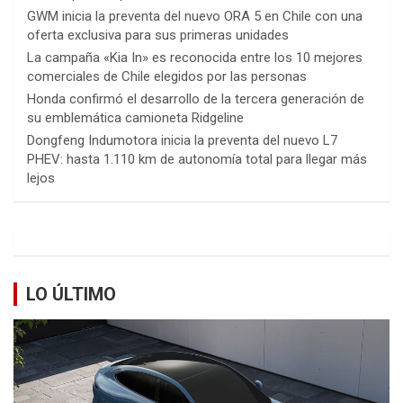
GWM inicia la preventa del nuevo ORA 5 en Chile con una
oferta exclusiva para sus primeras unidades
La campaña «Kia In» es reconocida entre los 10 mejores
comerciales de Chile elegidos por las personas
Honda confirmó el desarrollo de la tercera generación de
su emblemática camioneta Ridgeline
Dongfeng Indumotora inicia la preventa del nuevo L7
PHEV: hasta 1.110 km de autonomía total para llegar más
lejos
LO ÚLTIMO