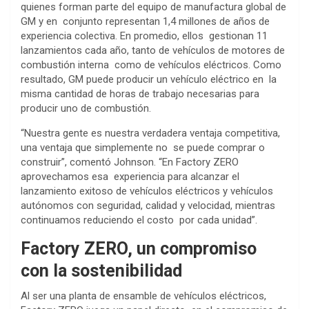
quienes forman parte del equipo de manufactura global de
GM y en conjunto representan 1,4 millones de años de
experiencia colectiva. En promedio, ellos gestionan 11
lanzamientos cada año, tanto de vehículos de motores de
combustión interna como de vehículos eléctricos. Como
resultado, GM puede producir un vehículo eléctrico en la
misma cantidad de horas de trabajo necesarias para
producir uno de combustión.
“Nuestra gente es nuestra verdadera ventaja competitiva,
una ventaja que simplemente no se puede comprar o
construir”, comentó Johnson. “En Factory ZERO
aprovechamos esa experiencia para alcanzar el
lanzamiento exitoso de vehículos eléctricos y vehículos
autónomos con seguridad, calidad y velocidad, mientras
continuamos reduciendo el costo por cada unidad”.
Factory ZERO, un compromiso
con la sostenibilidad
Al ser una planta de ensamble de vehículos eléctricos,