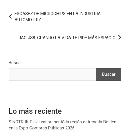
Navegación
ESCASEZ DE MICROCHIPS EN LA INDUSTRIA
de
AUTOMOTRIZ
entradas
JAC JS8: CUANDO LA VIDA TE PIDE MÁS ESPACIO
Buscar
Buscar
Lo más reciente
SINOTRUK Pick-ups presentó la recién estrenada Bolden
en la Expo Compras Públicas 2026