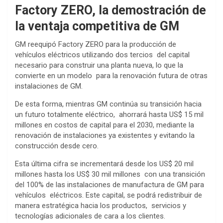
Factory ZERO, la demostración de
la ventaja competitiva de GM
GM reequipó Factory ZERO para la producción de
vehículos eléctricos utilizando dos tercios del capital
necesario para construir una planta nueva, lo que la
convierte en un modelo para la renovación futura de otras
instalaciones de GM.
De esta forma, mientras GM continúa su transición hacia
un futuro totalmente eléctrico, ahorrará hasta US$ 15 mil
millones en costos de capital para el 2030, mediante la
renovación de instalaciones ya existentes y evitando la
construcción desde cero.
Esta última cifra se incrementará desde los US$ 20 mil
millones hasta los US$ 30 mil millones con una transición
del 100% de las instalaciones de manufactura de GM para
vehículos eléctricos. Este capital, se podrá redistribuir de
manera estratégica hacia los productos, servicios y
tecnologías adicionales de cara a los clientes.