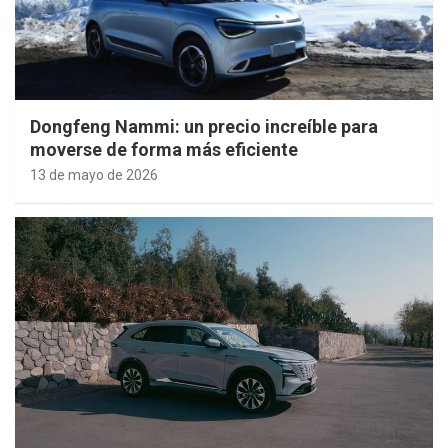
Dongfeng Nammi: un precio increíble para
moverse de forma más eficiente
13 de mayo de 2026