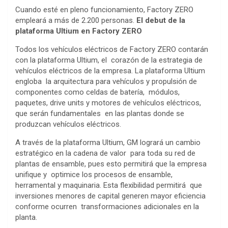
Cuando esté en pleno funcionamiento, Factory ZERO
empleará a más de 2.200 personas.
El debut de la
plataforma Ultium en Factory ZERO
Todos los vehículos eléctricos de Factory ZERO contarán
con la plataforma Ultium, el corazón de la estrategia de
vehículos eléctricos de la empresa. La plataforma Ultium
engloba la arquitectura para vehículos y propulsión de
componentes como celdas de batería, módulos,
paquetes, drive units y motores de vehículos eléctricos,
que serán fundamentales en las plantas donde se
produzcan vehículos eléctricos.
A través de la plataforma Ultium, GM logrará un cambio
estratégico en la cadena de valor para toda su red de
plantas de ensamble, pues esto permitirá que la empresa
unifique y optimice los procesos de ensamble,
herramental y maquinaria. Esta flexibilidad permitirá que
inversiones menores de capital generen mayor eficiencia
conforme ocurren transformaciones adicionales en la
planta.