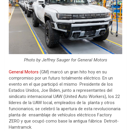
Photo by Jeffrey Sauger for General Motors
General Motors
(GM) marcó un gran hito hoy en su
compromiso por un futuro totalmente eléctrico. En un
evento en el que participó el mismo Presidente de los
Estados Unidos, Joe Biden, junto a representantes del
sindicato internacional UAW (United Auto Workers), los 22
líderes de la UAW local, empleados de la planta y otros
funcionarios; se celebró la apertura de esta revolucionaria
planta de ensamblaje de vehículos eléctricos Factory
ZERO y que ocupó como base la antigua fábrica Detroit-
Hamtramck.