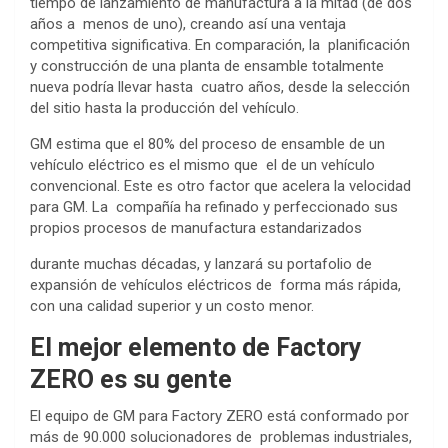
tiempo de lanzamiento de manufactura a la mitad (de dos
años a menos de uno), creando así una ventaja
competitiva significativa. En comparación, la planificación
y construcción de una planta de ensamble totalmente
nueva podría llevar hasta cuatro años, desde la selección
del sitio hasta la producción del vehículo.
GM estima que el 80% del proceso de ensamble de un
vehículo eléctrico es el mismo que el de un vehículo
convencional. Este es otro factor que acelera la velocidad
para GM. La compañía ha refinado y perfeccionado sus
propios procesos de manufactura estandarizados
durante muchas décadas, y lanzará su portafolio de
expansión de vehículos eléctricos de forma más rápida,
con una calidad superior y un costo menor.
El mejor elemento de Factory
ZERO es su gente
El equipo de GM para Factory ZERO está conformado por
más de 90.000 solucionadores de problemas industriales,