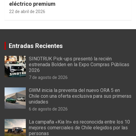
eléctrico premium
22 de abril de 2026
Entradas Recientes
SINOTRUK Pick-ups presentó la recién
estrenada Bolden en la Expo Compras Públicas
2026
7 de agosto de 2026
GWM inicia la preventa del nuevo ORA 5 en
Chile con una oferta exclusiva para sus primeras
unidades
6 de agosto de 2026
La campaña «Kia In» es reconocida entre los 10
mejores comerciales de Chile elegidos por las
personas