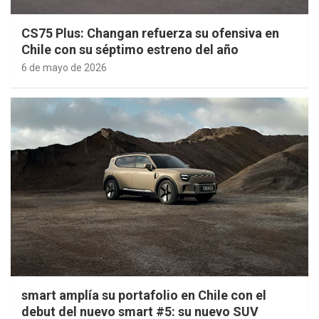
CS75 Plus: Changan refuerza su ofensiva en
Chile con su séptimo estreno del año
6 de mayo de 2026
smart amplía su portafolio en Chile con el
debut del nuevo smart #5: su nuevo SUV