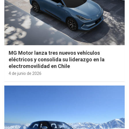
MG Motor lanza tres nuevos vehículos
eléctricos y consolida su liderazgo en la
electromovilidad en Chile
4 de junio de 2026