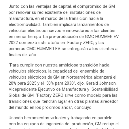
Junto con las ventajas de capital, el compromiso de GM
por renovar su red existente de instalaciones de
manufactura, en el marco de la transición hacia la
electromovilidad, también implicará lanzamientos de
vehículos eléctricos nuevos e innovadores a los clientes
en menor tiempo. La pre-producción de GMC HUMMER EV
2022 comenzó este otoño en Factory ZERO, y las
primeras GMC HUMMER EV se entregarán a los clientes a
finales de año.
“Para cumplir con nuestra ambiciosa transición hacia
vehículos eléctricos, la capacidad de ensamble de
vehículos eléctricos de GM en Norteamérica alcanzará el
20% para 2025 y el 50% para 2030”, dijo. Gerald Johnson,
Vicepresidente Ejecutivo de Manufactura y Sostenibilidad
Global de GM. “Factory ZERO sirve como modelo para las
transiciones que tendrán lugar en otras plantas alrededor
del mundo en los próximos años”, concluyó.
Usando herramientas virtuales y trabajando en paralelo
con los equipos de ingeniería de producción, GM redujo el