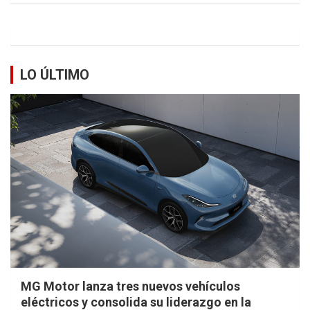
LO ÚLTIMO
MG Motor lanza tres nuevos vehículos
eléctricos y consolida su liderazgo en la