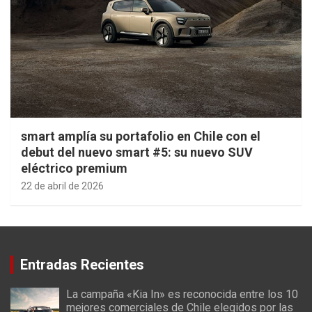
smart amplía su portafolio en Chile con el
debut del nuevo smart #5: su nuevo SUV
eléctrico premium
22 de abril de 2026
Entradas Recientes
La campaña «Kia In» es reconocida entre los 10
mejores comerciales de Chile elegidos por las