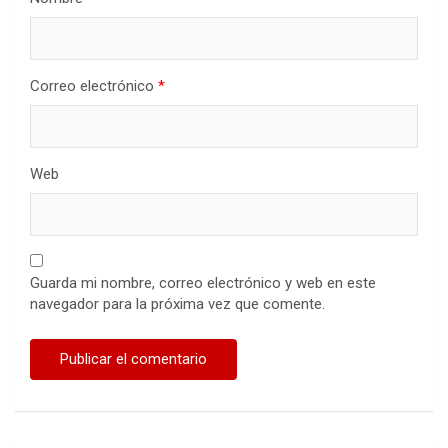
Correo electrónico
*
Web
Guarda mi nombre, correo electrónico y web en este
navegador para la próxima vez que comente.