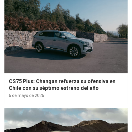
CS75 Plus: Changan refuerza su ofensiva en
Chile con su séptimo estreno del año
6 de mayo de 2026