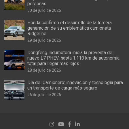
personas
30 de julio de 2026
Honda confirmó el desarrollo de la tercera
generación de su emblemática camioneta
Ridgeline
29 de julio de 2026
Dongfeng Indumotora inicia la preventa del
nuevo L7 PHEV: hasta 1.110 km de autonomía
total para llegar más lejos
28 de julio de 2026
Día del Camionero: innovación y tecnología para
un transporte de carga más seguro
26 de julio de 2026