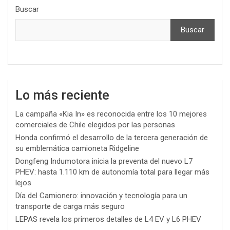
Buscar
Buscar
Lo más reciente
La campaña «Kia In» es reconocida entre los 10 mejores
comerciales de Chile elegidos por las personas
Honda confirmó el desarrollo de la tercera generación de
su emblemática camioneta Ridgeline
Dongfeng Indumotora inicia la preventa del nuevo L7
PHEV: hasta 1.110 km de autonomía total para llegar más
lejos
Día del Camionero: innovación y tecnología para un
transporte de carga más seguro
LEPAS revela los primeros detalles de L4 EV y L6 PHEV