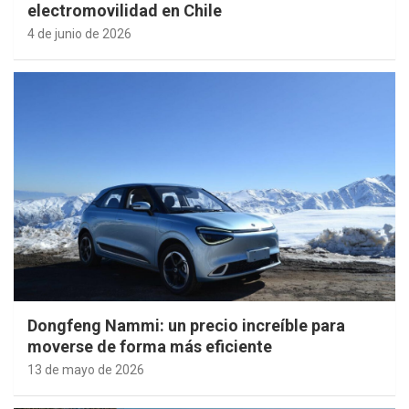
electromovilidad en Chile
4 de junio de 2026
Dongfeng Nammi: un precio increíble para
moverse de forma más eficiente
13 de mayo de 2026