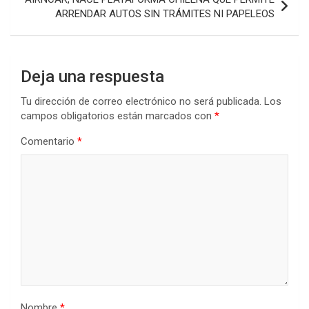
ARRENDAR AUTOS SIN TRÁMITES NI PAPELEOS
Deja una respuesta
Tu dirección de correo electrónico no será publicada.
Los
campos obligatorios están marcados con
*
Comentario
*
Nombre
*