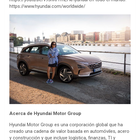
https://www.hyundai.com/worldwide/
Acerca de Hyundai Motor Group
Hyundai Motor Group es una corporación global que ha
creado una cadena de valor basada en automóviles, acero
y construcción y que incluye logística, finanzas, TI y