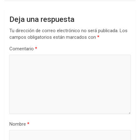
Deja una respuesta
Tu dirección de correo electrónico no será publicada.
Los
campos obligatorios están marcados con
*
Comentario
*
Nombre
*