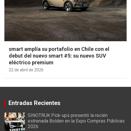
smart amplía su portafolio en Chile con el
debut del nuevo smart #5: su nuevo SUV
eléctrico premium
22 de abril de 2026
Entradas Recientes
SINOTRUK Pick-ups presentó la recién
estrenada Bolden en la Expo Compras Públicas
2026