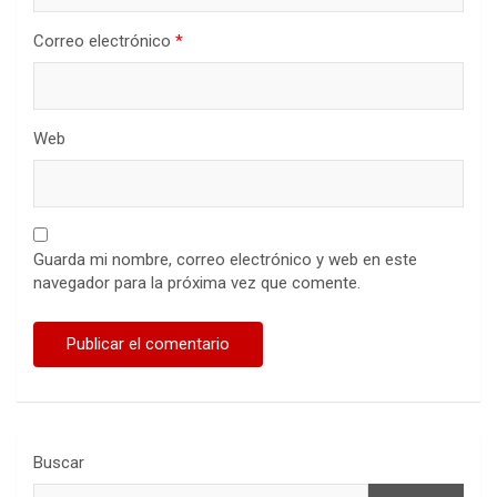
Correo electrónico
*
Web
Guarda mi nombre, correo electrónico y web en este
navegador para la próxima vez que comente.
Buscar