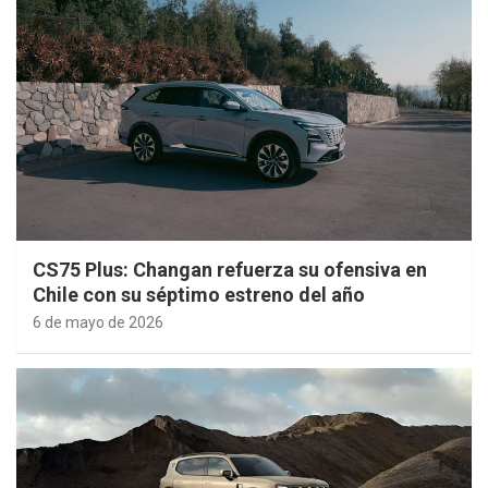
CS75 Plus: Changan refuerza su ofensiva en
Chile con su séptimo estreno del año
6 de mayo de 2026