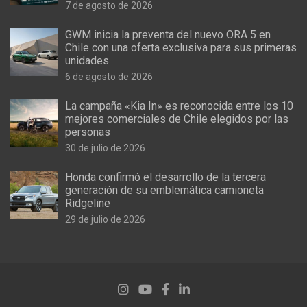
7 de agosto de 2026
GWM inicia la preventa del nuevo ORA 5 en
Chile con una oferta exclusiva para sus primeras
unidades
6 de agosto de 2026
La campaña «Kia In» es reconocida entre los 10
mejores comerciales de Chile elegidos por las
personas
30 de julio de 2026
Honda confirmó el desarrollo de la tercera
generación de su emblemática camioneta
Ridgeline
29 de julio de 2026