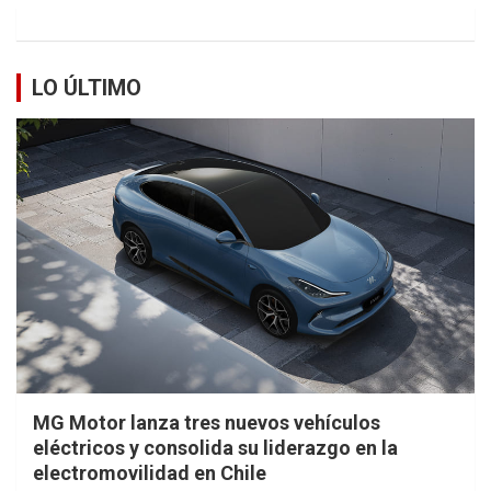
LO ÚLTIMO
MG Motor lanza tres nuevos vehículos
eléctricos y consolida su liderazgo en la
electromovilidad en Chile