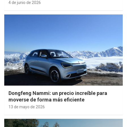
4 de junio de 2026
Dongfeng Nammi: un precio increíble para
moverse de forma más eficiente
13 de mayo de 2026