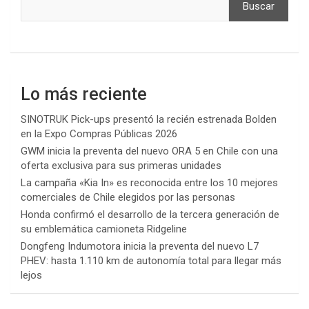
Buscar
Lo más reciente
SINOTRUK Pick-ups presentó la recién estrenada Bolden
en la Expo Compras Públicas 2026
GWM inicia la preventa del nuevo ORA 5 en Chile con una
oferta exclusiva para sus primeras unidades
La campaña «Kia In» es reconocida entre los 10 mejores
comerciales de Chile elegidos por las personas
Honda confirmó el desarrollo de la tercera generación de
su emblemática camioneta Ridgeline
Dongfeng Indumotora inicia la preventa del nuevo L7
PHEV: hasta 1.110 km de autonomía total para llegar más
lejos