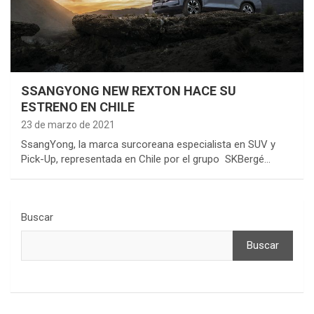
SSANGYONG NEW REXTON HACE SU
ESTRENO EN CHILE
23 de marzo de 2021
SsangYong, la marca surcoreana especialista en SUV y
Pick-Up, representada en Chile por el grupo SKBergé…
Buscar
Buscar