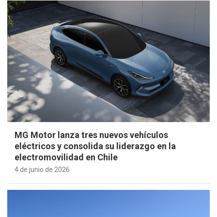
MG Motor lanza tres nuevos vehículos
eléctricos y consolida su liderazgo en la
electromovilidad en Chile
4 de junio de 2026