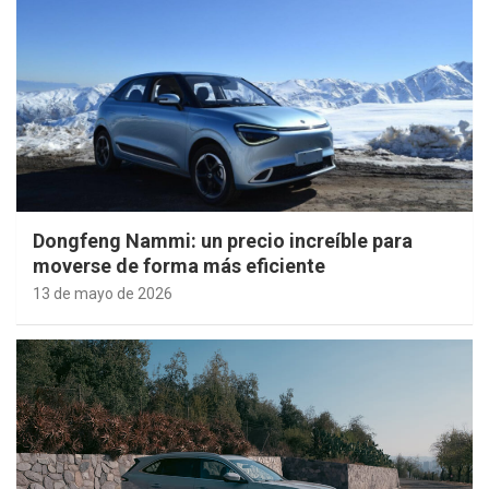
Dongfeng Nammi: un precio increíble para
moverse de forma más eficiente
13 de mayo de 2026