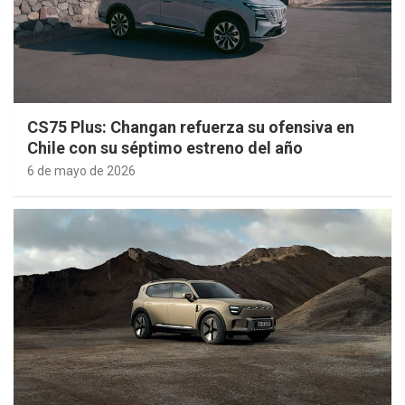
CS75 Plus: Changan refuerza su ofensiva en
Chile con su séptimo estreno del año
6 de mayo de 2026