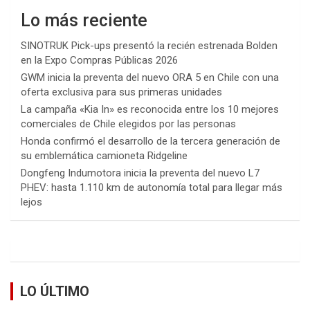
Lo más reciente
SINOTRUK Pick-ups presentó la recién estrenada Bolden
en la Expo Compras Públicas 2026
GWM inicia la preventa del nuevo ORA 5 en Chile con una
oferta exclusiva para sus primeras unidades
La campaña «Kia In» es reconocida entre los 10 mejores
comerciales de Chile elegidos por las personas
Honda confirmó el desarrollo de la tercera generación de
su emblemática camioneta Ridgeline
Dongfeng Indumotora inicia la preventa del nuevo L7
PHEV: hasta 1.110 km de autonomía total para llegar más
lejos
LO ÚLTIMO