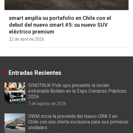
smart amplía su portafolio en Chile con el
debut del nuevo smart #5: su nuevo SUV
eléctrico premium
22 de abril de 2026
Entradas Recientes
SINOTRUK Pick-ups presentó la recién
estrenada Bolden en la Expo Compras Públicas
2026
7 de agosto de 2026
GWM inicia la preventa del nuevo ORA 5 en
Chile con una oferta exclusiva para sus primeras
unidades