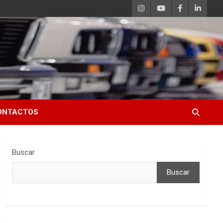
ONTACTOS
Buscar
Buscar