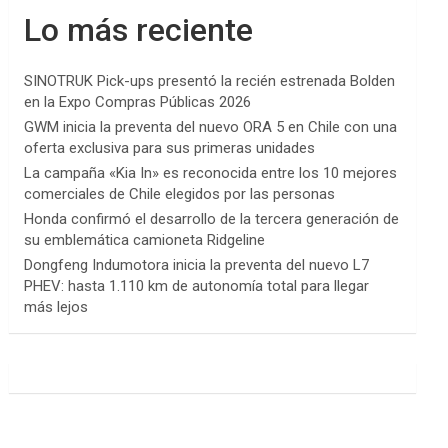
Lo más reciente
SINOTRUK Pick-ups presentó la recién estrenada Bolden
en la Expo Compras Públicas 2026
GWM inicia la preventa del nuevo ORA 5 en Chile con una
oferta exclusiva para sus primeras unidades
La campaña «Kia In» es reconocida entre los 10 mejores
comerciales de Chile elegidos por las personas
Honda confirmó el desarrollo de la tercera generación de
su emblemática camioneta Ridgeline
Dongfeng Indumotora inicia la preventa del nuevo L7
PHEV: hasta 1.110 km de autonomía total para llegar
más lejos