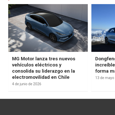
MG Motor lanza tres nuevos
Dongfen
vehículos eléctricos y
increíbl
consolida su liderazgo en la
forma má
electromovilidad en Chile
13 de mayo
4 de junio de 2026