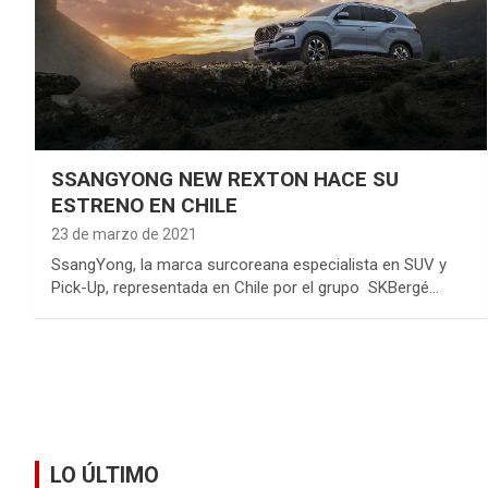
SSANGYONG NEW REXTON HACE SU
ESTRENO EN CHILE
23 de marzo de 2021
SsangYong, la marca surcoreana especialista en SUV y
Pick-Up, representada en Chile por el grupo SKBergé…
LO ÚLTIMO