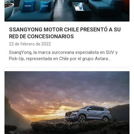
SSANGYONG MOTOR CHILE PRESENTÓ A SU
RED DE CONCESIONARIOS
22 de febrero de 2022
SsangYong, la marca surcoreana especialista en SUV y
Pick-Up, representada en Chile por el grupo Astara…