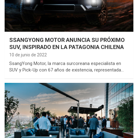
SSANGYONG MOTOR ANUNCIA SU PRÓXIMO
SUV, INSPIRADO EN LA PATAGONIA CHILENA
10 de junio de 2022
SsangYong Motor, la marca surcoreana especialista en
SUV y Pick-Up con 67 años de existencia, representada…