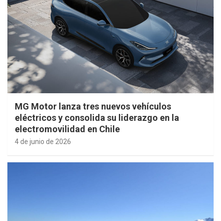
MG Motor lanza tres nuevos vehículos
eléctricos y consolida su liderazgo en la
electromovilidad en Chile
4 de junio de 2026