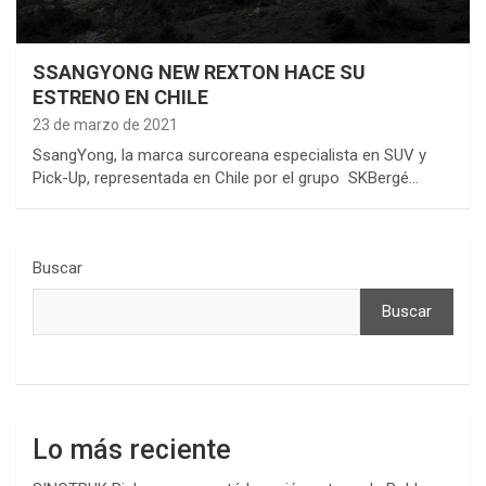
SSANGYONG NEW REXTON HACE SU
ESTRENO EN CHILE
23 de marzo de 2021
SsangYong, la marca surcoreana especialista en SUV y
Pick-Up, representada en Chile por el grupo SKBergé…
Buscar
Buscar
Lo más reciente