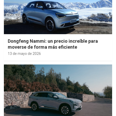
Dongfeng Nammi: un precio increíble para
moverse de forma más eficiente
13 de mayo de 2026