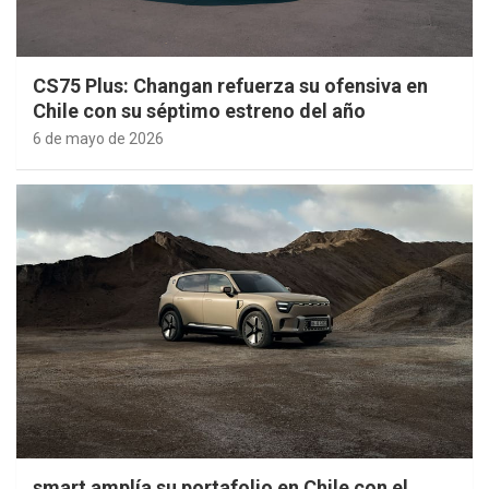
CS75 Plus: Changan refuerza su ofensiva en
Chile con su séptimo estreno del año
6 de mayo de 2026
smart amplía su portafolio en Chile con el