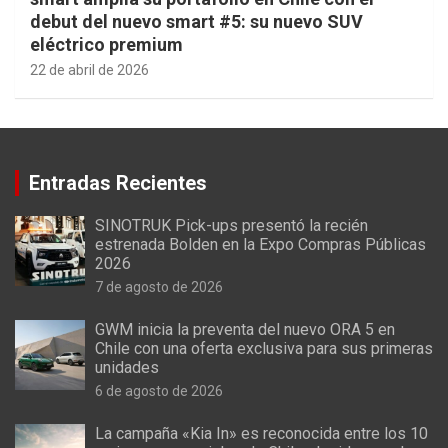
debut del nuevo smart #5: su nuevo SUV
eléctrico premium
22 de abril de 2026
Entradas Recientes
SINOTRUK Pick-ups presentó la recién
estrenada Bolden en la Expo Compras Públicas
2026
7 de agosto de 2026
GWM inicia la preventa del nuevo ORA 5 en
Chile con una oferta exclusiva para sus primeras
unidades
6 de agosto de 2026
La campaña «Kia In» es reconocida entre los 10