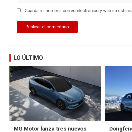
Guarda mi nombre, correo electrónico y web en este n
LO ÚLTIMO
MG Motor lanza tres nuevos
Dongfen