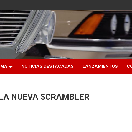
RMA
NOTICIAS DESTACADAS
LANZAMIENTOS
C
 LA NUEVA SCRAMBLER