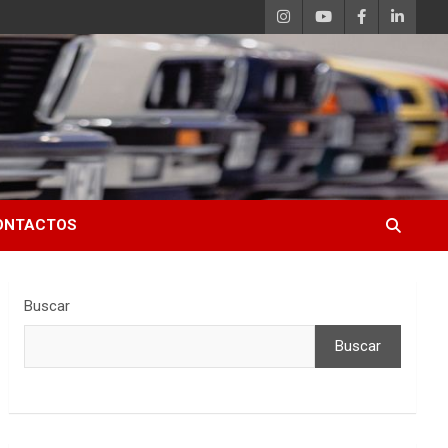
ONTACTOS
Buscar
Buscar