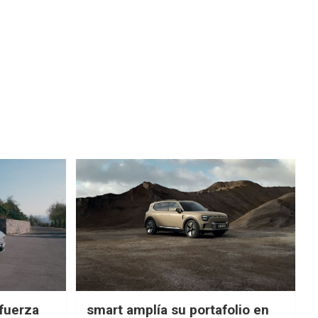
fuerza
smart amplía su portafolio en