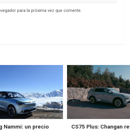
avegador para la próxima vez que comente.
g Nammi: un precio
CS75 Plus: Changan re