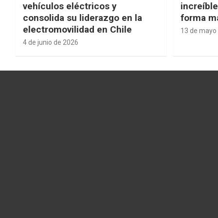
vehículos eléctricos y
increíbl
consolida su liderazgo en la
forma má
electromovilidad en Chile
13 de mayo
4 de junio de 2026