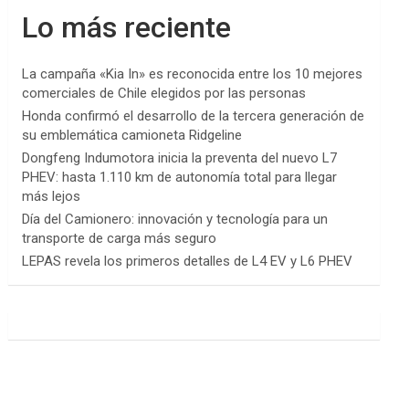
Lo más reciente
La campaña «Kia In» es reconocida entre los 10 mejores
comerciales de Chile elegidos por las personas
Honda confirmó el desarrollo de la tercera generación de
su emblemática camioneta Ridgeline
Dongfeng Indumotora inicia la preventa del nuevo L7
PHEV: hasta 1.110 km de autonomía total para llegar
más lejos
Día del Camionero: innovación y tecnología para un
transporte de carga más seguro
LEPAS revela los primeros detalles de L4 EV y L6 PHEV