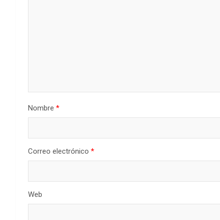
Nombre
*
Correo electrónico
*
Web