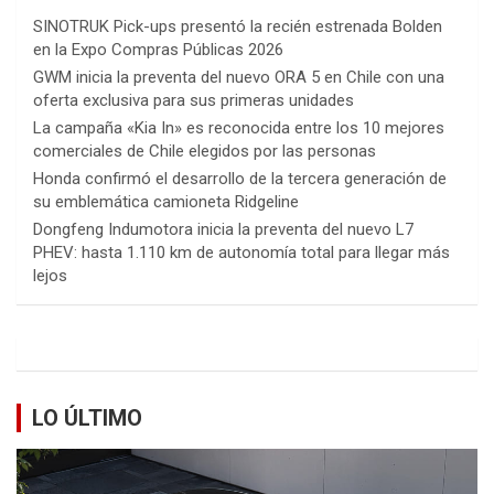
SINOTRUK Pick-ups presentó la recién estrenada Bolden
en la Expo Compras Públicas 2026
GWM inicia la preventa del nuevo ORA 5 en Chile con una
oferta exclusiva para sus primeras unidades
La campaña «Kia In» es reconocida entre los 10 mejores
comerciales de Chile elegidos por las personas
Honda confirmó el desarrollo de la tercera generación de
su emblemática camioneta Ridgeline
Dongfeng Indumotora inicia la preventa del nuevo L7
PHEV: hasta 1.110 km de autonomía total para llegar más
lejos
LO ÚLTIMO