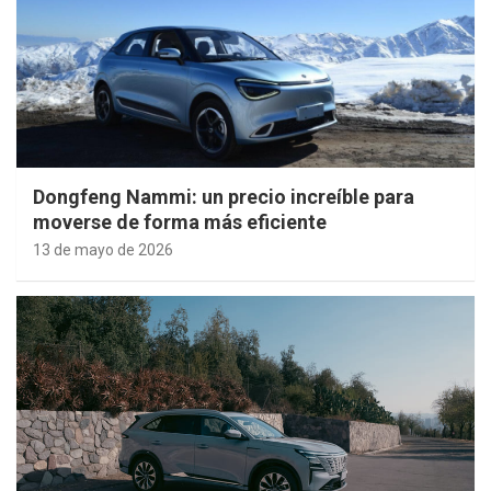
Dongfeng Nammi: un precio increíble para
moverse de forma más eficiente
13 de mayo de 2026