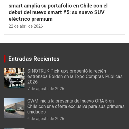
smart amplía su portafolio en Chile con el
debut del nuevo smart #5: su nuevo SUV
eléctrico premium
22 de abril de 2026
Entradas Recientes
SINOTRUK Pick-ups presentó la recién
estrenada Bolden en la Expo Compras Públicas
2026
7 de agosto de 2026
GWM inicia la preventa del nuevo ORA 5 en
Chile con una oferta exclusiva para sus primeras
unidades
6 de agosto de 2026