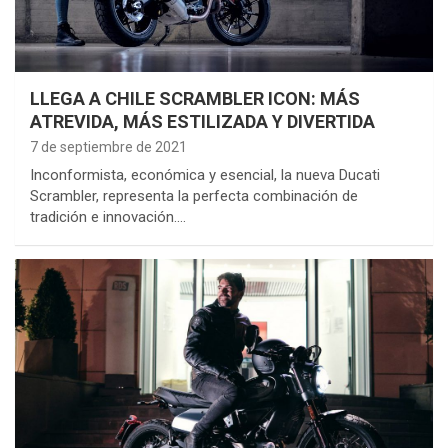
LLEGA A CHILE SCRAMBLER ICON: MÁS
ATREVIDA, MÁS ESTILIZADA Y DIVERTIDA
7 de septiembre de 2021
Inconformista, económica y esencial, la nueva Ducati
Scrambler, representa la perfecta combinación de
tradición e innovación.…