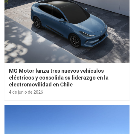
MG Motor lanza tres nuevos vehículos
eléctricos y consolida su liderazgo en la
electromovilidad en Chile
4 de junio de 2026