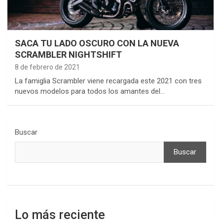
SACA TU LADO OSCURO CON LA NUEVA
SCRAMBLER NIGHTSHIFT
8 de febrero de 2021
La famiglia Scrambler viene recargada este 2021 con tres
nuevos modelos para todos los amantes del…
Buscar
Buscar
Lo más reciente