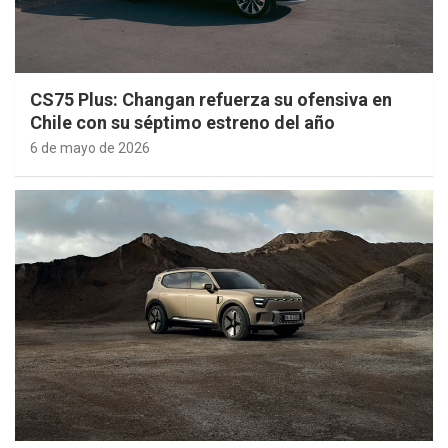
CS75 Plus: Changan refuerza su ofensiva en
Chile con su séptimo estreno del año
6 de mayo de 2026