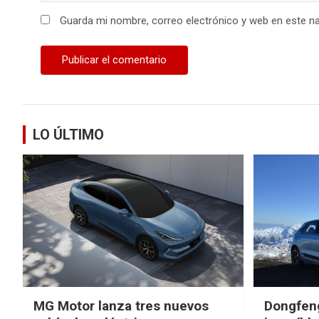
Guarda mi nombre, correo electrónico y web en este n
LO ÚLTIMO
MG Motor lanza tres nuevos
Dongfen