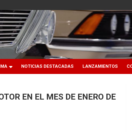
RMA
NOTICIAS DESTACADAS
LANZAMIENTOS
C
TOR EN EL MES DE ENERO DE