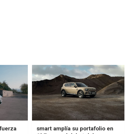
fuerza
smart amplía su portafolio en