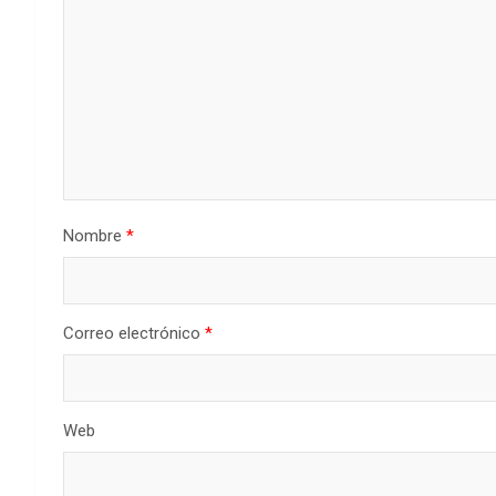
Nombre
*
Correo electrónico
*
Web