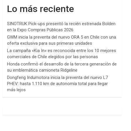
Lo más reciente
SINOTRUK Pick-ups presentó la recién estrenada Bolden
en la Expo Compras Públicas 2026
GWM inicia la preventa del nuevo ORA 5 en Chile con una
oferta exclusiva para sus primeras unidades
La campaña «Kia In» es reconocida entre los 10 mejores
comerciales de Chile elegidos por las personas
Honda confirmó el desarrollo de la tercera generación de
su emblemática camioneta Ridgeline
Dongfeng Indumotora inicia la preventa del nuevo L7
PHEV: hasta 1.110 km de autonomía total para llegar
más lejos