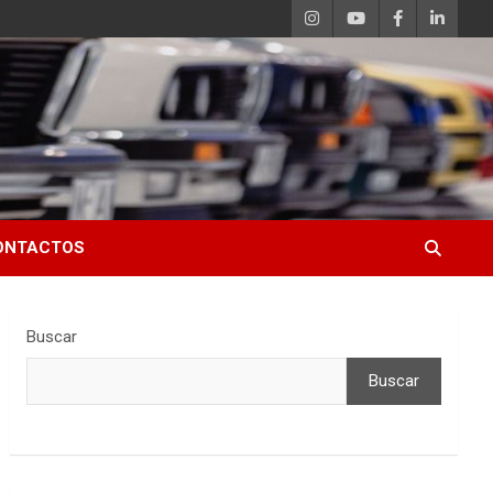
ONTACTOS
Buscar
Buscar