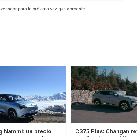
avegador para la próxima vez que comente.
g Nammi: un precio
CS75 Plus: Changan re