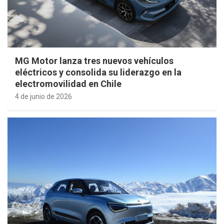
MG Motor lanza tres nuevos vehículos
eléctricos y consolida su liderazgo en la
electromovilidad en Chile
4 de junio de 2026