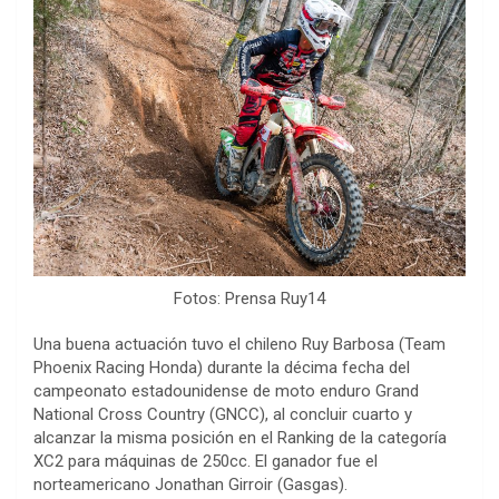
Fotos: Prensa Ruy14
Una buena actuación tuvo el chileno Ruy Barbosa (Team
Phoenix Racing Honda) durante la décima fecha del
campeonato estadounidense de moto enduro Grand
National Cross Country (GNCC), al concluir cuarto y
alcanzar la misma posición en el Ranking de la categoría
XC2 para máquinas de 250cc. El ganador fue el
norteamericano Jonathan Girroir (Gasgas).