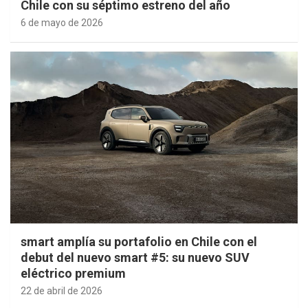
Chile con su séptimo estreno del año
6 de mayo de 2026
smart amplía su portafolio en Chile con el
debut del nuevo smart #5: su nuevo SUV
eléctrico premium
22 de abril de 2026