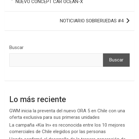
de
NUEVO CONCEPT CAR OCEAN-X
entradas
NOTICIARIO SOBRERUEDAS #4
Buscar
Buscar
Lo más reciente
GWM inicia la preventa del nuevo ORA 5 en Chile con una
oferta exclusiva para sus primeras unidades
La campaña «Kia In» es reconocida entre los 10 mejores
comerciales de Chile elegidos por las personas