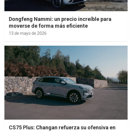
Dongfeng Nammi: un precio increíble para
moverse de forma más eficiente
13 de mayo de 2026
CS75 Plus: Changan refuerza su ofensiva en