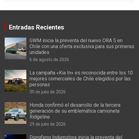
Entradas Recientes
GWM inicia la preventa del nuevo ORA 5 en
Chile con una oferta exclusiva para sus primeras
unidades
6 de agosto de 2026
La campaña «Kia In» es reconocida entre los 10
mejores comerciales de Chile elegidos por las
personas
30 de julio de 2026
Honda confirmó el desarrollo de la tercera
generación de su emblemática camioneta
Ridgeline
29 de julio de 2026
Dongfeng Indumotora inicia la preventa del