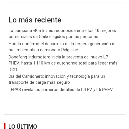
Lo más reciente
La campaña «Kia In» es reconocida entre los 10 mejores
comerciales de Chile elegidos por las personas
Honda confirmó el desarrollo de la tercera generación de
su emblemática camioneta Ridgeline
Dongfeng Indumotora inicia la preventa del nuevo L7
PHEV: hasta 1.110 km de autonomía total para llegar más
lejos
Día del Camionero: innovación y tecnología para un
transporte de carga más seguro
LEPAS revela los primeros detalles de L4 EV y L6 PHEV
LO ÚLTIMO