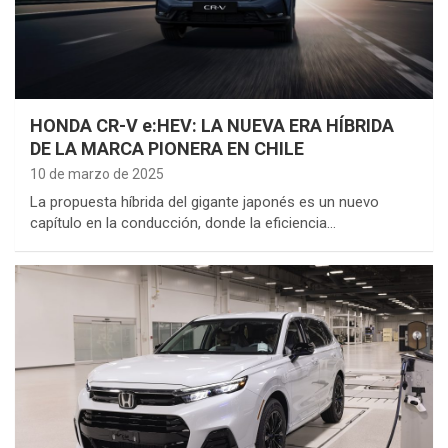
HONDA CR-V e:HEV: LA NUEVA ERA HÍBRIDA
DE LA MARCA PIONERA EN CHILE
10 de marzo de 2025
La propuesta híbrida del gigante japonés es un nuevo
capítulo en la conducción, donde la eficiencia…