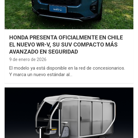
HONDA PRESENTA OFICIALMENTE EN CHILE
EL NUEVO WR-V, SU SUV COMPACTO MÁS
AVANZADO EN SEGURIDAD
9 de enero de 2026
El modelo ya está disponible en la red de concesionarios.
Y marca un nuevo estándar al…