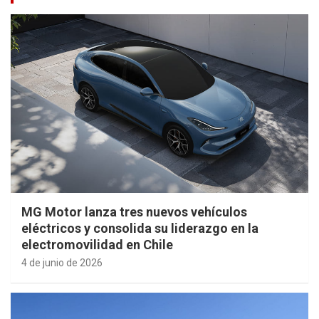
MG Motor lanza tres nuevos vehículos
eléctricos y consolida su liderazgo en la
electromovilidad en Chile
4 de junio de 2026