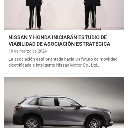
NISSAN Y HONDA INICIARÁN ESTUDIO DE
VIABILIDAD DE ASOCIACIÓN ESTRATÉGICA
18 de marzo de 2024
La asociación está orientada hacia un futuro de movilidad
electrificada e inteligente Nissan Motor Co., Ltd.…