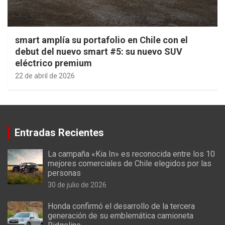
smart amplía su portafolio en Chile con el
debut del nuevo smart #5: su nuevo SUV
eléctrico premium
22 de abril de 2026
Entradas Recientes
La campaña «Kia In» es reconocida entre los 10
mejores comerciales de Chile elegidos por las
personas
30 de julio de 2026
Honda confirmó el desarrollo de la tercera
generación de su emblemática camioneta