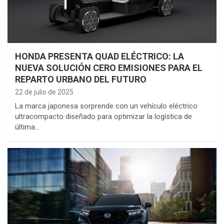
HONDA PRESENTA QUAD ELÉCTRICO: LA
NUEVA SOLUCIÓN CERO EMISIONES PARA EL
REPARTO URBANO DEL FUTURO
22 de julio de 2025
La marca japonesa sorprende con un vehículo eléctrico
ultracompacto diseñado para optimizar la logística de
última…