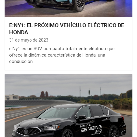
E:NY1: EL PRÓXIMO VEHÍCULO ELÉCTRICO DE
HONDA
31 de mayo de 2023
e:Ny1 es un SUV compacto totalmente eléctrico que
ofrece la dinámica característica de Honda, una
conducción…