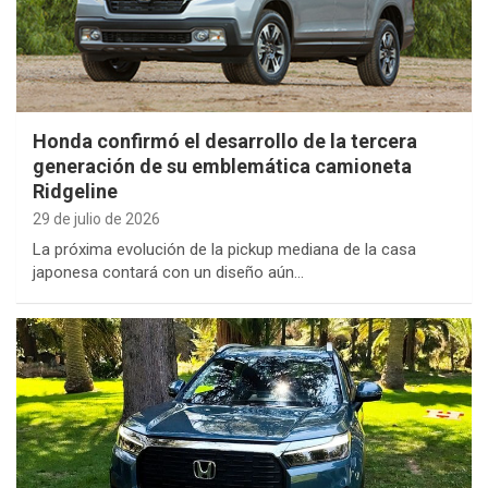
Honda confirmó el desarrollo de la tercera
generación de su emblemática camioneta
Ridgeline
29 de julio de 2026
La próxima evolución de la pickup mediana de la casa
japonesa contará con un diseño aún…