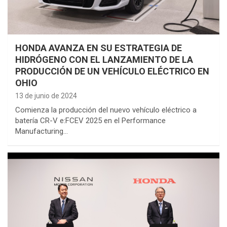
HONDA AVANZA EN SU ESTRATEGIA DE
HIDRÓGENO CON EL LANZAMIENTO DE LA
PRODUCCIÓN DE UN VEHÍCULO ELÉCTRICO EN
OHIO
13 de junio de 2024
Comienza la producción del nuevo vehículo eléctrico a
batería CR-V e:FCEV 2025 en el Performance
Manufacturing…