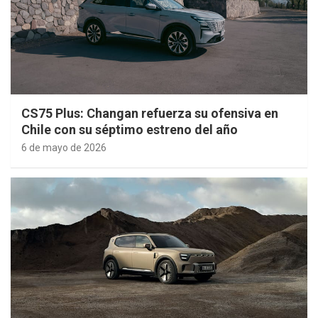
CS75 Plus: Changan refuerza su ofensiva en
Chile con su séptimo estreno del año
6 de mayo de 2026