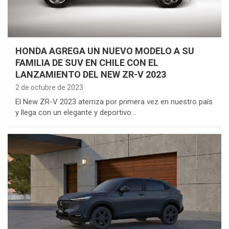
HONDA AGREGA UN NUEVO MODELO A SU
FAMILIA DE SUV EN CHILE CON EL
LANZAMIENTO DEL NEW ZR-V 2023
2 de octubre de 2023
El New ZR-V 2023 aterriza por primera vez en nuestro país
y llega con un elegante y deportivo…