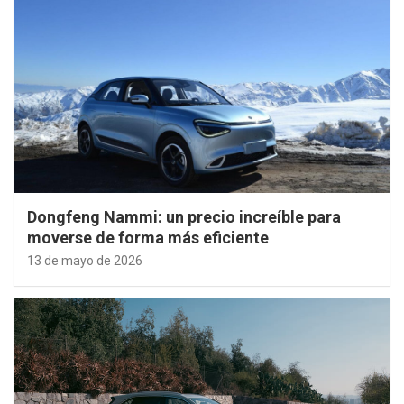
Dongfeng Nammi: un precio increíble para
moverse de forma más eficiente
13 de mayo de 2026