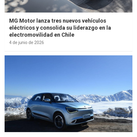
MG Motor lanza tres nuevos vehículos
eléctricos y consolida su liderazgo en la
electromovilidad en Chile
4 de junio de 2026