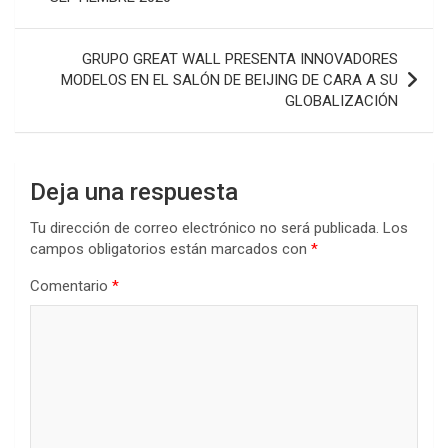
entradas
GRUPO GREAT WALL PRESENTA INNOVADORES
MODELOS EN EL SALÓN DE BEIJING DE CARA A SU
GLOBALIZACIÓN
Deja una respuesta
Tu dirección de correo electrónico no será publicada.
Los
campos obligatorios están marcados con
*
Comentario
*