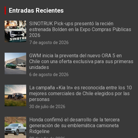
Entradas Recientes
SINOTRUK Pick-ups presentó la recién
estrenada Bolden en la Expo Compras Públicas
2026
7 de agosto de 2026
GWM inicia la preventa del nuevo ORA 5 en
Chile con una oferta exclusiva para sus primeras
unidades
6 de agosto de 2026
La campaña «Kia In» es reconocida entre los 10
mejores comerciales de Chile elegidos por las
personas
30 de julio de 2026
Honda confirmó el desarrollo de la tercera
generación de su emblemática camioneta
Ridgeline