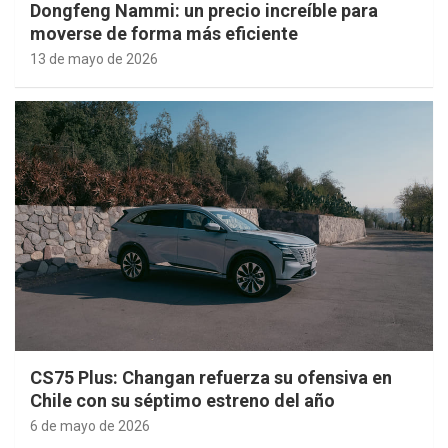
Dongfeng Nammi: un precio increíble para
moverse de forma más eficiente
13 de mayo de 2026
CS75 Plus: Changan refuerza su ofensiva en
Chile con su séptimo estreno del año
6 de mayo de 2026