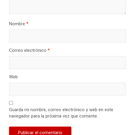
Nombre
*
Correo electrónico
*
Web
Guarda mi nombre, correo electrónico y web en este
navegador para la próxima vez que comente.