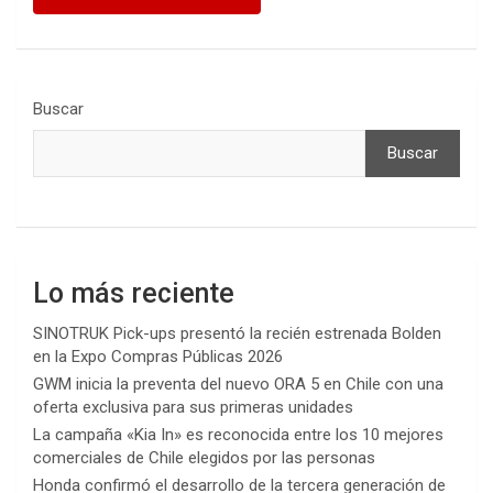
Buscar
Buscar
Lo más reciente
SINOTRUK Pick-ups presentó la recién estrenada Bolden
en la Expo Compras Públicas 2026
GWM inicia la preventa del nuevo ORA 5 en Chile con una
oferta exclusiva para sus primeras unidades
La campaña «Kia In» es reconocida entre los 10 mejores
comerciales de Chile elegidos por las personas
Honda confirmó el desarrollo de la tercera generación de