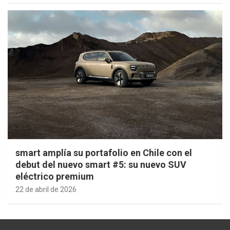
smart amplía su portafolio en Chile con el
debut del nuevo smart #5: su nuevo SUV
eléctrico premium
22 de abril de 2026