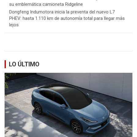
su emblemática camioneta Ridgeline
Dongfeng Indumotora inicia la preventa del nuevo L7
PHEV: hasta 1.110 km de autonomía total para llegar más
lejos
LO ÚLTIMO