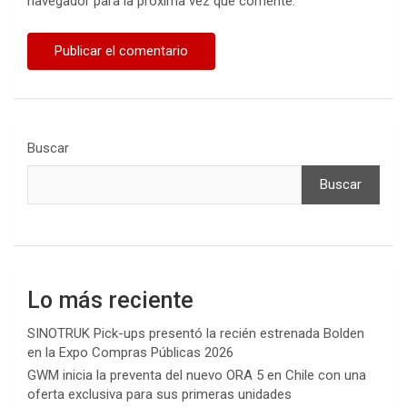
navegador para la próxima vez que comente.
Buscar
Buscar
Lo más reciente
SINOTRUK Pick-ups presentó la recién estrenada Bolden
en la Expo Compras Públicas 2026
GWM inicia la preventa del nuevo ORA 5 en Chile con una
oferta exclusiva para sus primeras unidades