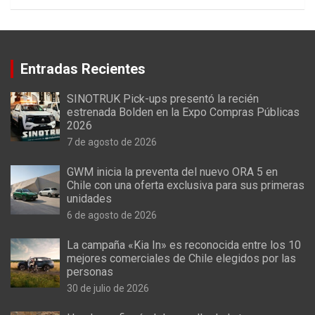
Entradas Recientes
SINOTRUK Pick-ups presentó la recién
estrenada Bolden en la Expo Compras Públicas
2026
7 de agosto de 2026
GWM inicia la preventa del nuevo ORA 5 en
Chile con una oferta exclusiva para sus primeras
unidades
6 de agosto de 2026
La campaña «Kia In» es reconocida entre los 10
mejores comerciales de Chile elegidos por las
personas
30 de julio de 2026