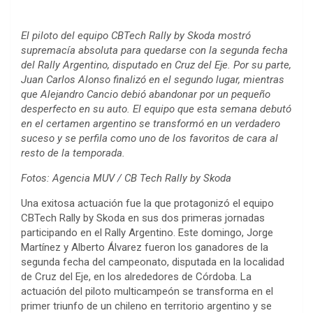
El piloto del equipo CBTech Rally by Skoda mostró
supremacía absoluta para quedarse con la segunda fecha
del Rally Argentino, disputado en Cruz del Eje. Por su parte,
Juan Carlos Alonso finalizó en el segundo lugar, mientras
que Alejandro Cancio debió abandonar por un pequeño
desperfecto en su auto. El equipo que esta semana debutó
en el certamen argentino se transformó en un verdadero
suceso y se perfila como uno de los favoritos de cara al
resto de la temporada.
Fotos: Agencia MUV / CB Tech Rally by Skoda
Una exitosa actuación fue la que protagonizó el equipo
CBTech Rally by Skoda en sus dos primeras jornadas
participando en el Rally Argentino. Este domingo, Jorge
Martínez y Alberto Álvarez fueron los ganadores de la
segunda fecha del campeonato, disputada en la localidad
de Cruz del Eje, en los alrededores de Córdoba. La
actuación del piloto multicampeón se transforma en el
primer triunfo de un chileno en territorio argentino y se