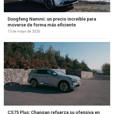
Dongfeng Nammi: un precio increíble para
moverse de forma más eficiente
13 de mayo de 2026
CS75 Plus: Changan refuerza su ofensiva en