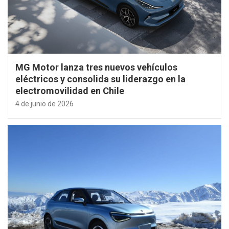
MG Motor lanza tres nuevos vehículos
eléctricos y consolida su liderazgo en la
electromovilidad en Chile
4 de junio de 2026