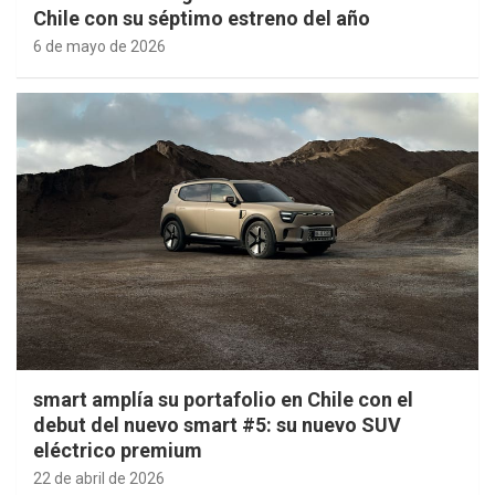
Chile con su séptimo estreno del año
6 de mayo de 2026
smart amplía su portafolio en Chile con el
debut del nuevo smart #5: su nuevo SUV
eléctrico premium
22 de abril de 2026