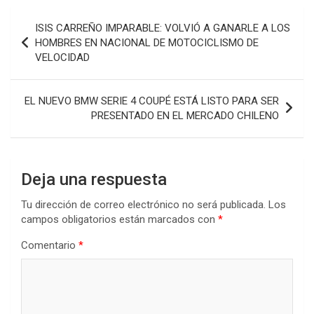
Navegación
ISIS CARREÑO IMPARABLE: VOLVIÓ A GANARLE A LOS
de
HOMBRES EN NACIONAL DE MOTOCICLISMO DE
VELOCIDAD
entradas
EL NUEVO BMW SERIE 4 COUPÉ ESTÁ LISTO PARA SER
PRESENTADO EN EL MERCADO CHILENO
Deja una respuesta
Tu dirección de correo electrónico no será publicada.
Los
campos obligatorios están marcados con
*
Comentario
*