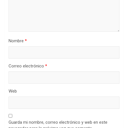
Nombre
*
Correo electrónico
*
Web
Guarda mi nombre, correo electrónico y web en este