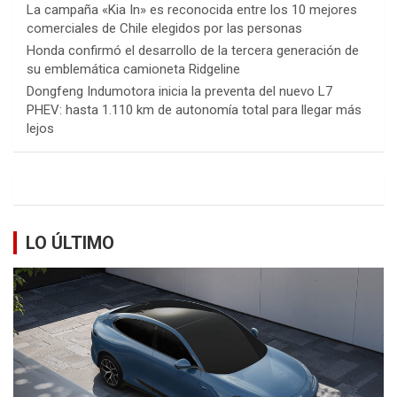
La campaña «Kia In» es reconocida entre los 10 mejores
comerciales de Chile elegidos por las personas
Honda confirmó el desarrollo de la tercera generación de
su emblemática camioneta Ridgeline
Dongfeng Indumotora inicia la preventa del nuevo L7
PHEV: hasta 1.110 km de autonomía total para llegar más
lejos
LO ÚLTIMO