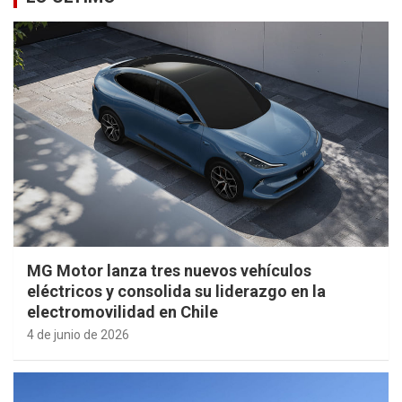
MG Motor lanza tres nuevos vehículos
eléctricos y consolida su liderazgo en la
electromovilidad en Chile
4 de junio de 2026