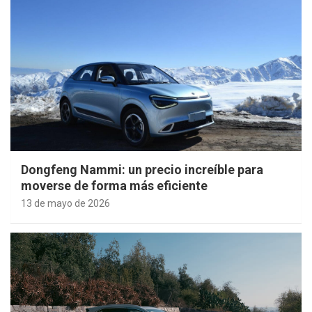
Dongfeng Nammi: un precio increíble para
moverse de forma más eficiente
13 de mayo de 2026