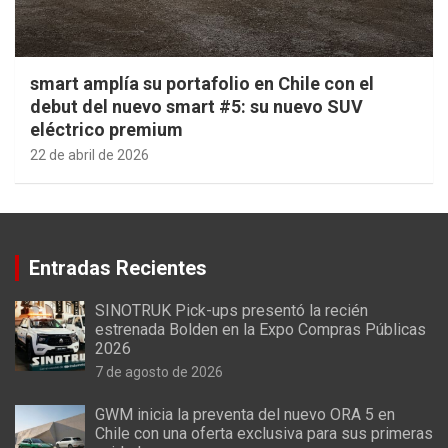
smart amplía su portafolio en Chile con el
debut del nuevo smart #5: su nuevo SUV
eléctrico premium
22 de abril de 2026
Entradas Recientes
SINOTRUK Pick-ups presentó la recién
estrenada Bolden en la Expo Compras Públicas
2026
7 de agosto de 2026
GWM inicia la preventa del nuevo ORA 5 en
Chile con una oferta exclusiva para sus primeras