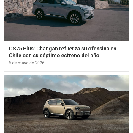
CS75 Plus: Changan refuerza su ofensiva en
Chile con su séptimo estreno del año
6 de mayo de 2026