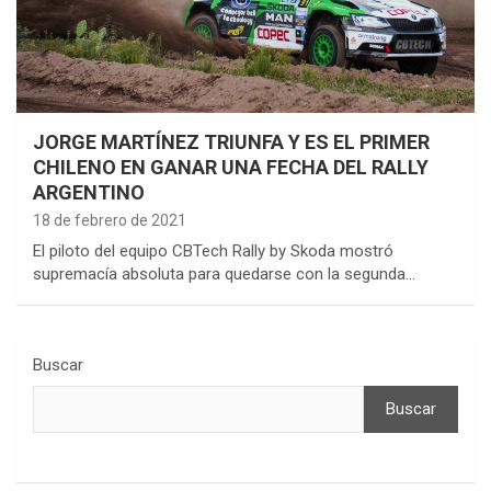
JORGE MARTÍNEZ TRIUNFA Y ES EL PRIMER
CHILENO EN GANAR UNA FECHA DEL RALLY
ARGENTINO
18 de febrero de 2021
El piloto del equipo CBTech Rally by Skoda mostró
supremacía absoluta para quedarse con la segunda…
Buscar
Buscar