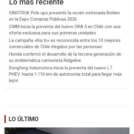
Lo más reciente
SINOTRUK Pick-ups presentó la recién estrenada Bolden
en la Expo Compras Públicas 2026
GWM inicia la preventa del nuevo ORA 5 en Chile con una
oferta exclusiva para sus primeras unidades
La campaña «Kia In» es reconocida entre los 10 mejores
comerciales de Chile elegidos por las personas
Honda confirmó el desarrollo de la tercera generación de
su emblemática camioneta Ridgeline
Dongfeng Indumotora inicia la preventa del nuevo L7
PHEV: hasta 1.110 km de autonomía total para llegar más
lejos
LO ÚLTIMO