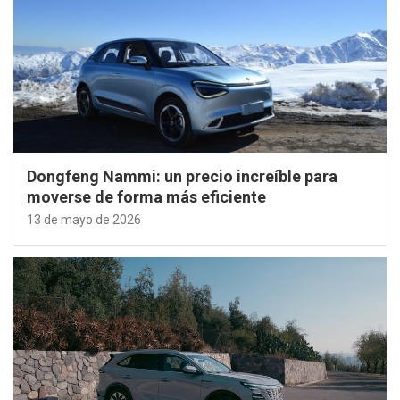
Dongfeng Nammi: un precio increíble para
moverse de forma más eficiente
13 de mayo de 2026