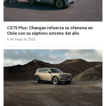
CS75 Plus: Changan refuerza su ofensiva en
Chile con su séptimo estreno del año
6 de mayo de 2026