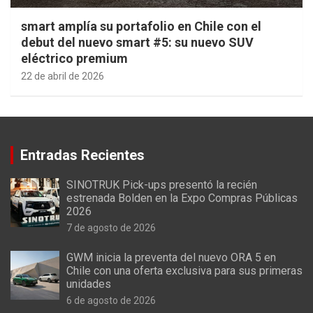
smart amplía su portafolio en Chile con el
debut del nuevo smart #5: su nuevo SUV
eléctrico premium
22 de abril de 2026
Entradas Recientes
SINOTRUK Pick-ups presentó la recién
estrenada Bolden en la Expo Compras Públicas
2026
7 de agosto de 2026
GWM inicia la preventa del nuevo ORA 5 en
Chile con una oferta exclusiva para sus primeras
unidades
6 de agosto de 2026