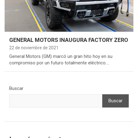
GENERAL MOTORS INAUGURA FACTORY ZERO
22 de noviembre de 2021
General Motors (GM) marcó un gran hito hoy en su
compromiso por un futuro totalmente eléctrico.…
Buscar
Buscar