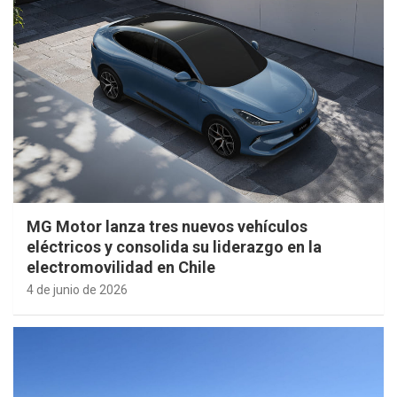
MG Motor lanza tres nuevos vehículos
eléctricos y consolida su liderazgo en la
electromovilidad en Chile
4 de junio de 2026