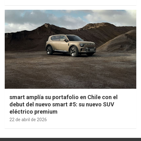
smart amplía su portafolio en Chile con el
debut del nuevo smart #5: su nuevo SUV
eléctrico premium
22 de abril de 2026