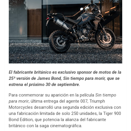
El fabricante británico es exclusivo sponsor de motos de la
25ª versión de James Bond, Sin tiempo para morir, que se
estrena el próximo 30 de septiembre.
Para conmemorar su aparición en la película
Sin tiempo
para morir
, última entrega del agente 007, Triumph
Motorcycles desarrolló una segunda edición exclusiva con
una fabricación limitada de solo 250 unidades, la Tiger 900
Bond Edition, que potencia la alianza del fabricante
británico con la saga cinematográfica.