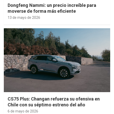
Dongfeng Nammi: un precio increíble para
moverse de forma más eficiente
13 de mayo de 2026
CS75 Plus: Changan refuerza su ofensiva en
Chile con su séptimo estreno del año
6 de mayo de 2026