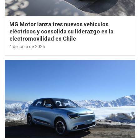
MG Motor lanza tres nuevos vehículos
eléctricos y consolida su liderazgo en la
electromovilidad en Chile
4 de junio de 2026