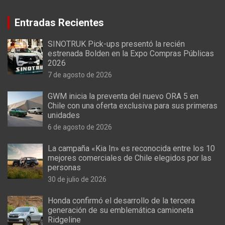
Entradas Recientes
SINOTRUK Pick-ups presentó la recién
estrenada Bolden en la Expo Compras Públicas
2026
7 de agosto de 2026
GWM inicia la preventa del nuevo ORA 5 en
Chile con una oferta exclusiva para sus primeras
unidades
6 de agosto de 2026
La campaña «Kia In» es reconocida entre los 10
mejores comerciales de Chile elegidos por las
personas
30 de julio de 2026
Honda confirmó el desarrollo de la tercera
generación de su emblemática camioneta
Ridgeline