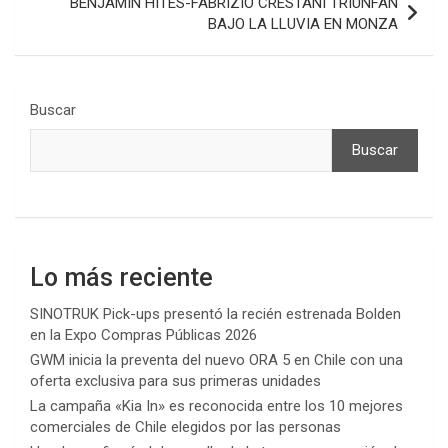
BENJAMÍN HITES-FABRIZIO CRESTANI TRIUNFAN
BAJO LA LLUVIA EN MONZA
Buscar
Buscar
Lo más reciente
SINOTRUK Pick-ups presentó la recién estrenada Bolden
en la Expo Compras Públicas 2026
GWM inicia la preventa del nuevo ORA 5 en Chile con una
oferta exclusiva para sus primeras unidades
La campaña «Kia In» es reconocida entre los 10 mejores
comerciales de Chile elegidos por las personas