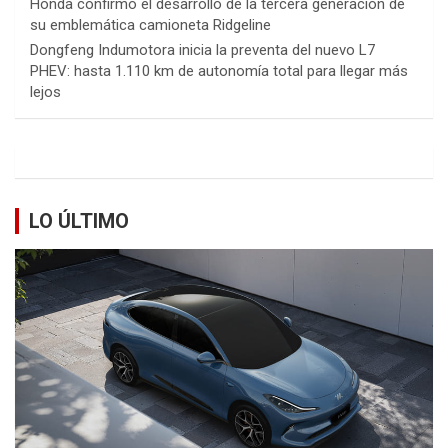
Honda confirmó el desarrollo de la tercera generación de
su emblemática camioneta Ridgeline
Dongfeng Indumotora inicia la preventa del nuevo L7
PHEV: hasta 1.110 km de autonomía total para llegar más
lejos
LO ÚLTIMO