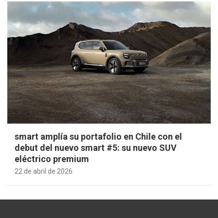
smart amplía su portafolio en Chile con el
debut del nuevo smart #5: su nuevo SUV
eléctrico premium
22 de abril de 2026