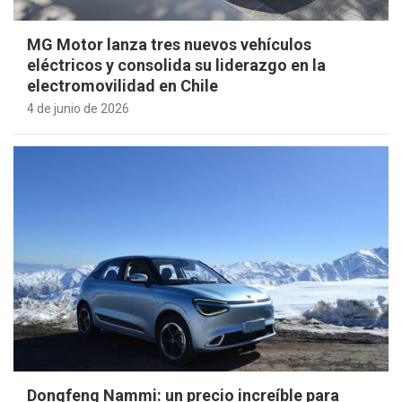
MG Motor lanza tres nuevos vehículos
eléctricos y consolida su liderazgo en la
electromovilidad en Chile
4 de junio de 2026
Dongfeng Nammi: un precio increíble para