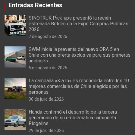
Entradas Recientes
SINOTRUK Pick-ups presentó la recién
estrenada Bolden en la Expo Compras Públicas
2026
7 de agosto de 2026
GWM inicia la preventa del nuevo ORA 5 en
Chile con una oferta exclusiva para sus primeras
unidades
6 de agosto de 2026
La campaña «Kia In» es reconocida entre los 10
mejores comerciales de Chile elegidos por las
personas
30 de julio de 2026
Honda confirmó el desarrollo de la tercera
generación de su emblemática camioneta
Ridgeline
29 de julio de 2026