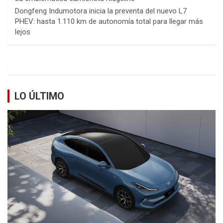
Dongfeng Indumotora inicia la preventa del nuevo L7
PHEV: hasta 1.110 km de autonomía total para llegar más
lejos
LO ÚLTIMO