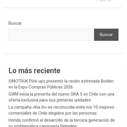
Buscar
Buscar
Lo más reciente
SINOTRUK Pick-ups presentó la recién estrenada Bolden
en la Expo Compras Públicas 2026
GWM inicia la preventa del nuevo ORA 5 en Chile con una
oferta exclusiva para sus primeras unidades
La campaña «Kia In» es reconocida entre los 10 mejores
comerciales de Chile elegidos por las personas
Honda confirmó el desarrollo de la tercera generación de
su emblemática camioneta Ridgeline