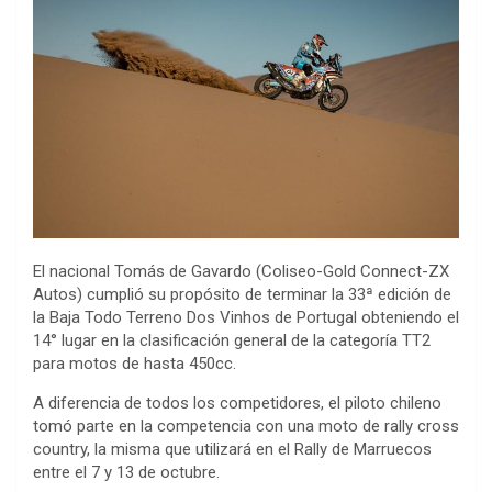
El nacional Tomás de Gavardo (Coliseo-Gold Connect-ZX
Autos) cumplió su propósito de terminar la 33ª edición de
la Baja Todo Terreno Dos Vinhos de Portugal obteniendo el
14° lugar en la clasificación general de la categoría TT2
para motos de hasta 450cc.
A diferencia de todos los competidores, el piloto chileno
tomó parte en la competencia con una moto de rally cross
country, la misma que utilizará en el Rally de Marruecos
entre el 7 y 13 de octubre.