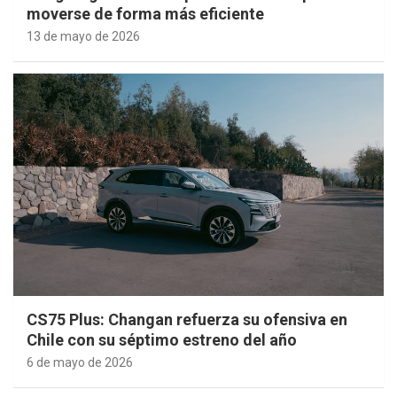
moverse de forma más eficiente
13 de mayo de 2026
CS75 Plus: Changan refuerza su ofensiva en
Chile con su séptimo estreno del año
6 de mayo de 2026