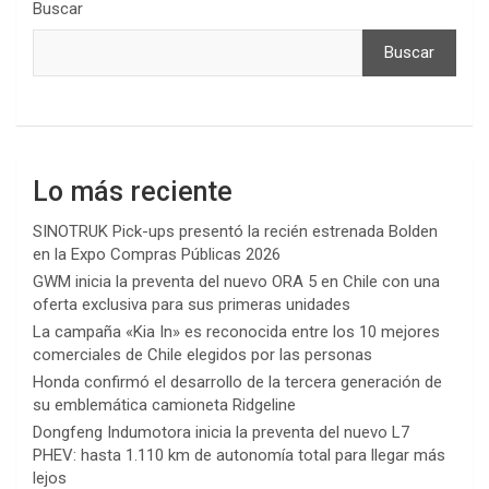
Buscar
Buscar
Lo más reciente
SINOTRUK Pick-ups presentó la recién estrenada Bolden
en la Expo Compras Públicas 2026
GWM inicia la preventa del nuevo ORA 5 en Chile con una
oferta exclusiva para sus primeras unidades
La campaña «Kia In» es reconocida entre los 10 mejores
comerciales de Chile elegidos por las personas
Honda confirmó el desarrollo de la tercera generación de
su emblemática camioneta Ridgeline
Dongfeng Indumotora inicia la preventa del nuevo L7
PHEV: hasta 1.110 km de autonomía total para llegar más
lejos