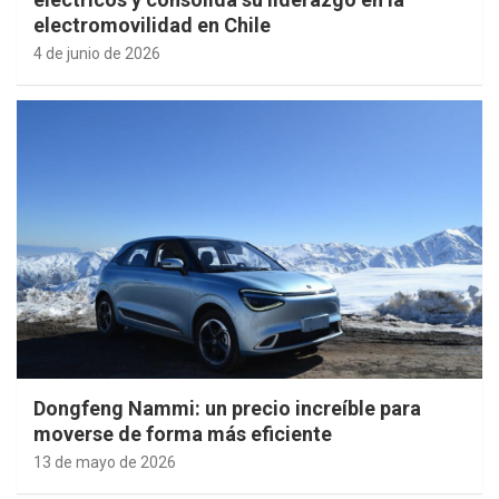
electromovilidad en Chile
4 de junio de 2026
Dongfeng Nammi: un precio increíble para
moverse de forma más eficiente
13 de mayo de 2026