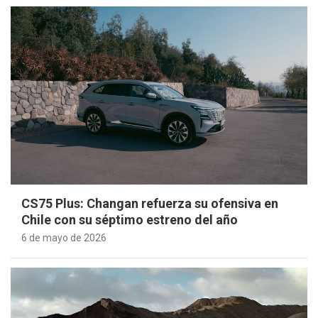
CS75 Plus: Changan refuerza su ofensiva en
Chile con su séptimo estreno del año
6 de mayo de 2026