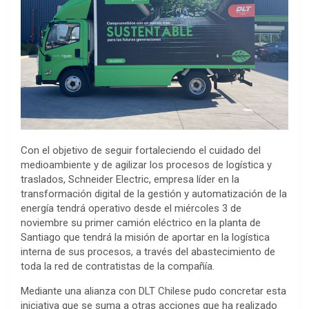
Con el objetivo de seguir fortaleciendo el cuidado del
medioambiente y de agilizar los procesos de logística y
traslados, Schneider Electric, empresa líder en la
transformación digital de la gestión y automatización de la
energía tendrá operativo desde el miércoles 3 de
noviembre su primer camión eléctrico en la planta de
Santiago que tendrá la misión de aportar en la logística
interna de sus procesos, a través del abastecimiento de
toda la red de contratistas de la compañía.
Mediante una alianza con DLT Chilese pudo concretar esta
iniciativa que se suma a otras acciones que ha realizado