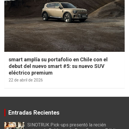
smart amplía su portafolio en Chile con el
debut del nuevo smart #5: su nuevo SUV
eléctrico premium
22 de abril de 2026
Entradas Recientes
SINOTRUK Pick-ups presentó la recién