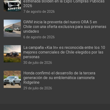
estrenada Bolden en la Expo Compras Públicas
2026
7 de agosto de 2026
GWM inicia la preventa del nuevo ORA 5 en
Chile con una oferta exclusiva para sus primeras
unidades
6 de agosto de 2026
La campaña «Kia In» es reconocida entre los 10
mejores comerciales de Chile elegidos por las
personas
30 de julio de 2026
Honda confirmó el desarrollo de la tercera
generación de su emblemática camioneta
Ridgeline
29 de julio de 2026