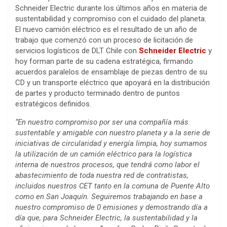
Schneider Electric durante los últimos años en materia de
sustentabilidad y compromiso con el cuidado del planeta.
El nuevo camión eléctrico es el resultado de un año de
trabajo que comenzó con un proceso de licitación de
servicios logísticos de DLT Chile con
Schneider Electric
y
hoy forman parte de su cadena estratégica, firmando
acuerdos paralelos de ensamblaje de piezas dentro de su
CD y un transporte eléctrico que apoyará en la distribución
de partes y producto terminado dentro de puntos
estratégicos definidos.
“En nuestro compromiso por ser una compañía más
sustentable y amigable con nuestro planeta y a la serie de
iniciativas de circularidad y energía limpia, hoy sumamos
la utilización de un camión eléctrico para la logística
interna de nuestros procesos, que tendrá como labor el
abastecimiento de toda nuestra red de contratistas,
incluidos nuestros CET tanto en la comuna de Puente Alto
como en San Joaquín. Seguiremos trabajando en base a
nuestro compromiso de 0 emisiones y demostrando día a
día que, para Schneider Electric, la sustentabilidad y la