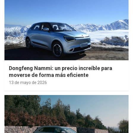
Dongfeng Nammi: un precio increíble para
moverse de forma más eficiente
13 de mayo de 2026