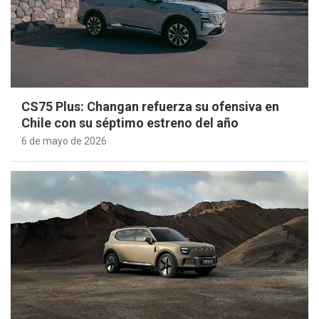
CS75 Plus: Changan refuerza su ofensiva en
Chile con su séptimo estreno del año
6 de mayo de 2026