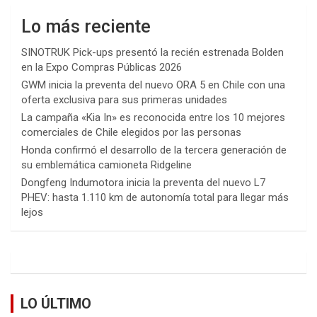
Lo más reciente
SINOTRUK Pick-ups presentó la recién estrenada Bolden
en la Expo Compras Públicas 2026
GWM inicia la preventa del nuevo ORA 5 en Chile con una
oferta exclusiva para sus primeras unidades
La campaña «Kia In» es reconocida entre los 10 mejores
comerciales de Chile elegidos por las personas
Honda confirmó el desarrollo de la tercera generación de
su emblemática camioneta Ridgeline
Dongfeng Indumotora inicia la preventa del nuevo L7
PHEV: hasta 1.110 km de autonomía total para llegar más
lejos
LO ÚLTIMO