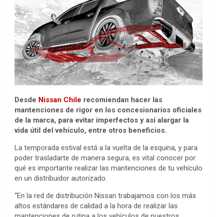
Desde
Nissan Chile
recomiendan hacer las
mantenciones de rigor en los concesionarios oficiales
de la marca, para evitar imperfectos y así alargar la
vida útil del vehículo, entre otros beneficios.
La temporada estival está a la vuelta de la esquina, y para
poder trasladarte de manera segura, es vital conocer por
qué es importante realizar las mantenciones de tu vehículo
en un distribuidor autorizado.
“En la red de distribución Nissan trabajamos con los más
altos estándares de calidad a la hora de realizar las
mantenciones de rutina a los vehículos de nuestros