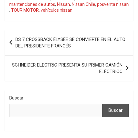
mantenciones de autos
,
Nissan
,
Nissan Chile
,
posventa nissan
,
TOUR MOTOR
,
vehículos nissan
Navegación
DS 7 CROSSBACK ÉLYSÉE SE CONVIERTE EN EL AUTO
de
DEL PRESIDENTE FRANCÉS
entradas
SCHNEIDER ELECTRIC PRESENTA SU PRIMER CAMIÓN
ELÉCTRICO
Buscar
Buscar