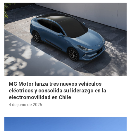
MG Motor lanza tres nuevos vehículos
eléctricos y consolida su liderazgo en la
electromovilidad en Chile
4 de junio de 2026