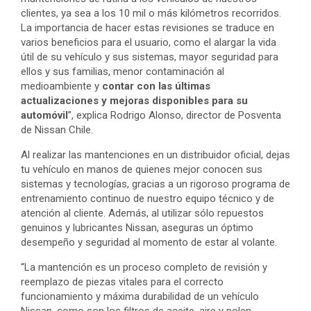
clientes, ya sea a los 10 mil o más kilómetros recorridos.
La importancia de hacer estas revisiones se traduce en
varios beneficios para el usuario, como el alargar la vida
útil de su vehículo y sus sistemas, mayor seguridad para
ellos y sus familias, menor contaminación al
medioambiente y
contar con las últimas
actualizaciones y mejoras disponibles para su
automóvil
”, explica Rodrigo Alonso, director de Posventa
de Nissan Chile.
Al realizar las mantenciones en un distribuidor oficial, dejas
tu vehículo en manos de quienes mejor conocen sus
sistemas y tecnologías, gracias a un rigoroso programa de
entrenamiento continuo de nuestro equipo técnico y de
atención al cliente. Además, al utilizar sólo repuestos
genuinos y lubricantes Nissan, aseguras un óptimo
desempeño y seguridad al momento de estar al volante.
“La mantención es un proceso completo de revisión y
reemplazo de piezas vitales para el correcto
funcionamiento y máxima durabilidad de un vehículo