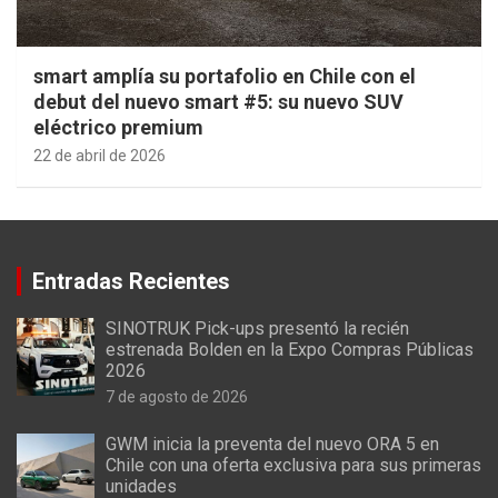
smart amplía su portafolio en Chile con el
debut del nuevo smart #5: su nuevo SUV
eléctrico premium
22 de abril de 2026
Entradas Recientes
SINOTRUK Pick-ups presentó la recién
estrenada Bolden en la Expo Compras Públicas
2026
7 de agosto de 2026
GWM inicia la preventa del nuevo ORA 5 en
Chile con una oferta exclusiva para sus primeras
unidades