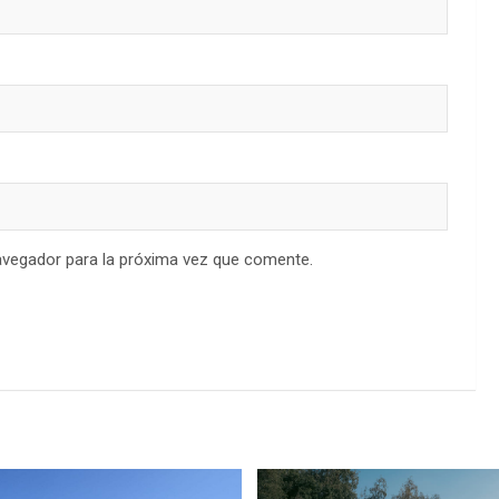
avegador para la próxima vez que comente.