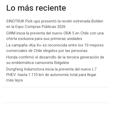
Lo más reciente
SINOTRUK Pick-ups presentó la recién estrenada Bolden
en la Expo Compras Públicas 2026
GWM inicia la preventa del nuevo ORA 5 en Chile con una
oferta exclusiva para sus primeras unidades
La campaña «Kia In» es reconocida entre los 10 mejores
comerciales de Chile elegidos por las personas
Honda confirmó el desarrollo de la tercera generación de
su emblemática camioneta Ridgeline
Dongfeng Indumotora inicia la preventa del nuevo L7
PHEV: hasta 1.110 km de autonomía total para llegar
más lejos