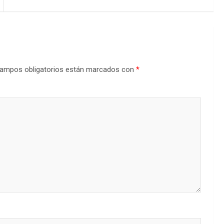
ampos obligatorios están marcados con
*