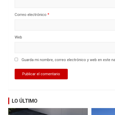
Correo electrónico
*
Web
Guarda mi nombre, correo electrónico y web en este n
LO ÚLTIMO