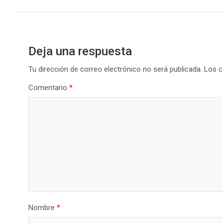
entradas
Deja una respuesta
Tu dirección de correo electrónico no será publicada.
Los c
Comentario
*
Nombre
*