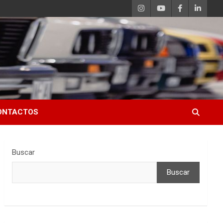
ONTACTOS
Buscar
Buscar