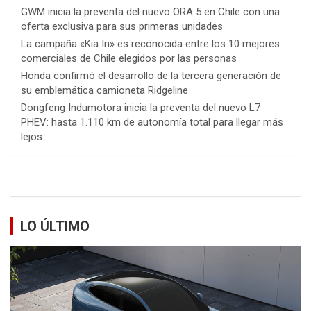
GWM inicia la preventa del nuevo ORA 5 en Chile con una
oferta exclusiva para sus primeras unidades
La campaña «Kia In» es reconocida entre los 10 mejores
comerciales de Chile elegidos por las personas
Honda confirmó el desarrollo de la tercera generación de
su emblemática camioneta Ridgeline
Dongfeng Indumotora inicia la preventa del nuevo L7
PHEV: hasta 1.110 km de autonomía total para llegar más
lejos
LO ÚLTIMO