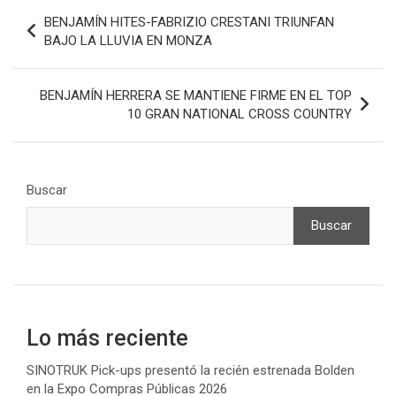
Navegación
BENJAMÍN HITES-FABRIZIO CRESTANI TRIUNFAN
de
BAJO LA LLUVIA EN MONZA
entradas
BENJAMÍN HERRERA SE MANTIENE FIRME EN EL TOP
10 GRAN NATIONAL CROSS COUNTRY
Buscar
Buscar
Lo más reciente
SINOTRUK Pick-ups presentó la recién estrenada Bolden
en la Expo Compras Públicas 2026