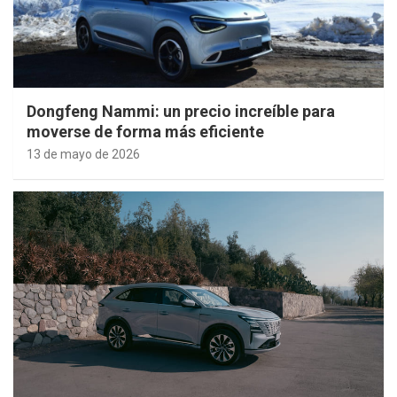
Dongfeng Nammi: un precio increíble para
moverse de forma más eficiente
13 de mayo de 2026