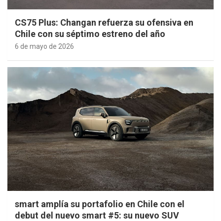
CS75 Plus: Changan refuerza su ofensiva en
Chile con su séptimo estreno del año
6 de mayo de 2026
smart amplía su portafolio en Chile con el
debut del nuevo smart #5: su nuevo SUV