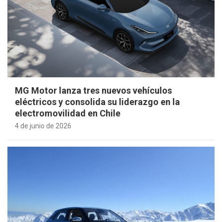
MG Motor lanza tres nuevos vehículos
eléctricos y consolida su liderazgo en la
electromovilidad en Chile
4 de junio de 2026