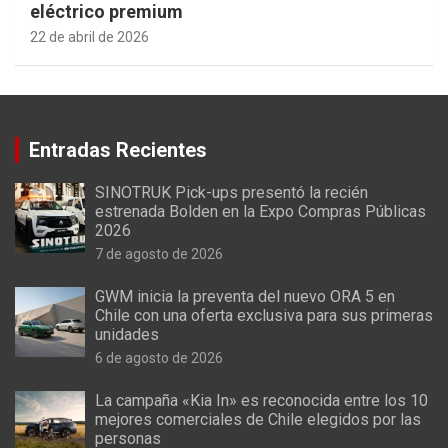
eléctrico premium
22 de abril de 2026
Entradas Recientes
SINOTRUK Pick-ups presentó la recién
estrenada Bolden en la Expo Compras Públicas
2026
7 de agosto de 2026
GWM inicia la preventa del nuevo ORA 5 en
Chile con una oferta exclusiva para sus primeras
unidades
6 de agosto de 2026
La campaña «Kia In» es reconocida entre los 10
mejores comerciales de Chile elegidos por las
personas