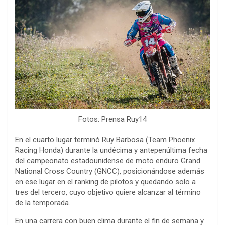
Fotos: Prensa Ruy14
En el cuarto lugar terminó Ruy Barbosa (Team Phoenix
Racing Honda) durante la undécima y antepenúltima fecha
del campeonato estadounidense de moto enduro Grand
National Cross Country (GNCC), posicionándose además
en ese lugar en el ranking de pilotos y quedando solo a
tres del tercero, cuyo objetivo quiere alcanzar al término
de la temporada.
En una carrera con buen clima durante el fin de semana y