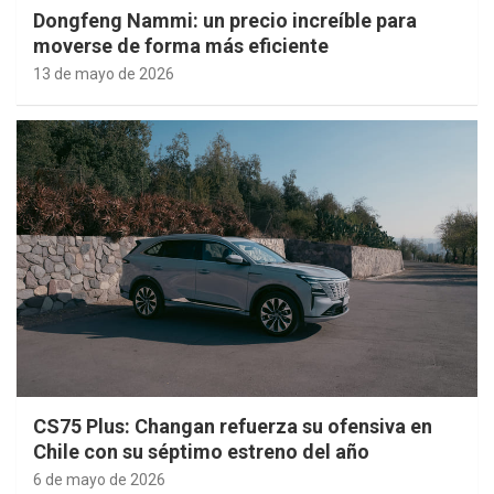
Dongfeng Nammi: un precio increíble para
moverse de forma más eficiente
13 de mayo de 2026
CS75 Plus: Changan refuerza su ofensiva en
Chile con su séptimo estreno del año
6 de mayo de 2026