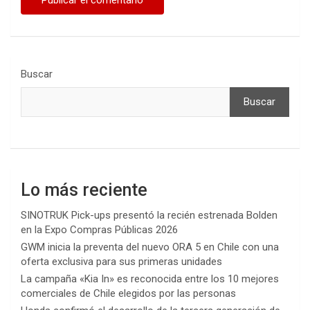
Buscar
Buscar
Lo más reciente
SINOTRUK Pick-ups presentó la recién estrenada Bolden
en la Expo Compras Públicas 2026
GWM inicia la preventa del nuevo ORA 5 en Chile con una
oferta exclusiva para sus primeras unidades
La campaña «Kia In» es reconocida entre los 10 mejores
comerciales de Chile elegidos por las personas