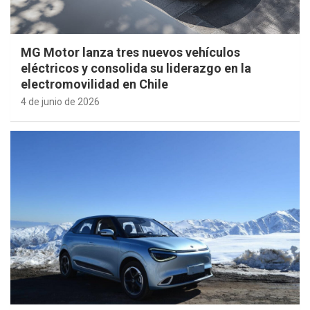
MG Motor lanza tres nuevos vehículos
eléctricos y consolida su liderazgo en la
electromovilidad en Chile
4 de junio de 2026