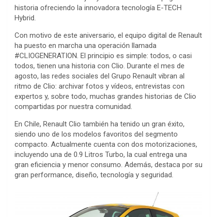
historia ofreciendo la innovadora tecnología E-TECH
Hybrid.
Con motivo de este aniversario, el equipo digital de Renault
ha puesto en marcha una operación llamada
#CLIOGENERATION. El principio es simple: todos, o casi
todos, tienen una historia con Clio. Durante el mes de
agosto, las redes sociales del Grupo Renault vibran al
ritmo de Clio: archivar fotos y vídeos, entrevistas con
expertos y, sobre todo, muchas grandes historias de Clio
compartidas por nuestra comunidad.
En Chile, Renault Clio también ha tenido un gran éxito,
siendo uno de los modelos favoritos del segmento
compacto. Actualmente cuenta con dos motorizaciones,
incluyendo una de 0.9 Litros Turbo, la cual entrega una
gran eficiencia y menor consumo. Además, destaca por su
gran performance, diseño, tecnología y seguridad.