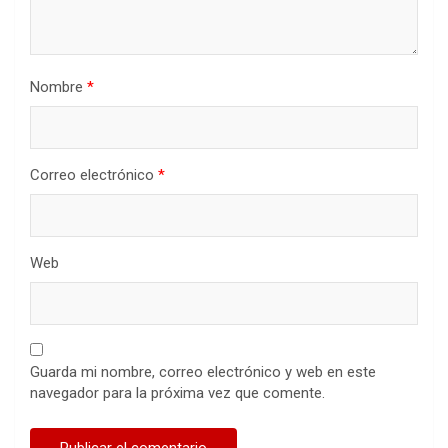
Nombre
*
Correo electrónico
*
Web
Guarda mi nombre, correo electrónico y web en este
navegador para la próxima vez que comente.