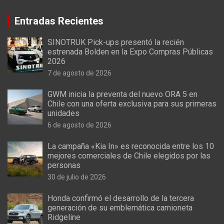
Entradas Recientes
SINOTRUK Pick-ups presentó la recién
estrenada Bolden en la Expo Compras Públicas
2026
7 de agosto de 2026
GWM inicia la preventa del nuevo ORA 5 en
Chile con una oferta exclusiva para sus primeras
unidades
6 de agosto de 2026
La campaña «Kia In» es reconocida entre los 10
mejores comerciales de Chile elegidos por las
personas
30 de julio de 2026
Honda confirmó el desarrollo de la tercera
generación de su emblemática camioneta
Ridgeline