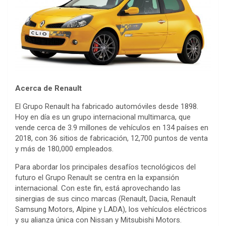
Acerca de Renault
El Grupo Renault ha fabricado automóviles desde 1898.
Hoy en día es un grupo internacional multimarca, que
vende cerca de 3.9 millones de vehículos en 134 países en
2018, con 36 sitios de fabricación, 12,700 puntos de venta
y más de 180,000 empleados.
Para abordar los principales desafíos tecnológicos del
futuro el Grupo Renault se centra en la expansión
internacional. Con este fin, está aprovechando las
sinergias de sus cinco marcas (Renault, Dacia, Renault
Samsung Motors, Alpine y LADA), los vehículos eléctricos
y su alianza única con Nissan y Mitsubishi Motors.