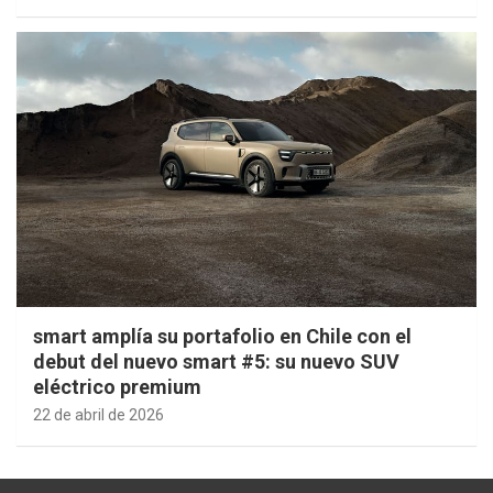
smart amplía su portafolio en Chile con el
debut del nuevo smart #5: su nuevo SUV
eléctrico premium
22 de abril de 2026